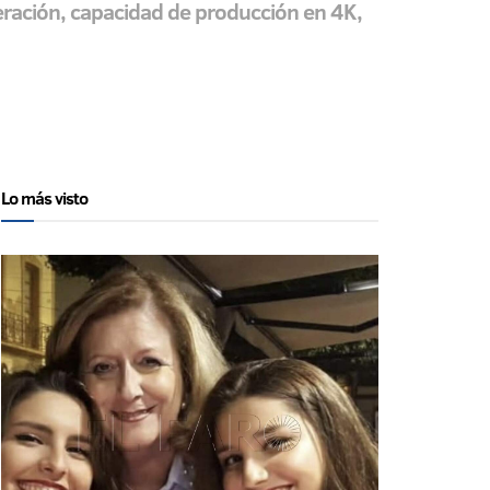
eración, capacidad de producción en 4K,
Lo más visto