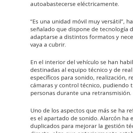
autoabastecerse eléctricamente.
“Es una unidad móvil muy versátil”, h
señalado que dispone de tecnología d
adaptarse a distintos formatos y nece
vaya a cubrir.
En el interior del vehículo se han hab
destinadas al equipo técnico y de rea
específicos para sonido, realización, r
cámaras y control técnico, pudiendo
personas durante una retransmisión.
Uno de los aspectos que más se ha re
es el apartado de sonido. Alarcón ha 
duplicados para mejorar la gestión té