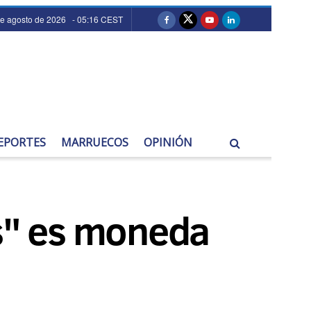
de agosto de 2026 - 05:16 CEST
EPORTES
MARRUECOS
OPINIÓN
os" es moneda