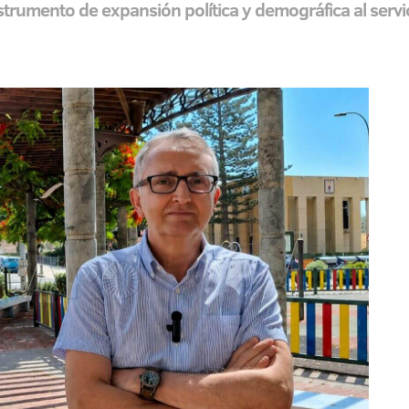
trumento de expansión política y demográfica al servic