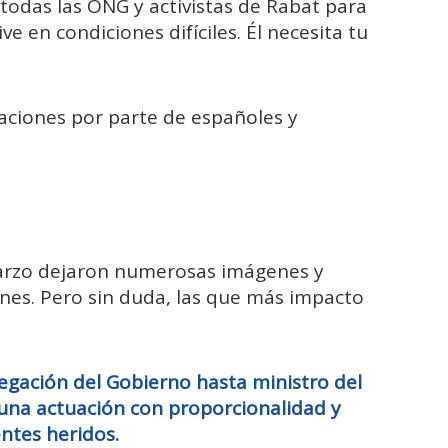
odas las ONG y activistas de Rabat para
e en condiciones difíciles. Él necesita tu
aciones por parte de españoles y
marzo dejaron numerosas imágenes y
nes. Pero sin duda, las que más impacto
egación del Gobierno hasta ministro del
 una actuación con proporcionalidad y
tes heridos.