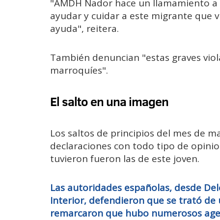
"AMDH Nador hace un llamamiento a t
ayudar y cuidar a este migrante que viv
ayuda", reitera.
También denuncian "estas graves viol
marroquíes".
El salto en una imagen
Los saltos de principios del mes de 
declaraciones con todo tipo de opinio
tuvieron fueron las de este joven.
Las autoridades españolas, desde Del
Interior, defendieron que se trató de
remarcaron que hubo numerosos agen