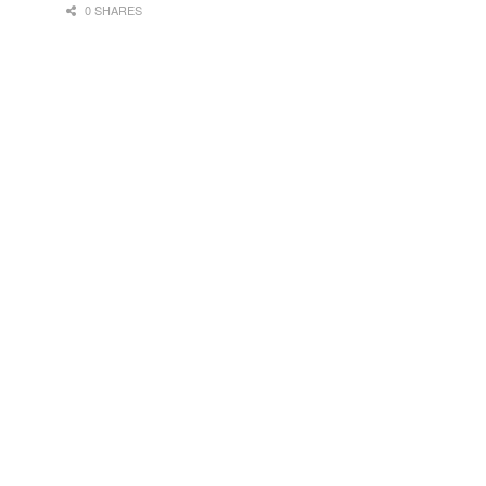
0 SHARES