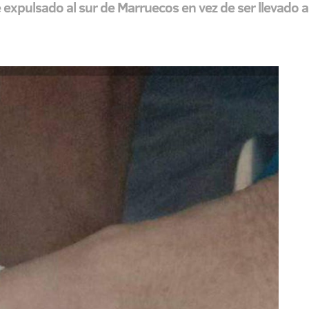
 expulsado al sur de Marruecos en vez de ser llevado al