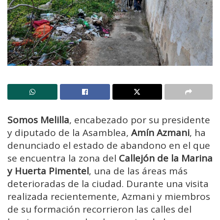
Somos Melilla
, encabezado por su presidente
y diputado de la Asamblea,
Amín Azmani
, ha
denunciado el estado de abandono en el que
se encuentra la zona del
Callejón de la Marina
y Huerta Pimentel
, una de las áreas más
deterioradas de la ciudad. Durante una visita
realizada recientemente, Azmani y miembros
de su formación recorrieron las calles del