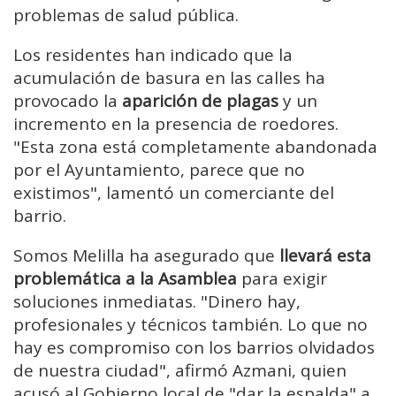
problemas de salud pública.
Los residentes han indicado que la
acumulación de basura en las calles ha
provocado la
aparición de plagas
y un
incremento en la presencia de roedores.
"Esta zona está completamente abandonada
por el Ayuntamiento, parece que no
existimos", lamentó un comerciante del
barrio.
Somos Melilla ha asegurado que
llevará esta
problemática a la Asamblea
para exigir
soluciones inmediatas. "Dinero hay,
profesionales y técnicos también. Lo que no
hay es compromiso con los barrios olvidados
de nuestra ciudad", afirmó Azmani, quien
acusó al Gobierno local de "dar la espalda" a