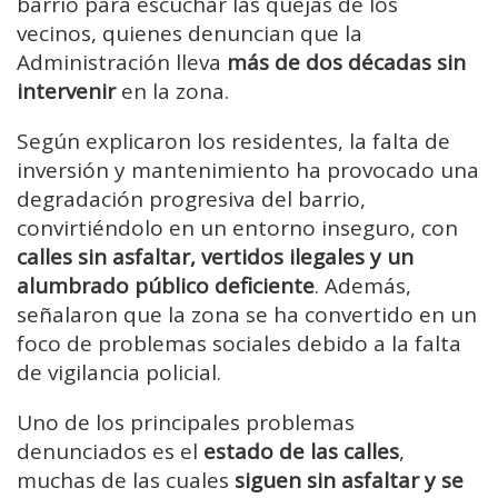
barrio para escuchar las quejas de los
vecinos, quienes denuncian que la
Administración lleva
más de dos décadas sin
intervenir
en la zona.
Según explicaron los residentes, la falta de
inversión y mantenimiento ha provocado una
degradación progresiva del barrio,
convirtiéndolo en un entorno inseguro, con
calles sin asfaltar, vertidos ilegales y un
alumbrado público deficiente
. Además,
señalaron que la zona se ha convertido en un
foco de problemas sociales debido a la falta
de vigilancia policial.
Uno de los principales problemas
denunciados es el
estado de las calles
,
muchas de las cuales
siguen sin asfaltar y se