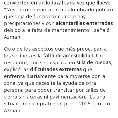
convierten en un lodazal cada vez que llueve
.
"Nos encontramos con un alumbrado público
que deja de funcionar cuando hay
precipitaciones y con
alcantarillas enterradas
debido a la falta de mantenimiento", señaló
Azmani.
Otro de los aspectos que más preocupan a
los vecinos es la
falta de accesibilidad
. Un
residente, que se desplaza en
silla de ruedas
,
explicó las
dificultades extremas
que
enfrenta diariamente para moverse por la
zona, ya que necesita la ayuda de otra
persona para poder transitar por calles de
tierra sin aceras ni pavimentación. "Es una
situación inaceptable en pleno 2025", criticó
Azmani.