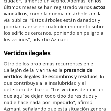
ciudad", lamentó un vecino. Además, en los
últimos meses se han registrado varios
actos
vandálicos
, como la quema de árboles en la
vía pública. "Estos árboles están dañados y
podrían caerse en cualquier momento sobre
los edificios cercanos, poniendo en peligro a
los vecinos", advirtió Azmani.
Vertidos ilegales
Otro de los problemas recurrentes en el
Callejón de la Marina es la
presencia de
vertidos ilegales de escombros y residuos
, lo
que contribuye a la insalubridad y el
deterioro del barrio. "Los vecinos denuncian
que aquí se dejan todo tipo de residuos y
nadie hace nada por impedirlo", afirmó
Azmani, señalando que esta situación genera