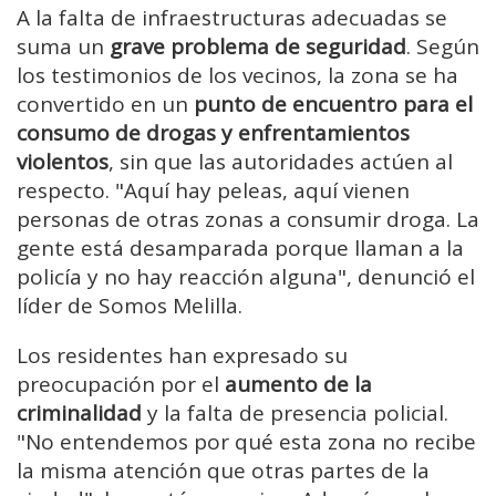
A la falta de infraestructuras adecuadas se
suma un
grave problema de seguridad
. Según
los testimonios de los vecinos, la zona se ha
convertido en un
punto de encuentro para el
consumo de drogas y enfrentamientos
violentos
, sin que las autoridades actúen al
respecto. "Aquí hay peleas, aquí vienen
personas de otras zonas a consumir droga. La
gente está desamparada porque llaman a la
policía y no hay reacción alguna", denunció el
líder de Somos Melilla.
Los residentes han expresado su
preocupación por el
aumento de la
criminalidad
y la falta de presencia policial.
"No entendemos por qué esta zona no recibe
la misma atención que otras partes de la