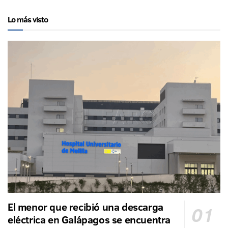
Lo más visto
El menor que recibió una descarga
eléctrica en Galápagos se encuentra