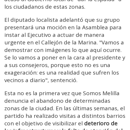
los ciudadanos de estas zonas.
El diputado localista adelantó que su grupo
presentará una moción en la Asamblea para
instar al Ejecutivo a actuar de manera
urgente en el Callejón de la Marina. "Vamos a
demostrar con imágenes lo que aquí ocurre.
Se lo vamos a poner en la cara al presidente y
a sus consejeros, porque esto no es una
exageración: es una realidad que sufren los
vecinos a diario", sentenció.
Esta no es la primera vez que Somos Melilla
denuncia el abandono de determinadas
zonas de la ciudad. En las últimas semanas, el
partido ha realizado visitas a distintos barrios
con el objetivo de visibilizar el
deterioro de