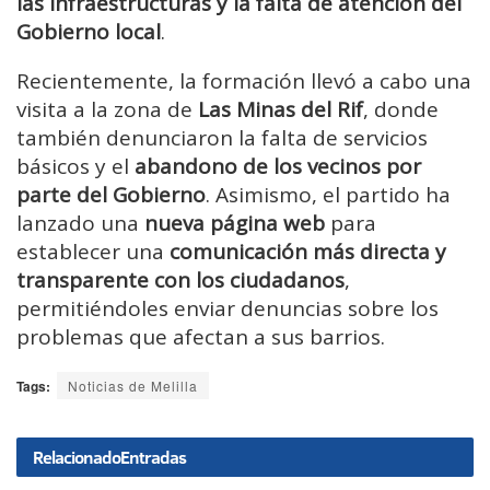
las infraestructuras y la falta de atención del
Gobierno local
.
Recientemente, la formación llevó a cabo una
visita a la zona de
Las Minas del Rif
, donde
también denunciaron la falta de servicios
básicos y el
abandono de los vecinos por
parte del Gobierno
. Asimismo, el partido ha
lanzado una
nueva página web
para
establecer una
comunicación más directa y
transparente con los ciudadanos
,
permitiéndoles enviar denuncias sobre los
problemas que afectan a sus barrios.
Tags:
Noticias de Melilla
Relacionado
Entradas