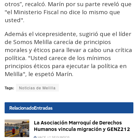
otros”, recalcó. Marín por su parte reveló que
"el Ministerio Fiscal no dice lo mismo que
usted".
Además el vicepresidente, sugirió que el líder
de Somos Melilla carecía de principios
morales y éticos para llevar a cabo una crítica
política. "Usted carece de los mínimos
principios éticos para ejecutar la política en
Melilla", le espetó Marín.
Tags:
Noticias de Melilla
Relacionado
Entradas
La Asociación Marroquí de Derechos
Humanos vincula migración y GENZ212
HACE 17 SEGUNDOS