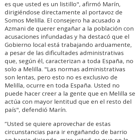
es que usted es un listillo", afirmó Marín,
dirigiéndose directamente al portavoz de
Somos Melilla. El consejero ha acusado a
Azmani de querer engañar a la población con
acusaciones infundadas y ha destacó que el
Gobierno local está trabajando arduamente,
a pesar de las dificultades administrativas
que, según él, caracterizan a toda España, no
solo a Melilla. "Las normas administrativas
son lentas, pero esto no es exclusivo de
Melilla, ocurre en toda España. Usted no
puede hacer creer a la gente que en Melilla se
actúa con mayor lentitud que en el resto del
país", defendió Marín.
“Usted
se quiere aprovechar
de estas
circunstancias para
ir engañando de barrio