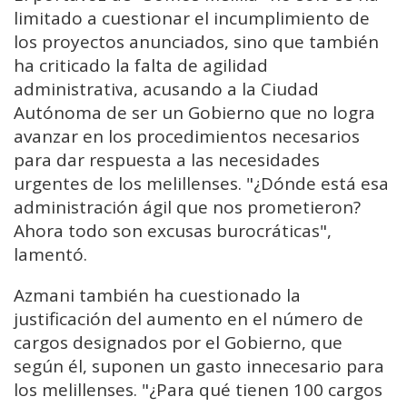
limitado a cuestionar el incumplimiento de
los proyectos anunciados, sino que también
ha criticado la falta de agilidad
administrativa, acusando a la Ciudad
Autónoma de ser un Gobierno que no logra
avanzar en los procedimientos necesarios
para dar respuesta a las necesidades
urgentes de los melillenses. "¿Dónde está esa
administración ágil que nos prometieron?
Ahora todo son excusas burocráticas",
lamentó.
Azmani también ha cuestionado la
justificación del aumento en el número de
cargos designados por el Gobierno, que
según él, suponen un gasto innecesario para
los melillenses. "¿Para qué tienen 100 cargos