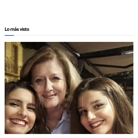
Lo más visto