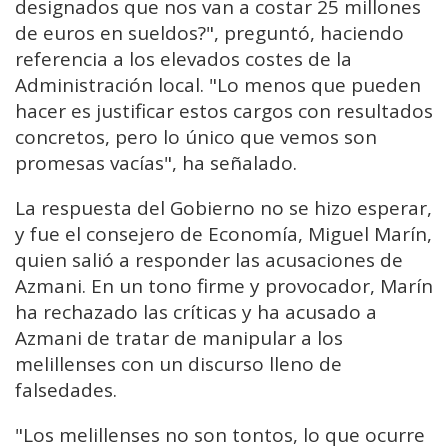
designados que nos van a costar 25 millones
de euros en sueldos?", preguntó, haciendo
referencia a los elevados costes de la
Administración local. "Lo menos que pueden
hacer es justificar estos cargos con resultados
concretos, pero lo único que vemos son
promesas vacías", ha señalado.
La respuesta del Gobierno no se hizo esperar,
y fue el consejero de Economía, Miguel Marín,
quien salió a responder las acusaciones de
Azmani. En un tono firme y provocador, Marín
ha rechazado las críticas y ha acusado a
Azmani de tratar de manipular a los
melillenses con un discurso lleno de
falsedades.
"Los melillenses no son tontos, lo que ocurre