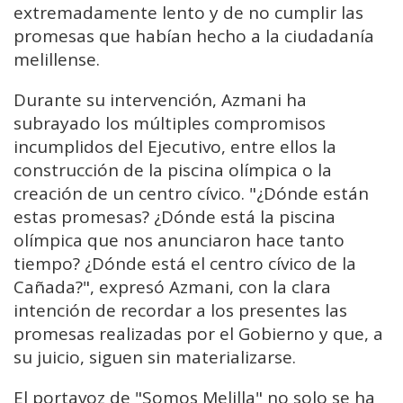
extremadamente lento y de no cumplir las
promesas que habían hecho a la ciudadanía
melillense.
Durante su intervención, Azmani ha
subrayado los múltiples compromisos
incumplidos del Ejecutivo, entre ellos la
construcción de la piscina olímpica o la
creación de un centro cívico. "¿Dónde están
estas promesas? ¿Dónde está la piscina
olímpica que nos anunciaron hace tanto
tiempo? ¿Dónde está el centro cívico de la
Cañada?", expresó Azmani, con la clara
intención de recordar a los presentes las
promesas realizadas por el Gobierno y que, a
su juicio, siguen sin materializarse.
El portavoz de "Somos Melilla" no solo se ha