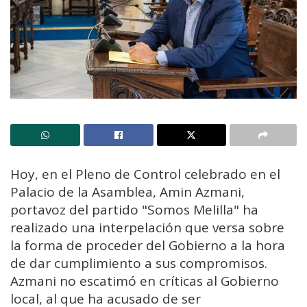
Hoy, en el Pleno de Control celebrado en el
Palacio de la Asamblea, Amin Azmani,
portavoz del partido "Somos Melilla" ha
realizado una interpelación que versa sobre
la forma de proceder del Gobierno a la hora
de dar cumplimiento a sus compromisos.
Azmani no escatimó en críticas al Gobierno
local, al que ha acusado de ser