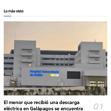
Lo más visto
El menor que recibió una descarga
eléctrica en Galápagos se encuentra