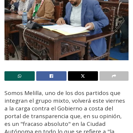
Somos Melilla, uno de los dos partidos que
integran el grupo mixto, volverá este viernes
a la carga contra el Gobierno a costa del
portal de transparencia que, en su opinión,
es un "fracaso absoluto" en la Ciudad
Autónoma en todo lo que se refiere a "la