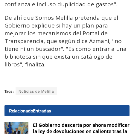
confianza e incluso duplicidad de gastos".
De ahí que Somos Melilla pretenda que el
Gobierno explique si hay un plan para
mejorar los mecanismos del Portal de
Transparencia, que según dice Azmani, "no
tiene ni un buscador". "Es como entrar a una
biblioteca sin que exista un catálogo de
libros", finaliza.
Tags:
Noticias de Melilla
Relacionado
Entradas
El Gobierno descarta por ahora modificar
la ley de devoluciones en caliente tras la