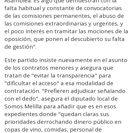
Asamblea. Es algo que demuestran con la
falta habitual y constante de convocatorias
de las comisiones permanentes, el abuso de
las comisiones extraordinarias y urgentes, y
el poco interés en tramitar las mociones de la
oposición, que ponen al descubierto su falta
de gestión".
Este partido insiste nuevamente en el asunto
de los contratos menores y asegura que
tratan de "evitar la transparencia" para
"dificultar el acceso" a esa modalidad de
contratación. "Prefieren adjudicar señalando
con el dedo", asegura el diputado local de
Somos Melilla para añadir que es en esos
expedientes donde "quedan claras sus
prioridades derrochando dinero público en
copas de vino, comidas, personal de