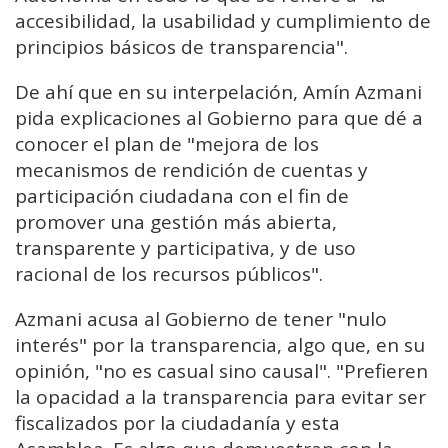
accesibilidad, la usabilidad y cumplimiento de
principios básicos de transparencia".
De ahí que en su interpelación, Amín Azmani
pida explicaciones al Gobierno para que dé a
conocer el plan de "mejora de los
mecanismos de rendición de cuentas y
participación ciudadana con el fin de
promover una gestión más abierta,
transparente y participativa, y de uso
racional de los recursos públicos".
Azmani acusa al Gobierno de tener "nulo
interés" por la transparencia, algo que, en su
opinión, "no es casual sino causal". "Prefieren
la opacidad a la transparencia para evitar ser
fiscalizados por la ciudadanía y esta