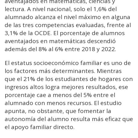
aventajados en matemáticas, ciencias y
lectura. A nivel nacional, solo el 1,6% del
alumnado alcanza el nivel máximo en alguna
de las tres competencias evaluadas, frente al
3,1% de la OCDE. El porcentaje de alumnos
aventajados en matemáticas descendió
además del 8% al 6% entre 2018 y 2022.
El estatus socioeconómico familiar es uno de
los factores más determinantes. Mientras
que el 21% de los estudiantes de hogares con
ingresos altos logra mejores resultados, ese
porcentaje cae a menos del 5% entre el
alumnado con menos recursos. El estudio
apunta, no obstante, que fomentar la
autonomía del alumno resulta más eficaz que
el apoyo familiar directo.