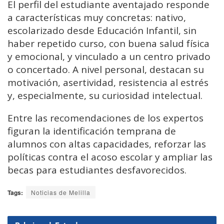
El perfil del estudiante aventajado responde
a características muy concretas: nativo,
escolarizado desde Educación Infantil, sin
haber repetido curso, con buena salud física
y emocional, y vinculado a un centro privado
o concertado. A nivel personal, destacan su
motivación, asertividad, resistencia al estrés
y, especialmente, su curiosidad intelectual.
Entre las recomendaciones de los expertos
figuran la identificación temprana de
alumnos con altas capacidades, reforzar las
políticas contra el acoso escolar y ampliar las
becas para estudiantes desfavorecidos.
Tags:
Noticias de Melilla