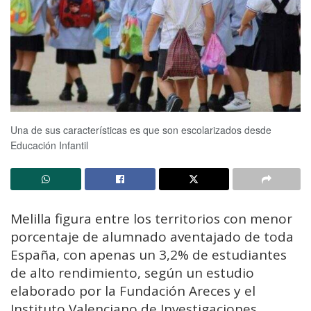
Una de sus características es que son escolarizados desde
Educación Infantil
Melilla figura entre los territorios con menor
porcentaje de alumnado aventajado de toda
España, con apenas un 3,2% de estudiantes
de alto rendimiento, según un estudio
elaborado por la Fundación Areces y el
Instituto Valenciano de Investigaciones