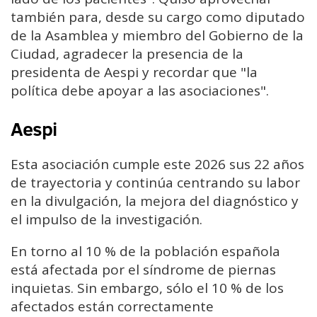
también para, desde su cargo como diputado
de la Asamblea y miembro del Gobierno de la
Ciudad, agradecer la presencia de la
presidenta de Aespi y recordar que "la
política debe apoyar a las asociaciones".
Aespi
Esta asociación cumple este 2026 sus 22 años
de trayectoria y continúa centrando su labor
en la divulgación, la mejora del diagnóstico y
el impulso de la investigación.
En torno al 10 % de la población española
está afectada por el síndrome de piernas
inquietas. Sin embargo, sólo el 10 % de los
afectados están correctamente