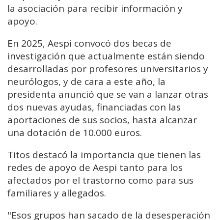
la asociación para recibir información y
apoyo.
En 2025, Aespi convocó dos becas de
investigación que actualmente están siendo
desarrolladas por profesores universitarios y
neurólogos, y de cara a este año, la
presidenta anunció que se van a lanzar otras
dos nuevas ayudas, financiadas con las
aportaciones de sus socios, hasta alcanzar
una dotación de 10.000 euros.
Titos destacó la importancia que tienen las
redes de apoyo de Aespi tanto para los
afectados por el trastorno como para sus
familiares y allegados.
"Esos grupos han sacado de la desesperación