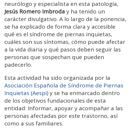
neurólogo y especialista en esta patología,
Jesús Romero Imbroda
y ha tenido un
carácter divulgativo. A lo largo de la ponencia,
se ha explicado de forma clara y accesible
qué es el síndrome de piernas inquietas,
cuáles son sus síntomas, cómo puede afectar
a la vida diaria y qué pasos deben seguir las
personas que sospechan que pueden
padecerlo.
Esta actividad ha sido organizada por la
Asociación Española de Síndrome de Piernas
Inquietas (Aespi)
y se ha enmarcado dentro
de los objetivos fundacionales de esta
entidad: Informar, apoyar y acompañar a las
personas afectadas por este trastorno, así
como a sus familiares.