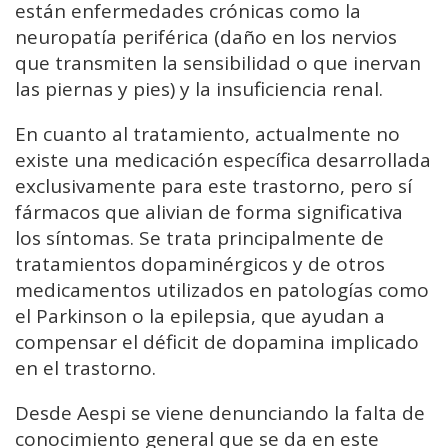
están enfermedades crónicas como la
neuropatía periférica (daño en los nervios
que transmiten la sensibilidad o que inervan
las piernas y pies) y la insuficiencia renal.
En cuanto al tratamiento, actualmente no
existe una medicación específica desarrollada
exclusivamente para este trastorno, pero sí
fármacos que alivian de forma significativa
los síntomas. Se trata principalmente de
tratamientos dopaminérgicos y de otros
medicamentos utilizados en patologías como
el Parkinson o la epilepsia, que ayudan a
compensar el déficit de dopamina implicado
en el trastorno.
Desde Aespi se viene denunciando la falta de
conocimiento general que se da en este