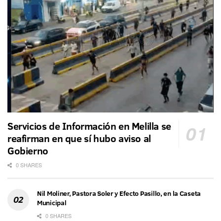
Servicios de Información en Melilla se
reafirman en que sí hubo aviso al
Gobierno
0 SHARES
Nil Moliner, Pastora Soler y Efecto Pasillo, en la Caseta
Municipal
0 SHARES