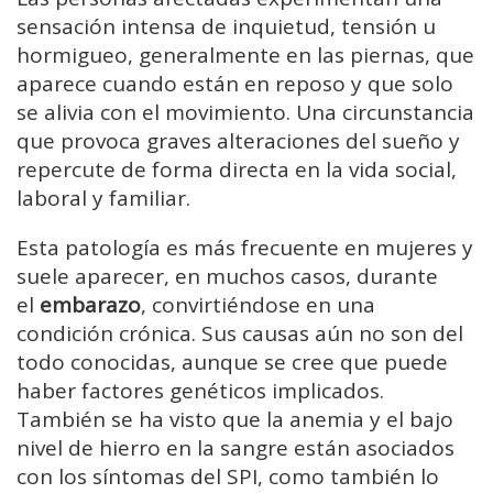
sensación intensa de inquietud, tensión u
hormigueo, generalmente en las piernas, que
aparece cuando están en reposo y que solo
se alivia con el movimiento. Una circunstancia
que provoca graves alteraciones del sueño y
repercute de forma directa en la vida social,
laboral y familiar.
Esta patología es más frecuente en mujeres y
suele aparecer, en muchos casos, durante
el
embarazo
, convirtiéndose en una
condición crónica. Sus causas aún no son del
todo conocidas, aunque se cree que puede
haber factores genéticos implicados.
También se ha visto que la anemia y el bajo
nivel de hierro en la sangre están asociados
con los síntomas del SPI, como también lo