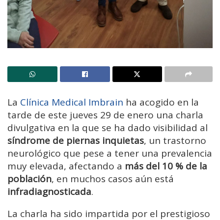
La
Clínica Medical Imbrain
ha acogido en la
tarde de este jueves 29 de enero una charla
divulgativa en la que se ha dado visibilidad al
síndrome de piernas inquietas
, un trastorno
neurológico que pese a tener una prevalencia
muy elevada, afectando a
más del 10 % de la
población
, en muchos casos aún está
infradiagnosticada
.
La charla ha sido impartida por el prestigioso