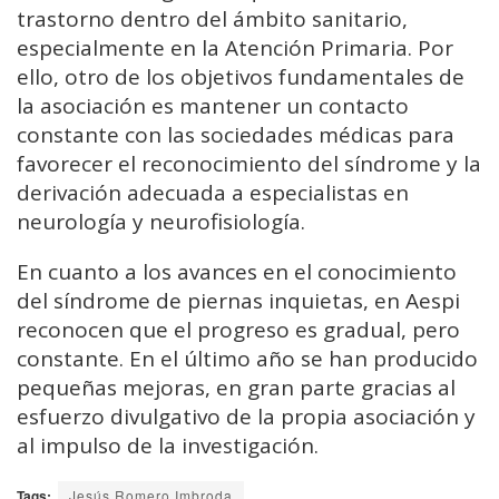
trastorno dentro del ámbito sanitario,
especialmente en la Atención Primaria. Por
ello, otro de los objetivos fundamentales de
la asociación es mantener un contacto
constante con las sociedades médicas para
favorecer el reconocimiento del síndrome y la
derivación adecuada a especialistas en
neurología y neurofisiología.
En cuanto a los avances en el conocimiento
del síndrome de piernas inquietas, en Aespi
reconocen que el progreso es gradual, pero
constante. En el último año se han producido
pequeñas mejoras, en gran parte gracias al
esfuerzo divulgativo de la propia asociación y
al impulso de la investigación.
Tags:
Jesús Romero Imbroda