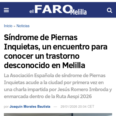
Inicio
»
Noticias
Síndrome de Piernas
Inquietas, un encuentro para
conocer un trastorno
desconocido en Melilla
La Asociación Española de síndrome de Piernas
Inquietas acude a la ciudad por primera vez en
una charla impartida por Jesús Romero Imbroda y
enmarcada dentro de la Ruta Aespi 2026
por
Joaquín Morales Bautista
29/01/2026 20:04 CET