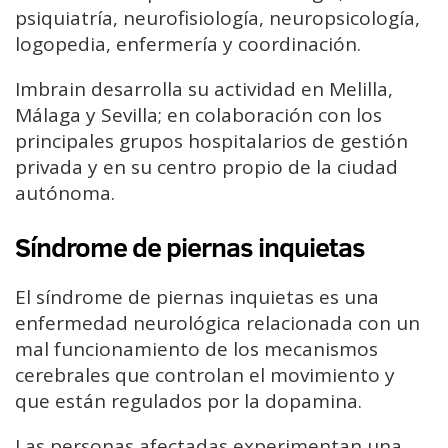
psiquiatría, neurofisiología, neuropsicología,
logopedia, enfermería y coordinación.
Imbrain desarrolla su actividad en Melilla,
Málaga y Sevilla; en colaboración con los
principales grupos hospitalarios de gestión
privada y en su centro propio de la ciudad
autónoma.
Síndrome de piernas inquietas
El síndrome de piernas inquietas es una
enfermedad neurológica relacionada con un
mal funcionamiento de los mecanismos
cerebrales que controlan el movimiento y
que están regulados por la dopamina.
Las personas afectadas experimentan una