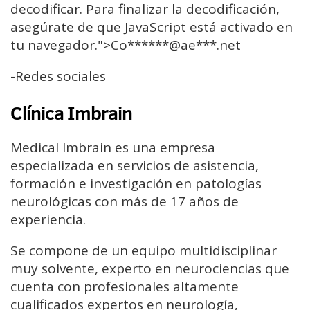
decodificar. Para finalizar la decodificación,
asegúrate de que JavaScript está activado en
tu navegador.">Co
******@ae***.n
et
-Redes sociales
Clínica Imbrain
Medical Imbrain es una empresa
especializada en servicios de asistencia,
formación e investigación en patologías
neurológicas con más de 17 años de
experiencia.
Se compone de un equipo multidisciplinar
muy solvente, experto en neurociencias que
cuenta con profesionales altamente
cualificados expertos en neurología,