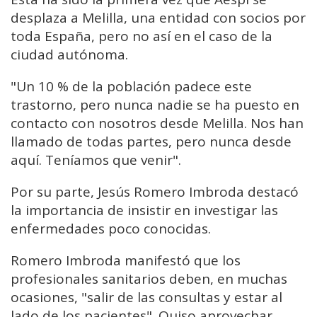
desplaza a Melilla, una entidad con socios por
toda España, pero no así en el caso de la
ciudad autónoma.
"Un 10 % de la población padece este
trastorno, pero nunca nadie se ha puesto en
contacto con nosotros desde Melilla. Nos han
llamado de todas partes, pero nunca desde
aquí. Teníamos que venir".
Por su parte, Jesús Romero Imbroda destacó
la importancia de insistir en investigar las
enfermedades poco conocidas.
Romero Imbroda manifestó que los
profesionales sanitarios deben, en muchas
ocasiones, "salir de las consultas y estar al
lado de los pacientes". Quiso aprovechar