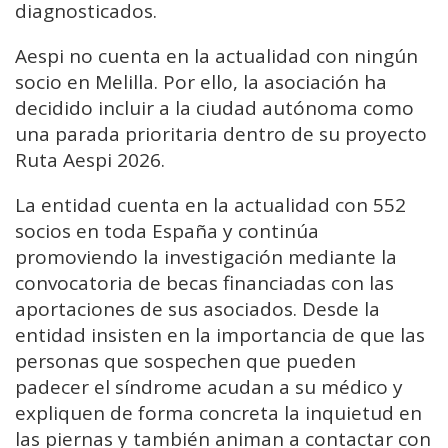
diagnosticados.
Aespi no cuenta en la actualidad con ningún
socio en Melilla. Por ello, la asociación ha
decidido incluir a la ciudad autónoma como
una parada prioritaria dentro de su proyecto
Ruta Aespi 2026.
La entidad cuenta en la actualidad con 552
socios en toda España y continúa
promoviendo la investigación mediante la
convocatoria de becas financiadas con las
aportaciones de sus asociados. Desde la
entidad insisten en la importancia de que las
personas que sospechen que pueden
padecer el síndrome acudan a su médico y
expliquen de forma concreta la inquietud en
las piernas y también animan a contactar con