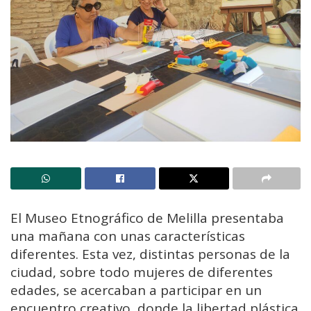
El Museo Etnográfico de Melilla presentaba
una mañana con unas características
diferentes. Esta vez, distintas personas de la
ciudad, sobre todo mujeres de diferentes
edades, se acercaban a participar en un
encuentro creativo, donde la libertad plástica