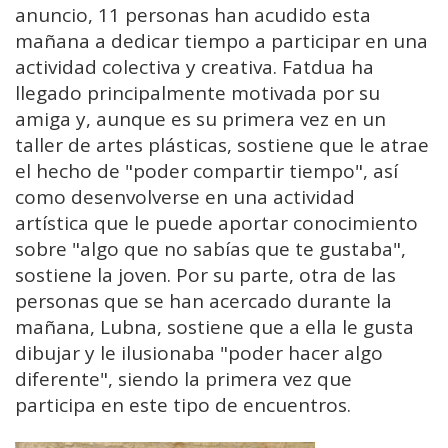
anuncio, 11 personas han acudido esta
mañana a dedicar tiempo a participar en una
actividad colectiva y creativa. Fatdua ha
llegado principalmente motivada por su
amiga y, aunque es su primera vez en un
taller de artes plásticas, sostiene que le atrae
el hecho de "poder compartir tiempo", así
como desenvolverse en una actividad
artística que le puede aportar conocimiento
sobre "algo que no sabías que te gustaba",
sostiene la joven. Por su parte, otra de las
personas que se han acercado durante la
mañana, Lubna, sostiene que a ella le gusta
dibujar y le ilusionaba "poder hacer algo
diferente", siendo la primera vez que
participa en este tipo de encuentros.