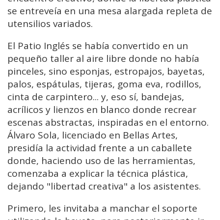
se entreveía en una mesa alargada repleta de
utensilios variados.
El Patio Inglés se había convertido en un
pequeño taller al aire libre donde no había
pinceles, sino esponjas, estropajos, bayetas,
palos, espátulas, tijeras, goma eva, rodillos,
cinta de carpintero... y, eso sí, bandejas,
acrílicos y lienzos en blanco donde recrear
escenas abstractas, inspiradas en el entorno.
Álvaro Sola, licenciado en Bellas Artes,
presidía la actividad frente a un caballete
donde, haciendo uso de las herramientas,
comenzaba a explicar la técnica plástica,
dejando "libertad creativa" a los asistentes.
Primero, les invitaba a manchar el soporte