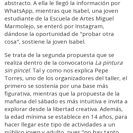
abstracto. A ella le llegó la información por
WhatsApp, mientras que Isabel, una joven
estudiante de la Escuela de Artes Miguel
Marmolejo, se enteró por Instagram,
dándose la oportunidad de "probar otra
cosa", sostiene la joven Isabel.
Se trata de la segunda propuesta que se
realiza dentro de la convocatoria
La pintura
sin pincel
. Tal y como nos explica Pepe
Torres, uno de los organizadores del taller, el
primero se sostenía por una base más
figurativa, mientras que la propuesta de la
mañana del sábado es más intuitiva e invita a
explorar desde la libertad creativa. Además,
la edad mínima se establece en 14 años, para
hacer llegar este tipo de actividades a un
público joven y adulto, pues "no hay tanto