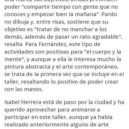
poder "compartir tiempo con gente que no
conoces y empezar bien la mañana". Pardo
no dibuja y, entre risas, sostiene que su
objetivo es "tratar de no manchar a los
demás, además de pasar un rato agradable",
resalta. Para Fernández, este tipo de
actividades son positivas para "el cuerpo y la
mente", y aunque a ella le interesa mucho la
pintura abstracta y el arte contemporáneo,
se trata de la primera vez que se incluye en el
taller, resaltando lo positivo de poder crear
con las manos.
Isabel Herrera está de paso por la ciudad y ha
querido aprovechar para animarse a
participar en este taller, aunque ya había
realizado anteriormente alguno de arte