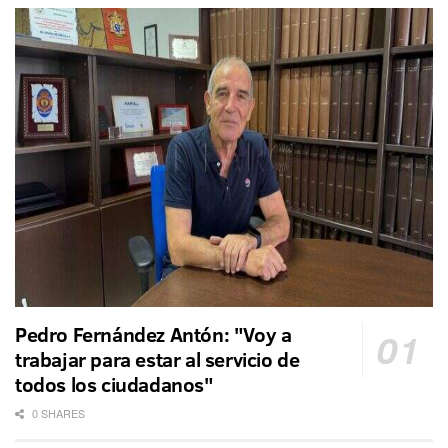
Pedro Fernández Antón: "Voy a
trabajar para estar al servicio de
todos los ciudadanos"
0 SHARES