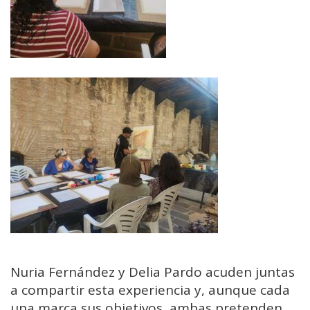
Nuria Fernández y Delia Pardo acuden juntas
a compartir esta experiencia y, aunque cada
una marca sus objetivos, ambas pretenden