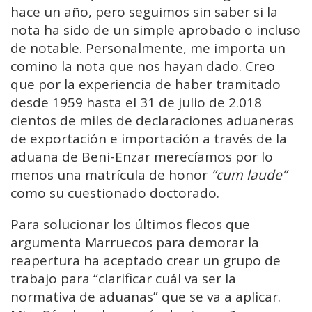
hace un año, pero seguimos sin saber si la
nota ha sido de un simple aprobado o incluso
de notable. Personalmente, me importa un
comino la nota que nos hayan dado. Creo
que por la experiencia de haber tramitado
desde 1959 hasta el 31 de julio de 2.018
cientos de miles de declaraciones aduaneras
de exportación e importación a través de la
aduana de Beni-Enzar merecíamos por lo
menos una matrícula de honor
“cum laude”
como su cuestionado doctorado.
Para solucionar los últimos flecos que
argumenta Marruecos para demorar la
reapertura ha aceptado crear un grupo de
trabajo para “clarificar cuál va ser la
normativa de aduanas” que se va a aplicar.