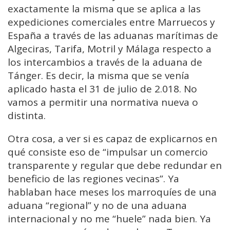
exactamente la misma que se aplica a las
expediciones comerciales entre Marruecos y
España a través de las aduanas marítimas de
Algeciras, Tarifa, Motril y Málaga respecto a
los intercambios a través de la aduana de
Tánger. Es decir, la misma que se venía
aplicado hasta el 31 de julio de 2.018. No
vamos a permitir una normativa nueva o
distinta.
Otra cosa, a ver si es capaz de explicarnos en
qué consiste eso de “impulsar un comercio
transparente y regular que debe redundar en
beneficio de las regiones vecinas”. Ya
hablaban hace meses los marroquíes de una
aduana “regional” y no de una aduana
internacional y no me “huele” nada bien. Ya