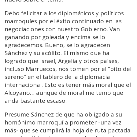
Debo felicitar a los diplomáticos y políticos
marroquíes por el éxito continuado en las
negociaciones con nuestro Gobierno. Van
ganando por goleada y encima se lo
agradecemos. Bueno, se lo agradecen
Sánchez y su acólito. El mismo que ha
logrado que Israel, Argelia y otros países,
incluso Marruecos, nos tomen por el “pito del
sereno” en el tablero de la diplomacia
internacional. Esto es tener más moral que el
Alcoyano… aunque de moral me temo que
anda bastante escaso.
Presume Sánchez de que ha obligado a su
homónimo marroquí a prometer -una vez
más- que se cumplirá la hoja de ruta pactada