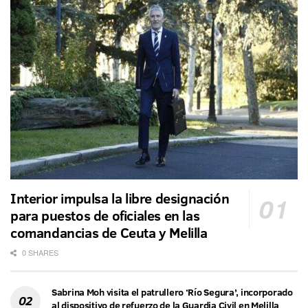
Interior impulsa la libre designación
para puestos de oficiales en las
comandancias de Ceuta y Melilla
0 SHARES
Sabrina Moh visita el patrullero ‘Río Segura’, incorporado
al dispositivo de refuerzo de la Guardia Civil en Melilla