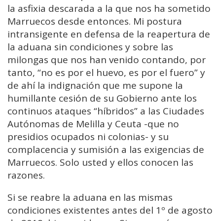
la asfixia descarada a la que nos ha sometido
Marruecos desde entonces. Mi postura
intransigente en defensa de la reapertura de
la aduana sin condiciones y sobre las
milongas que nos han venido contando, por
tanto, “no es por el huevo, es por el fuero” y
de ahí la indignación que me supone la
humillante cesión de su Gobierno ante los
continuos ataques “híbridos” a las Ciudades
Autónomas de Melilla y Ceuta -que no
presidios ocupados ni colonias- y su
complacencia y sumisión a las exigencias de
Marruecos. Solo usted y ellos conocen las
razones.
Si se reabre la aduana en las mismas
condiciones existentes antes del 1º de agosto