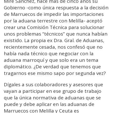
Mire Sánchez, hace más de cinco años su
Gobierno -como única respuesta a la decisión
de Marruecos de impedir las importaciones
por la aduana terrestre con Melilla- aceptó
crear una Comisión Técnica para solucionar
unos problemas “técnicos” que nunca habían
existido. La propia ex Dra. Gral. de Aduanas,
recientemente cesada, nos confesó que no
había nada técnico que negociar con la
aduana marroquí y que solo era un tema
diplomático. ¿De verdad que tenemos que
tragarnos ese mismo sapo por segunda vez?
Dígales a sus colaboradores y asesores que
vayan a participar en ese grupo de trabajo
que la única normativa de aduanas que se
puede y debe aplicar en las aduanas de
Marruecos con Melilla y Ceuta es