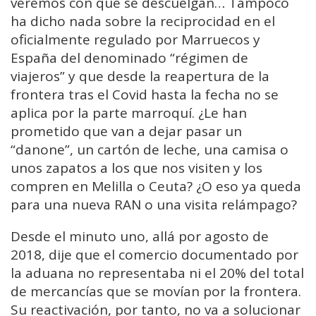
veremos con qué se descuelgan… Tampoco
ha dicho nada sobre la reciprocidad en el
oficialmente regulado por Marruecos y
España del denominado “régimen de
viajeros” y que desde la reapertura de la
frontera tras el Covid hasta la fecha no se
aplica por la parte marroquí. ¿Le han
prometido que van a dejar pasar un
“danone”, un cartón de leche, una camisa o
unos zapatos a los que nos visiten y los
compren en Melilla o Ceuta? ¿O eso ya queda
para una nueva RAN o una visita relámpago?
Desde el minuto uno, allá por agosto de
2018, dije que el comercio documentado por
la aduana no representaba ni el 20% del total
de mercancías que se movían por la frontera.
Su reactivación, por tanto, no va a solucionar