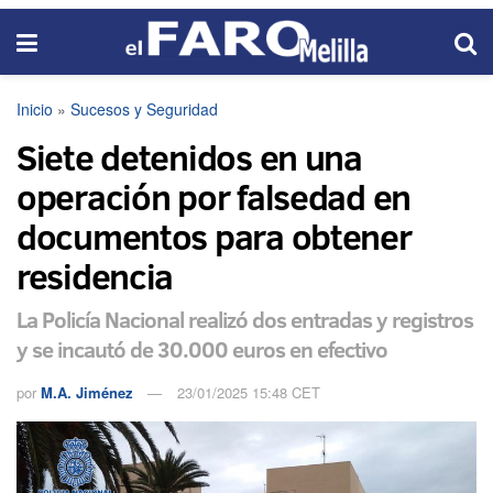
Inicio
»
Sucesos y Seguridad
Siete detenidos en una
operación por falsedad en
documentos para obtener
residencia
La Policía Nacional realizó dos entradas y registros
y se incautó de 30.000 euros en efectivo
por
M.A. Jiménez
23/01/2025 15:48 CET