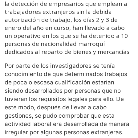
la detección de empresarios que emplean a
trabajadores extranjeros sin la debida
autorización de trabajo, los días 2 y 3 de
enero del año en curso, han llevado a cabo
un operativo en los que se ha detenido a 10
personas de nacionalidad marroquí
dedicados al reparto de bienes y mercancías.
Por parte de los investigadores se tenía
conocimiento de que determinados trabajos
de poca o escasa cualificación estarían
siendo desarrollados por personas que no
tuvieran los requisitos legales para ello. De
este modo, después de llevar a cabo
gestiones, se pudo comprobar que esta
actividad laboral era desarrollada de manera
irregular por algunas personas extranjeras.