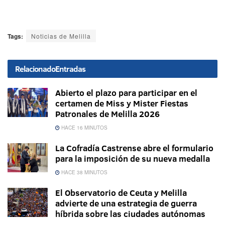
Tags:
Noticias de Melilla
Relacionado
Entradas
Abierto el plazo para participar en el
certamen de Miss y Mister Fiestas
Patronales de Melilla 2026
HACE 16 MINUTOS
La Cofradía Castrense abre el formulario
para la imposición de su nueva medalla
HACE 38 MINUTOS
El Observatorio de Ceuta y Melilla
advierte de una estrategia de guerra
híbrida sobre las ciudades autónomas