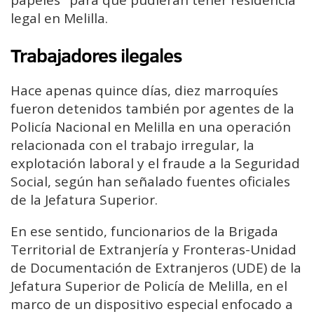
legal en Melilla.
Trabajadores ilegales
Hace apenas quince días, diez marroquíes
fueron detenidos también por agentes de la
Policía Nacional en Melilla en una operación
relacionada con el trabajo irregular, la
explotación laboral y el fraude a la Seguridad
Social, según han señalado fuentes oficiales
de la Jefatura Superior.
En ese sentido, funcionarios de la Brigada
Territorial de Extranjería y Fronteras-Unidad
de Documentación de Extranjeros (UDE) de la
Jefatura Superior de Policía de Melilla, en el
marco de un dispositivo especial enfocado a