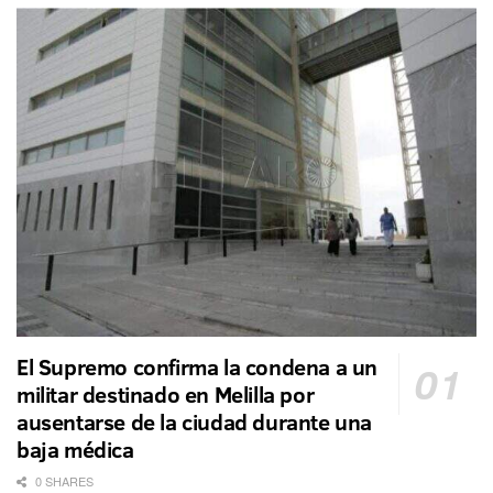
El Supremo confirma la condena a un
militar destinado en Melilla por
ausentarse de la ciudad durante una
baja médica
0 SHARES