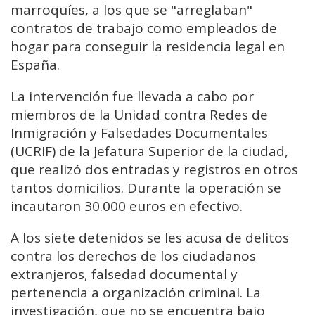
marroquíes, a los que se "arreglaban"
contratos de trabajo como empleados de
hogar para conseguir la residencia legal en
España.
La intervención fue llevada a cabo por
miembros de la Unidad contra Redes de
Inmigración y Falsedades Documentales
(UCRIF) de la Jefatura Superior de la ciudad,
que realizó dos entradas y registros en otros
tantos domicilios. Durante la operación se
incautaron 30.000 euros en efectivo.
A los siete detenidos se les acusa de delitos
contra los derechos de los ciudadanos
extranjeros, falsedad documental y
pertenencia a organización criminal. La
investigación, que no se encuentra bajo