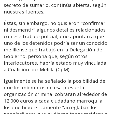
secreto de sumario, continúa abierta, según
nuestras fuentes.
Éstas, sin embargo, no quisieron "confirmar
ni desmentir" algunos detalles relacionados
con ese trabajo policial, que apuntan a que
uno de los detenidos podría ser un conocido
melillense que trabajó en la Delegación del
Gobierno, persona que, según otros
interlocutores, habría estado muy vinculada
a Coalición por Melilla (CpM).
Igualmente se ha señalado la posibilidad de
que los miembros de esa presunta
organización criminal cobraran alrededor de
12.000 euros a cada ciudadano marroquí a
los que hipotéticamente "arreglaban los
papeles" para que pudieran tener residencia