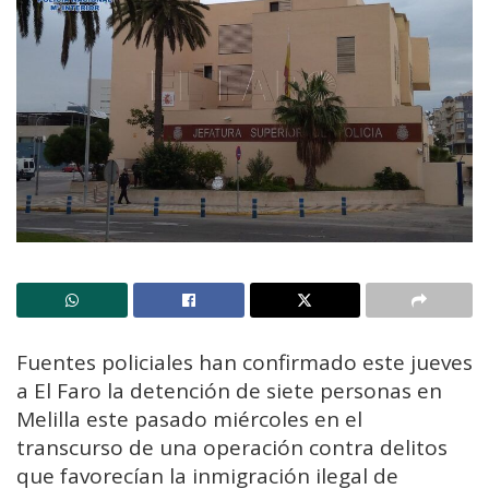
Fuentes policiales han confirmado este jueves
a El Faro la detención de siete personas en
Melilla este pasado miércoles en el
transcurso de una operación contra delitos
que favorecían la inmigración ilegal de