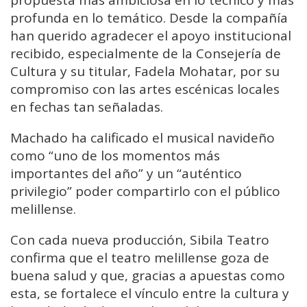
propuesta más ambiciosa en lo técnico y más
profunda en lo temático. Desde la compañía
han querido agradecer el apoyo institucional
recibido, especialmente de la Consejería de
Cultura y su titular, Fadela Mohatar, por su
compromiso con las artes escénicas locales
en fechas tan señaladas.
Machado ha calificado el musical navideño
como “uno de los momentos más
importantes del año” y un “auténtico
privilegio” poder compartirlo con el público
melillense.
Con cada nueva producción, Sibila Teatro
confirma que el teatro melillense goza de
buena salud y que, gracias a apuestas como
esta, se fortalece el vínculo entre la cultura y