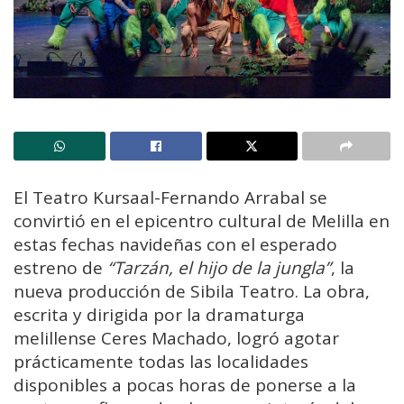
El Teatro Kursaal-Fernando Arrabal se
convirtió en el epicentro cultural de Melilla en
estas fechas navideñas con el esperado
estreno de
“Tarzán, el hijo de la jungla”
, la
nueva producción de Sibila Teatro. La obra,
escrita y dirigida por la dramaturga
melillense Ceres Machado, logró agotar
prácticamente todas las localidades
disponibles a pocas horas de ponerse a la