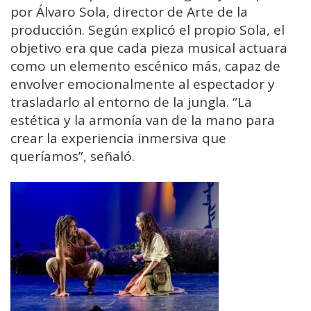
por Álvaro Sola, director de Arte de la
producción. Según explicó el propio Sola, el
objetivo era que cada pieza musical actuara
como un elemento escénico más, capaz de
envolver emocionalmente al espectador y
trasladarlo al entorno de la jungla. “La
estética y la armonía van de la mano para
crear la experiencia inmersiva que
queríamos”, señaló.