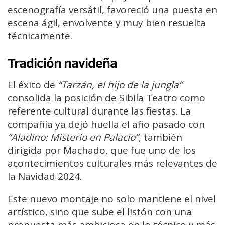
escenografía versátil, favoreció una puesta en
escena ágil, envolvente y muy bien resuelta
técnicamente.
Tradición navideña
El éxito de
“Tarzán, el hijo de la jungla”
consolida la posición de Sibila Teatro como
referente cultural durante las fiestas. La
compañía ya dejó huella el año pasado con
“Aladino: Misterio en Palacio”
, también
dirigida por Machado, que fue uno de los
acontecimientos culturales más relevantes de
la Navidad 2024.
Este nuevo montaje no solo mantiene el nivel
artístico, sino que sube el listón con una