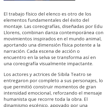
El trabajo físico del elenco es otro de los
elementos fundamentales del éxito del
montaje. Las coreografías, diseñadas por Edu
Llorens, combinan danza contemporánea con
movimientos inspirados en el mundo animal,
aportando una dimensión física potente a la
narración. Cada escena de acción o
encuentro en la selva se transforma así en
una coreografía visualmente impactante.
Los actores y actrices de Sibila Teatro se
entregaron por completo a sus personajes, lo
que permitió construir momentos de gran
intensidad emocional, reforzando el mensaje
humanista que recorre toda la obra. El
dinamismo escénico, apoyado por una