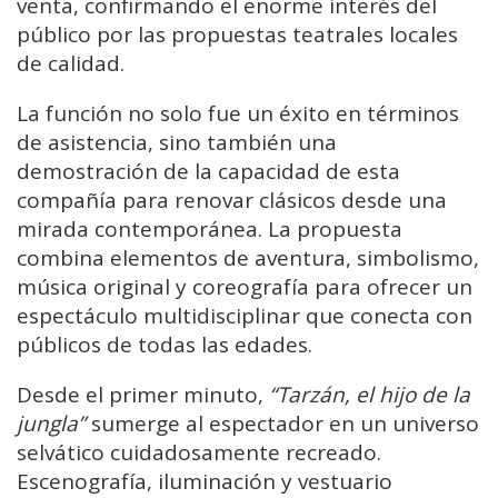
venta, confirmando el enorme interés del
público por las propuestas teatrales locales
de calidad.
La función no solo fue un éxito en términos
de asistencia, sino también una
demostración de la capacidad de esta
compañía para renovar clásicos desde una
mirada contemporánea. La propuesta
combina elementos de aventura, simbolismo,
música original y coreografía para ofrecer un
espectáculo multidisciplinar que conecta con
públicos de todas las edades.
Desde el primer minuto,
“Tarzán, el hijo de la
jungla”
sumerge al espectador en un universo
selvático cuidadosamente recreado.
Escenografía, iluminación y vestuario