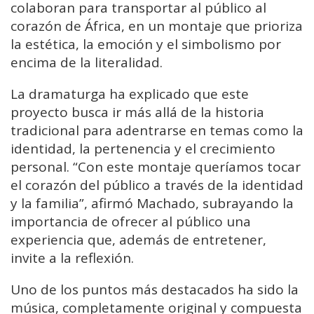
colaboran para transportar al público al
corazón de África, en un montaje que prioriza
la estética, la emoción y el simbolismo por
encima de la literalidad.
La dramaturga ha explicado que este
proyecto busca ir más allá de la historia
tradicional para adentrarse en temas como la
identidad, la pertenencia y el crecimiento
personal. “Con este montaje queríamos tocar
el corazón del público a través de la identidad
y la familia”, afirmó Machado, subrayando la
importancia de ofrecer al público una
experiencia que, además de entretener,
invite a la reflexión.
Uno de los puntos más destacados ha sido la
música, completamente original y compuesta