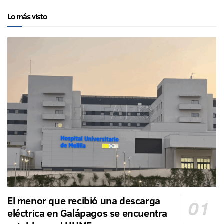
Lo más visto
El menor que recibió una descarga
eléctrica en Galápagos se encuentra