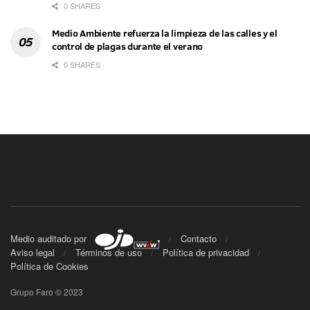
0 SHARES
Medio Ambiente refuerza la limpieza de las calles y el
control de plagas durante el verano
0 SHARES
Medio auditado por
Contacto
Aviso legal
Términos de uso
Política de privacidad
Política de Cookies
Grupo Faro © 2023