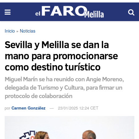
Inicio
»
Noticias
Sevilla y Melilla se dan la
mano para promocionarse
como destino turístico
Miguel Marín se ha reunido con Angie Moreno,
delegada de Turismo y Cultura, para firmar un
protocolo de colaboración
por
Carmen González
23/01/2025 12:24 CET