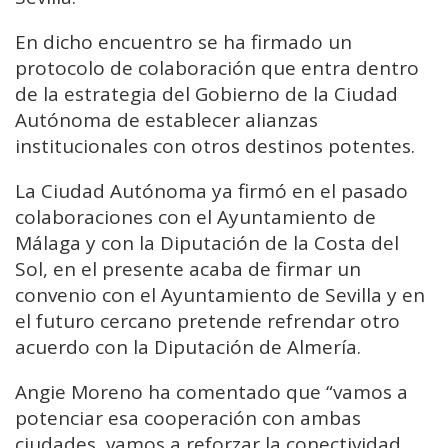
En dicho encuentro se ha firmado un
protocolo de colaboración que entra dentro
de la estrategia del Gobierno de la Ciudad
Autónoma de establecer alianzas
institucionales con otros destinos potentes.
La Ciudad Autónoma ya firmó en el pasado
colaboraciones con el Ayuntamiento de
Málaga y con la Diputación de la Costa del
Sol, en el presente acaba de firmar un
convenio con el Ayuntamiento de Sevilla y en
el futuro cercano pretende refrendar otro
acuerdo con la Diputación de Almería.
Angie Moreno ha comentado que “vamos a
potenciar esa cooperación con ambas
ciudades, vamos a reforzar la conectividad