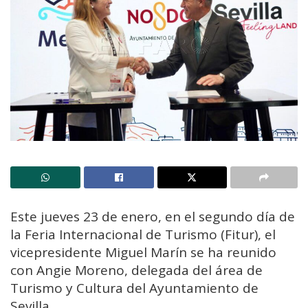
Este jueves 23 de enero, en el segundo día de
la Feria Internacional de Turismo (Fitur), el
vicepresidente Miguel Marín se ha reunido
con Angie Moreno, delegada del área de
Turismo y Cultura del Ayuntamiento de
Sevilla.