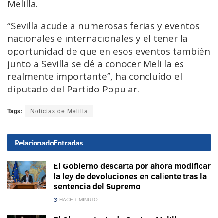
Melilla.
“Sevilla acude a numerosas ferias y eventos
nacionales e internacionales y el tener la
oportunidad de que en esos eventos también
junto a Sevilla se dé a conocer Melilla es
realmente importante”, ha concluído el
diputado del Partido Popular.
Tags:
Noticias de Melilla
Relacionado
Entradas
El Gobierno descarta por ahora modificar
la ley de devoluciones en caliente tras la
sentencia del Supremo
HACE 1 MINUTO