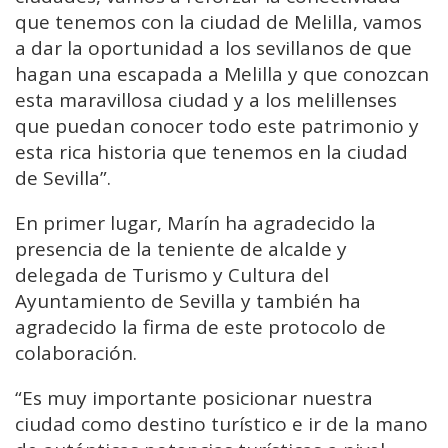
que tenemos con la ciudad de Melilla, vamos
a dar la oportunidad a los sevillanos de que
hagan una escapada a Melilla y que conozcan
esta maravillosa ciudad y a los melillenses
que puedan conocer todo este patrimonio y
esta rica historia que tenemos en la ciudad
de Sevilla”.
En primer lugar, Marín ha agradecido la
presencia de la teniente de alcalde y
delegada de Turismo y Cultura del
Ayuntamiento de Sevilla y también ha
agradecido la firma de este protocolo de
colaboración.
“Es muy importante posicionar nuestra
ciudad como destino turístico e ir de la mano