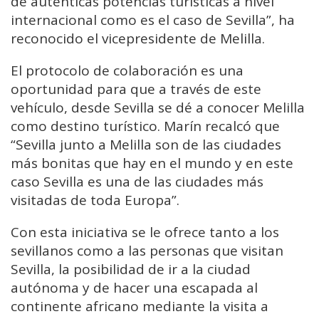
de auténticas potencias turísticas a nivel
internacional como es el caso de Sevilla”, ha
reconocido el vicepresidente de Melilla.
El protocolo de colaboración es una
oportunidad para que a través de este
vehículo, desde Sevilla se dé a conocer Melilla
como destino turístico. Marín recalcó que
“Sevilla junto a Melilla son de las ciudades
más bonitas que hay en el mundo y en este
caso Sevilla es una de las ciudades más
visitadas de toda Europa”.
Con esta iniciativa se le ofrece tanto a los
sevillanos como a las personas que visitan
Sevilla, la posibilidad de ir a la ciudad
autónoma y de hacer una escapada al
continente africano mediante la visita a