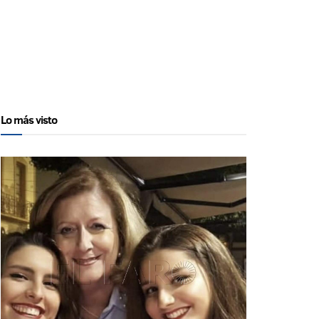
Lo más visto