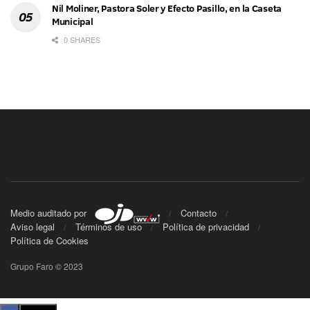
Nil Moliner, Pastora Soler y Efecto Pasillo, en la Caseta
Municipal
0 SHARES
Medio auditado por
Contacto
Aviso legal
Términos de uso
Política de privacidad
Política de Cookies
Grupo Faro © 2023