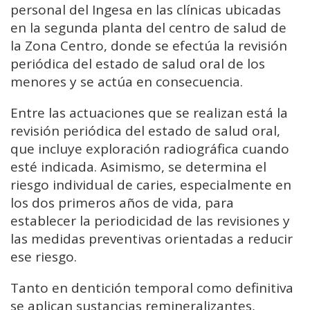
personal del Ingesa en las clínicas ubicadas
en la segunda planta del centro de salud de
la Zona Centro, donde se efectúa la revisión
periódica del estado de salud oral de los
menores y se actúa en consecuencia.
Entre las actuaciones que se realizan está la
revisión periódica del estado de salud oral,
que incluye exploración radiográfica cuando
esté indicada. Asimismo, se determina el
riesgo individual de caries, especialmente en
los dos primeros años de vida, para
establecer la periodicidad de las revisiones y
las medidas preventivas orientadas a reducir
ese riesgo.
Tanto en dentición temporal como definitiva
se aplican sustancias remineralizantes,