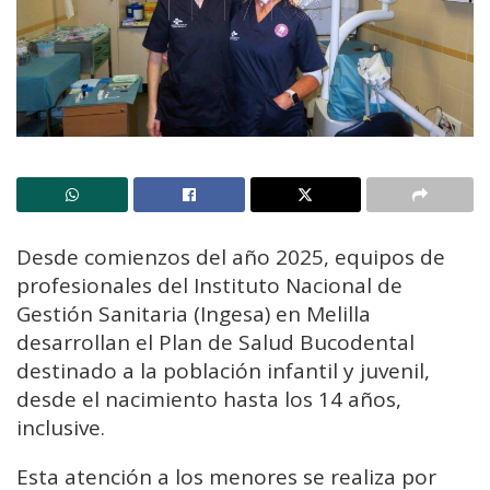
Desde comienzos del año 2025, equipos de
profesionales del Instituto Nacional de
Gestión Sanitaria (Ingesa) en Melilla
desarrollan el Plan de Salud Bucodental
destinado a la población infantil y juvenil,
desde el nacimiento hasta los 14 años,
inclusive.
Esta atención a los menores se realiza por