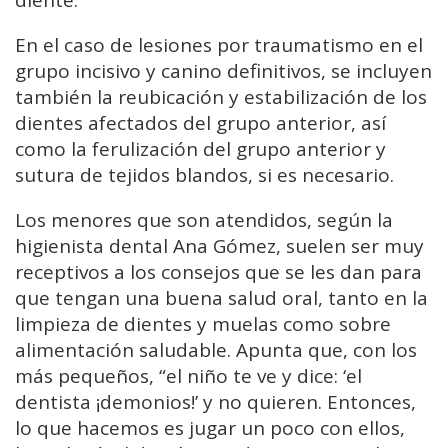
En el caso de lesiones por traumatismo en el
grupo incisivo y canino definitivos, se incluyen
también la reubicación y estabilización de los
dientes afectados del grupo anterior, así
como la ferulización del grupo anterior y
sutura de tejidos blandos, si es necesario.
Los menores que son atendidos, según la
higienista dental Ana Gómez, suelen ser muy
receptivos a los consejos que se les dan para
que tengan una buena salud oral, tanto en la
limpieza de dientes y muelas como sobre
alimentación saludable. Apunta que, con los
más pequeños, “el niño te ve y dice: ‘el
dentista ¡demonios!’ y no quieren. Entonces,
lo que hacemos es jugar un poco con ellos,