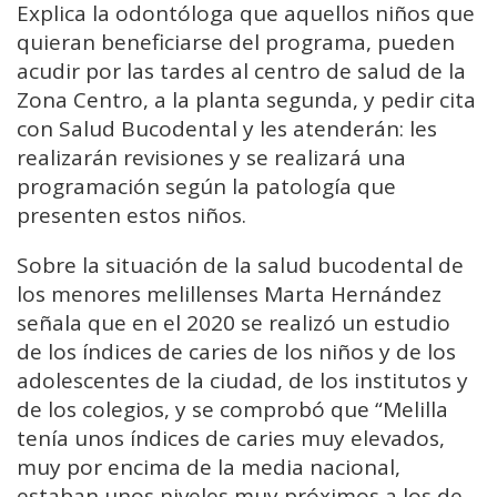
Explica la odontóloga que aquellos niños que
quieran beneficiarse del programa, pueden
acudir por las tardes al centro de salud de la
Zona Centro, a la planta segunda, y pedir cita
con Salud Bucodental y les atenderán: les
realizarán revisiones y se realizará una
programación según la patología que
presenten estos niños.
Sobre la situación de la salud bucodental de
los menores melillenses Marta Hernández
señala que en el 2020 se realizó un estudio
de los índices de caries de los niños y de los
adolescentes de la ciudad, de los institutos y
de los colegios, y se comprobó que “Melilla
tenía unos índices de caries muy elevados,
muy por encima de la media nacional,
estaban unos niveles muy próximos a los de