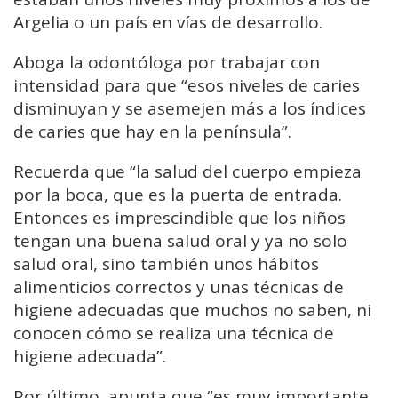
Argelia o un país en vías de desarrollo.
Aboga la odontóloga por trabajar con
intensidad para que “esos niveles de caries
disminuyan y se asemejen más a los índices
de caries que hay en la península”.
Recuerda que “la salud del cuerpo empieza
por la boca, que es la puerta de entrada.
Entonces es imprescindible que los niños
tengan una buena salud oral y ya no solo
salud oral, sino también unos hábitos
alimenticios correctos y unas técnicas de
higiene adecuadas que muchos no saben, ni
conocen cómo se realiza una técnica de
higiene adecuada”.
Por último, apunta que “es muy importante