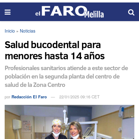
Inicio
»
Noticias
Salud bucodental para
menores hasta 14 años
Profesionales sanitarios atiende a este sector de
población en la segunda planta del centro de
salud de la Zona Centro
por
Redacción El Faro
22/01/2025 09:16 CET