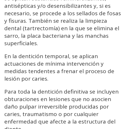
antisépticas y/o desensibilizantes y, si es
necesario, se procede a los sellados de fosas
y fisuras. También se realiza la limpieza
dental (tartrectomía) en la que se elimina el
sarro, la placa bacteriana y las manchas
superficiales.
En la dentición temporal, se aplican
actuaciones de mínima intervención y
medidas tendentes a frenar el proceso de
lesión por caries.
Para toda la dentición definitiva se incluyen
obturaciones en lesiones que no asocien
daño pulpar irreversible producidas por
caries, traumatismo o por cualquier
enfermedad que afecte a la estructura del
diente.