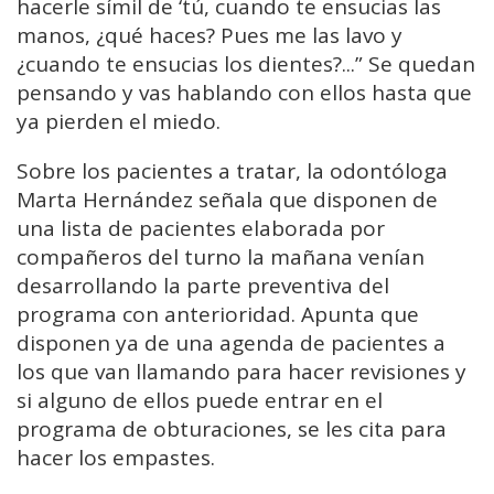
hacerle símil de ‘tú, cuando te ensucias las
manos, ¿qué haces? Pues me las lavo y
¿cuando te ensucias los dientes?...” Se quedan
pensando y vas hablando con ellos hasta que
ya pierden el miedo.
Sobre los pacientes a tratar, la odontóloga
Marta Hernández señala que disponen de
una lista de pacientes elaborada por
compañeros del turno la mañana venían
desarrollando la parte preventiva del
programa con anterioridad. Apunta que
disponen ya de una agenda de pacientes a
los que van llamando para hacer revisiones y
si alguno de ellos puede entrar en el
programa de obturaciones, se les cita para
hacer los empastes.