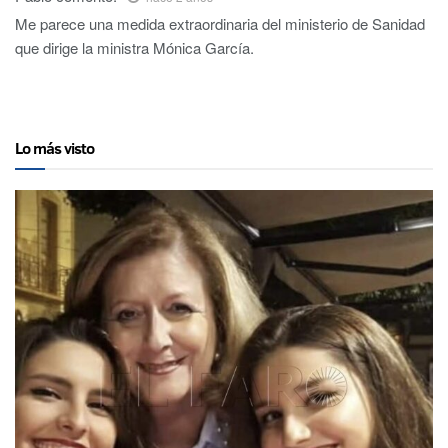
Me parece una medida extraordinaria del ministerio de Sanidad
que dirige la ministra Mónica García.
Lo más visto