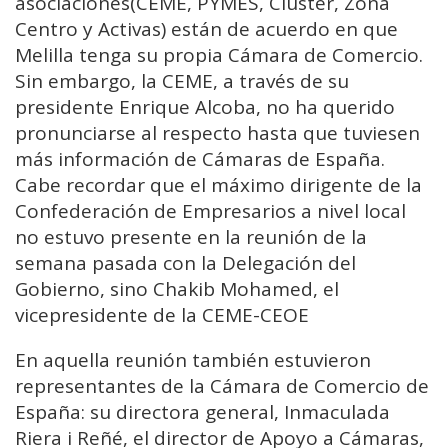
asociaciones(CEME, PYMES, Cluster, Zona
Centro y Activas) están de acuerdo en que
Melilla tenga su propia Cámara de Comercio.
Sin embargo, la CEME, a través de su
presidente Enrique Alcoba, no ha querido
pronunciarse al respecto hasta que tuviesen
más información de Cámaras de España.
Cabe recordar que el máximo dirigente de la
Confederación de Empresarios a nivel local
no estuvo presente en la reunión de la
semana pasada con la Delegación del
Gobierno, sino Chakib Mohamed, el
vicepresidente de la CEME-CEOE
En aquella reunión también estuvieron
representantes de la Cámara de Comercio de
España: su directora general, Inmaculada
Riera i Reñé, el director de Apoyo a Cámaras,