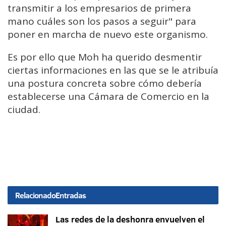
transmitir a los empresarios de primera
mano cuáles son los pasos a seguir" para
poner en marcha de nuevo este organismo.
Es por ello que Moh ha querido desmentir
ciertas informaciones en las que se le atribuía
una postura concreta sobre cómo debería
establecerse una Cámara de Comercio en la
ciudad.
Relacionado
Entradas
Las redes de la deshonra envuelven el