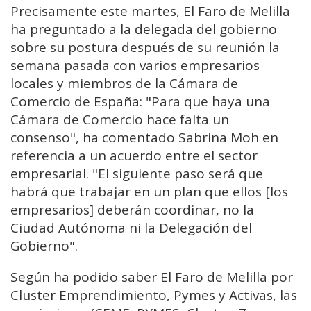
Precisamente este martes, El Faro de Melilla
ha preguntado a la delegada del gobierno
sobre su postura después de su reunión la
semana pasada con varios empresarios
locales y miembros de la Cámara de
Comercio de España: "Para que haya una
Cámara de Comercio hace falta un
consenso", ha comentado Sabrina Moh en
referencia a un acuerdo entre el sector
empresarial. "El siguiente paso será que
habrá que trabajar en un plan que ellos [los
empresarios] deberán coordinar, no la
Ciudad Autónoma ni la Delegación del
Gobierno".
Según ha podido saber El Faro de Melilla por
Cluster Emprendimiento, Pymes y Activas, las