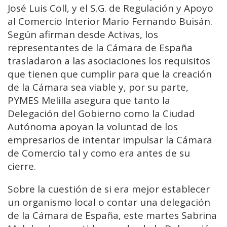
José Luis Coll, y el S.G. de Regulación y Apoyo
al Comercio Interior Mario Fernando Buisán.
Según afirman desde Activas, los
representantes de la Cámara de España
trasladaron a las asociaciones los requisitos
que tienen que cumplir para que la creación
de la Cámara sea viable y, por su parte,
PYMES Melilla asegura que tanto la
Delegación del Gobierno como la Ciudad
Autónoma apoyan la voluntad de los
empresarios de intentar impulsar la Cámara
de Comercio tal y como era antes de su
cierre.
Sobre la cuestión de si era mejor establecer
un organismo local o contar una delegación
de la Cámara de España, este martes Sabrina