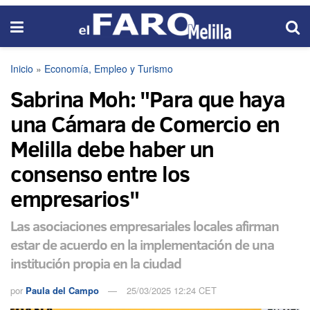
Inicio
»
Economía, Empleo y Turismo
Sabrina Moh: "Para que haya
una Cámara de Comercio en
Melilla debe haber un
consenso entre los
empresarios"
Las asociaciones empresariales locales afirman
estar de acuerdo en la implementación de una
institución propia en la ciudad
por
Paula del Campo
25/03/2025 12:24 CET