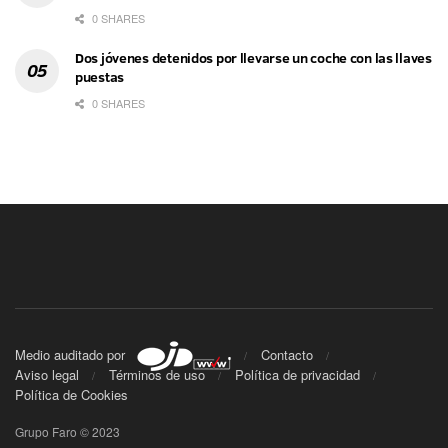
0 SHARES
Dos jóvenes detenidos por llevarse un coche con las llaves
puestas
0 SHARES
Medio auditado por
Contacto
Aviso legal
Términos de uso
Política de privacidad
Política de Cookies
Grupo Faro © 2023