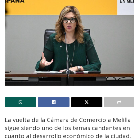
La vuelta de la Cámara de Comercio a Melilla
sigue siendo uno de los temas candentes en
cuanto al desarrollo económico de la ciudad.