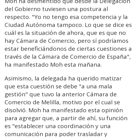
Moh ha desmentido que desde la Delegación
del Gobierno tuviesen una postura al
respecto. "Yo no tengo esa competencia y la
Ciudad Autónoma tampoco. Lo que se dice es
cuál es la situación de ahora, que es que no
hay Cámara de Comercio, pero sí podríamos
estar beneficiándonos de ciertas cuestiones a
través de la Cámara de Comercio de España",
ha manifestado Moh esta mañana.
Asimismo, la delegada ha querido matizar
que esta cuestión se debe "a una mala
gestión" que tuvo la anterior Cámara de
Comercio de Melilla, motivo por el cual se
disolvió. Moh ha manifestado esta opinión
para agregar que, a partir de ahí, su función
es "establecer una coordinación y una
comunicación para poder trasladar y