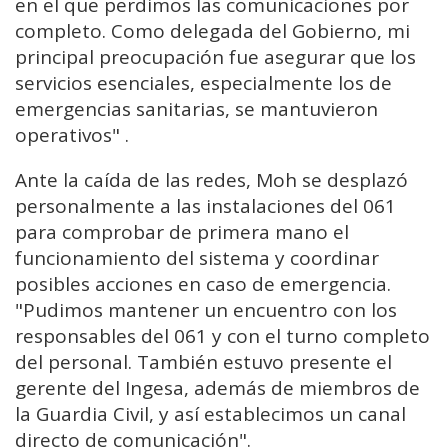
en el que perdimos las comunicaciones por
completo. Como delegada del Gobierno, mi
principal preocupación fue asegurar que los
servicios esenciales, especialmente los de
emergencias sanitarias, se mantuvieron
operativos" .
Ante la caída de las redes, Moh se desplazó
personalmente a las instalaciones del 061
para comprobar de primera mano el
funcionamiento del sistema y coordinar
posibles acciones en caso de emergencia.
"Pudimos mantener un encuentro con los
responsables del 061 y con el turno completo
del personal. También estuvo presente el
gerente del Ingesa, además de miembros de
la Guardia Civil, y así establecimos un canal
directo de comunicación".