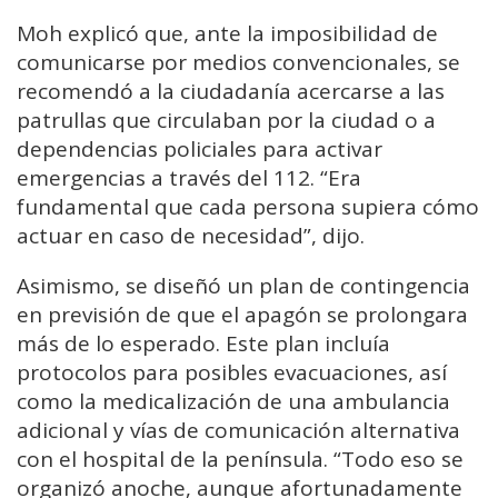
Moh explicó que, ante la imposibilidad de
comunicarse por medios convencionales, se
recomendó a la ciudadanía acercarse a las
patrullas que circulaban por la ciudad o a
dependencias policiales para activar
emergencias a través del 112. “Era
fundamental que cada persona supiera cómo
actuar en caso de necesidad”, dijo.
Asimismo, se diseñó un plan de contingencia
en previsión de que el apagón se prolongara
más de lo esperado. Este plan incluía
protocolos para posibles evacuaciones, así
como la medicalización de una ambulancia
adicional y vías de comunicación alternativa
con el hospital de la península. “Todo eso se
organizó anoche, aunque afortunadamente