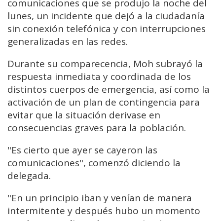
comunicaciones que se produjo la noche del
lunes, un incidente que dejó a la ciudadanía
sin conexión telefónica y con interrupciones
generalizadas en las redes.
Durante su comparecencia, Moh subrayó la
respuesta inmediata y coordinada de los
distintos cuerpos de emergencia, así como la
activación de un plan de contingencia para
evitar que la situación derivase en
consecuencias graves para la población.
"Es cierto que ayer se cayeron las
comunicaciones", comenzó diciendo la
delegada.
"En un principio iban y venían de manera
intermitente y después hubo un momento