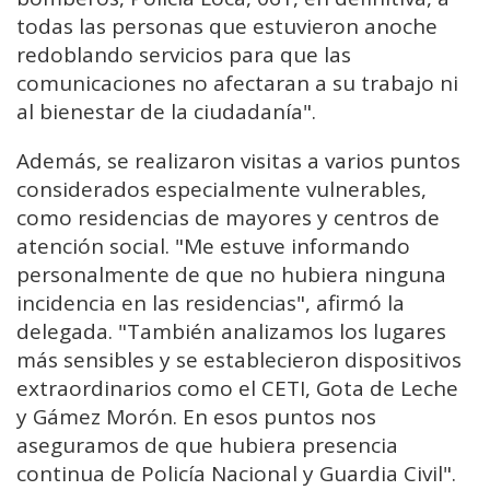
todas las personas que estuvieron anoche
redoblando servicios para que las
comunicaciones no afectaran a su trabajo ni
al bienestar de la ciudadanía".
Además, se realizaron visitas a varios puntos
considerados especialmente vulnerables,
como residencias de mayores y centros de
atención social. "Me estuve informando
personalmente de que no hubiera ninguna
incidencia en las residencias", afirmó la
delegada. "También analizamos los lugares
más sensibles y se establecieron dispositivos
extraordinarios como el CETI, Gota de Leche
y Gámez Morón. En esos puntos nos
aseguramos de que hubiera presencia
continua de Policía Nacional y Guardia Civil".