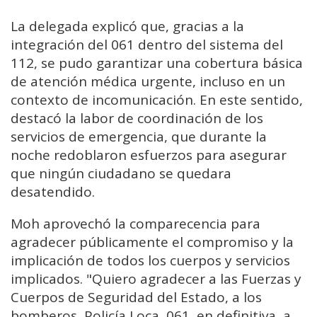
La delegada explicó que, gracias a la
integración del 061 dentro del sistema del
112, se pudo garantizar una cobertura básica
de atención médica urgente, incluso en un
contexto de incomunicación. En este sentido,
destacó la labor de coordinación de los
servicios de emergencia, que durante la
noche redoblaron esfuerzos para asegurar
que ningún ciudadano se quedara
desatendido.
Moh aprovechó la comparecencia para
agradecer públicamente el compromiso y la
implicación de todos los cuerpos y servicios
implicados. "Quiero agradecer a las Fuerzas y
Cuerpos de Seguridad del Estado, a los
bomberos, Policía Loca, 061, en definitiva, a