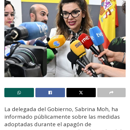
La delegada del Gobierno, Sabrina Moh, ha
informado públicamente sobre las medidas
adoptadas durante el apagón de