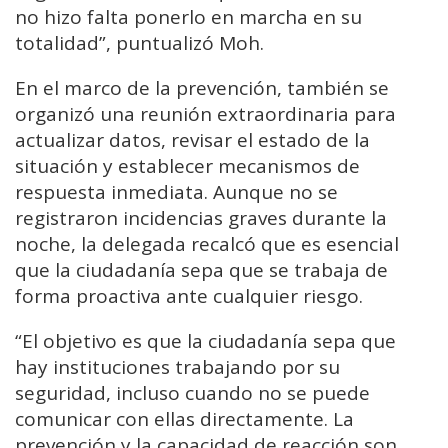
no hizo falta ponerlo en marcha en su
totalidad”, puntualizó Moh.
En el marco de la prevención, también se
organizó una reunión extraordinaria para
actualizar datos, revisar el estado de la
situación y establecer mecanismos de
respuesta inmediata. Aunque no se
registraron incidencias graves durante la
noche, la delegada recalcó que es esencial
que la ciudadanía sepa que se trabaja de
forma proactiva ante cualquier riesgo.
“El objetivo es que la ciudadanía sepa que
hay instituciones trabajando por su
seguridad, incluso cuando no se puede
comunicar con ellas directamente. La
prevención y la capacidad de reacción son