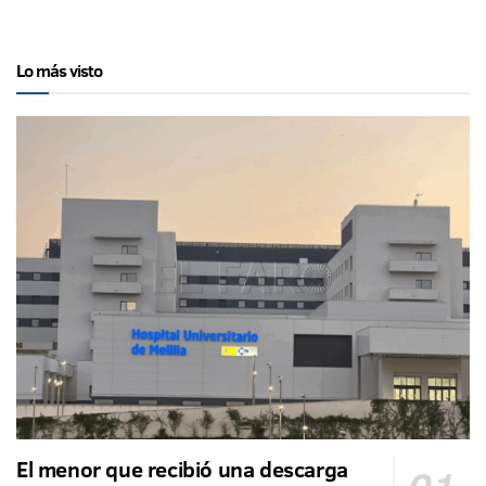
Lo más visto
El menor que recibió una descarga