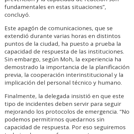
fundamentales en estas situaciones”,
concluyó.
Este apagón de comunicaciones, que se
extendió durante varias horas en distintos
puntos de la ciudad, ha puesto a prueba la
capacidad de respuesta de las instituciones.
Sin embargo, según Moh, la experiencia ha
demostrado la importancia de la planificación
previa, la cooperación interinstitucional y la
implicación del personal técnico y humano.
Finalmente, la delegada insistió en que este
tipo de incidentes deben servir para seguir
mejorando los protocolos de emergencia. “No
podemos permitirnos quedarnos sin
capacidad de respuesta. Por eso seguiremos