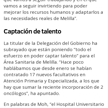
vamos a seguir invirtiendo para poder
mejorar los recursos humanos y adaptarlos a
las necesidades reales de Melilla”.
Captación de talento
La titular de la Delegación del Gobierno ha
subrayado que están poniendo “todo el
esfuerzo en poder captar talento” para el
Área Sanitaria de Melilla. “Hace poco
hablábamos que desde enero se habían
contratado 17 nuevos facultativos en
Atención Primaria y Especializada, a los que
hay que sumar la reciente incorporación de 2
oncólogos”, ha apuntado.
En palabras de Moh, “el Hospital Universitario