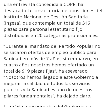
una entrevista concedida a COPE, ha
destacado la convocatoria de oposiciones del
Instituto Nacional de Gestión Sanitaria
(Ingesa), que contempla un total de 316
plazas para personal estatutario fijo
distribuidas en 20 categorías profesionales.
“Durante el mandato del Partido Popular no
se sacaron ofertas de empleo público para
Sanidad en más de 7 años, sin embargo, en
cuatro años nosotros hemos ofertado un
total de 919 plazas fijas”, ha aseverado.
“Nosotros hemos llegado a este Gobierno a
mejorar la calidad de todos los servicios
públicos y la Sanidad es uno de nuestros
pilares fundamentales”, ha dejado claro.
La máxima responsable del Gobierno de