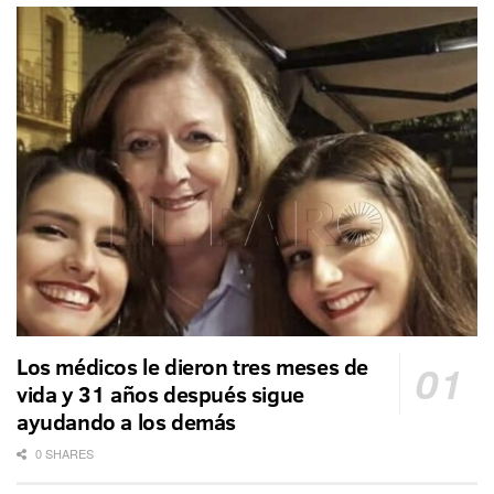
Los médicos le dieron tres meses de
vida y 31 años después sigue
ayudando a los demás
0 SHARES