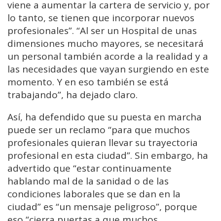
viene a aumentar la cartera de servicio y, por
lo tanto, se tienen que incorporar nuevos
profesionales”. “Al ser un Hospital de unas
dimensiones mucho mayores, se necesitará
un personal también acorde a la realidad y a
las necesidades que vayan surgiendo en este
momento. Y en eso también se está
trabajando”, ha dejado claro.
Así, ha defendido que su puesta en marcha
puede ser un reclamo “para que muchos
profesionales quieran llevar su trayectoria
profesional en esta ciudad”. Sin embargo, ha
advertido que “estar continuamente
hablando mal de la sanidad o de las
condiciones laborales que se dan en la
ciudad” es “un mensaje peligroso”, porque
eso “cierra puertas a que muchos