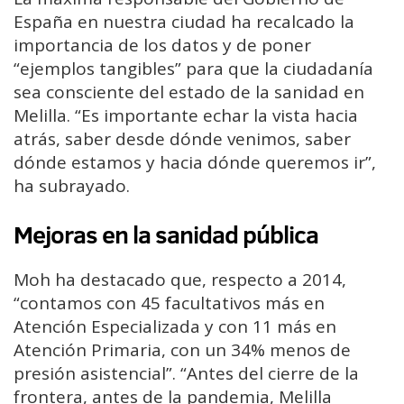
España en nuestra ciudad ha recalcado la
importancia de los datos y de poner
“ejemplos tangibles” para que la ciudadanía
sea consciente del estado de la sanidad en
Melilla. “Es importante echar la vista hacia
atrás, saber desde dónde venimos, saber
dónde estamos y hacia dónde queremos ir”,
ha subrayado.
Mejoras en la sanidad pública
Moh ha destacado que, respecto a 2014,
“contamos con 45 facultativos más en
Atención Especializada y con 11 más en
Atención Primaria, con un 34% menos de
presión asistencial”. “Antes del cierre de la
frontera, antes de la pandemia, Melilla