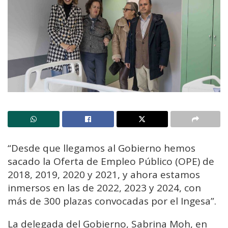
“Desde que llegamos al Gobierno hemos
sacado la Oferta de Empleo Público (OPE) de
2018, 2019, 2020 y 2021, y ahora estamos
inmersos en las de 2022, 2023 y 2024, con
más de 300 plazas convocadas por el Ingesa”.
La delegada del Gobierno, Sabrina Moh, en