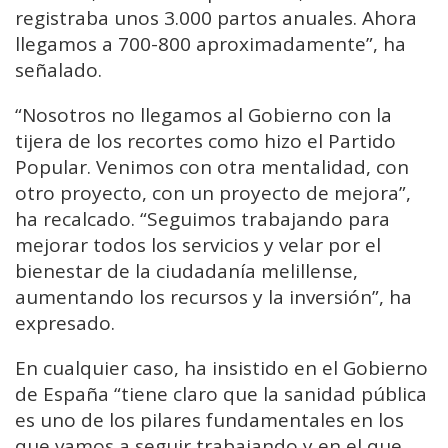
registraba unos 3.000 partos anuales. Ahora
llegamos a 700-800 aproximadamente”, ha
señalado.
“Nosotros no llegamos al Gobierno con la
tijera de los recortes como hizo el Partido
Popular. Venimos con otra mentalidad, con
otro proyecto, con un proyecto de mejora”,
ha recalcado. “Seguimos trabajando para
mejorar todos los servicios y velar por el
bienestar de la ciudadanía melillense,
aumentando los recursos y la inversión”, ha
expresado.
En cualquier caso, ha insistido en el Gobierno
de España “tiene claro que la sanidad pública
es uno de los pilares fundamentales en los
que vamos a seguir trabajando y en el que