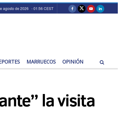
de agosto de 2026 - 01:56 CEST
EPORTES
MARRUECOS
OPINIÓN
nte” la visita