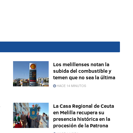
Los melillenses notan la
subida del combustible y
temen que no sea la última
HACE 14 MINUTOS
6
La Casa Regional de Ceuta
en Melilla recupera su
presencia histórica en la
procesión de la Patrona