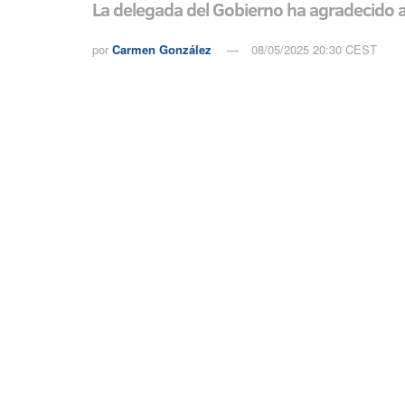
La delegada del Gobierno ha agradecido al
por
Carmen González
08/05/2025 20:30 CEST