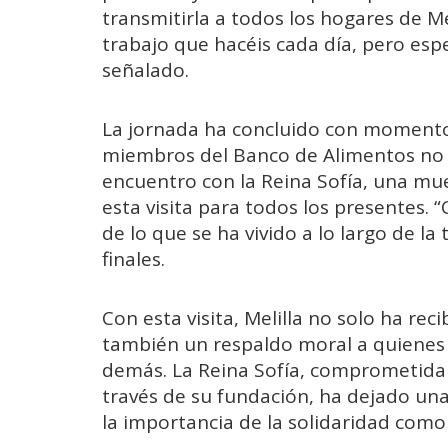
transmitirla a todos los hogares de Me
trabajo que hacéis cada día, pero esp
señalado.
La jornada ha concluido con momento
miembros del Banco de Alimentos no h
encuentro con la Reina Sofía, una mue
esta visita para todos los presentes. 
de lo que se ha vivido a lo largo de l
finales.
Con esta visita, Melilla no solo ha rec
también un respaldo moral a quienes 
demás. La Reina Sofía, comprometida 
través de su fundación, ha dejado una
la importancia de la solidaridad como 