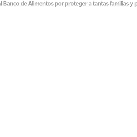
 Banco de Alimentos por proteger a tantas familias y p