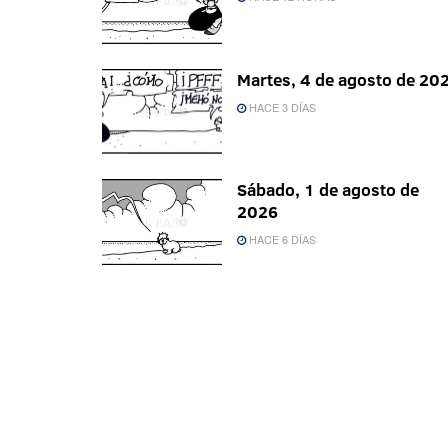
Martes, 4 de agosto de 20
HACE 3 DÍAS
Sábado, 1 de agosto de
2026
HACE 6 DÍAS