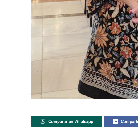
Compartir en Whatsapp
Comparti