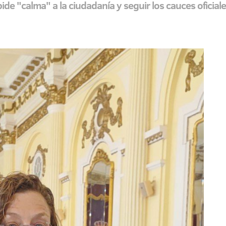
pide "calma" a la ciudadanía y seguir los cauces oficial