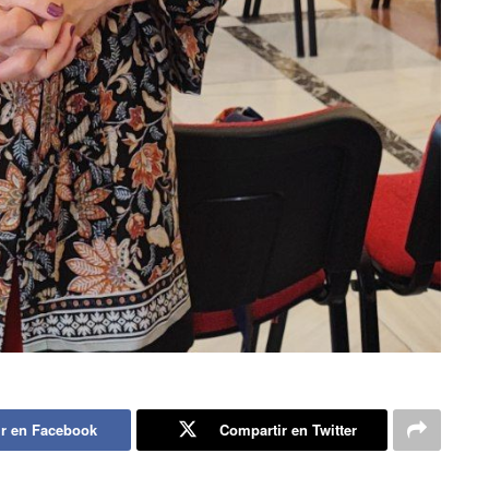
r en Facebook
Compartir en Twitter