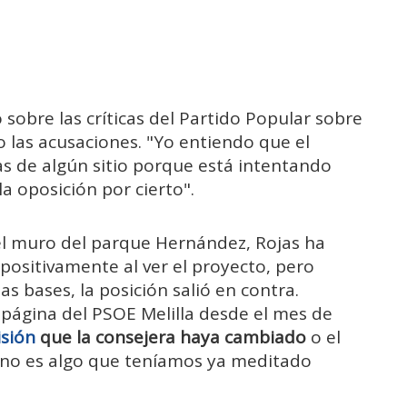
sobre las críticas del Partido Popular sobre
o las acusaciones. "Yo entiendo que el
cas de algún sitio porque está intentando
a oposición por cierto".
del muro del parque Hernández, Rojas ha
positivamente al ver el proyecto, pero
as bases, la posición salió en contra.
 página del PSOE Melilla desde el mes de
isión
que la consejera haya cambiado
o el
 no es algo que teníamos ya meditado