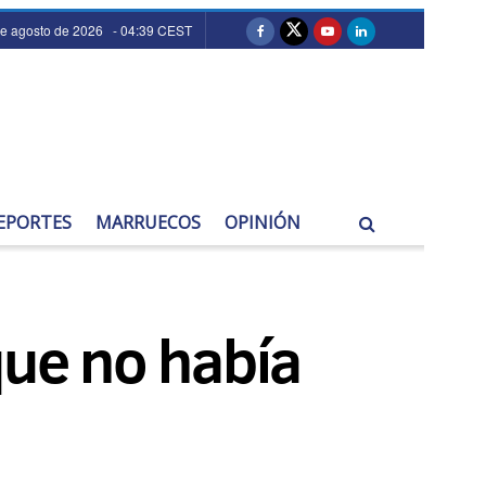
de agosto de 2026 - 04:39 CEST
EPORTES
MARRUECOS
OPINIÓN
que no había