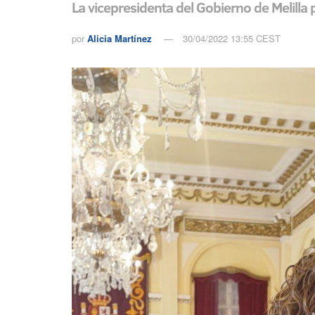
La vicepresidenta del Gobierno de Melilla 
por
Alicia Martínez
30/04/2022 13:55 CEST