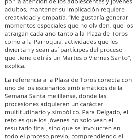
por la atención de los adolescentes y jóvenes
adultos, mantener su implicación requiere
creatividad y empatía. “Me gustaría generar
momentos especiales que no olviden, que los
atraigan cada año tanto a la Plaza de Toros
como a la Parroquia; actividades que les
diviertan y sean así partícipes del proceso
que tiene detrás un Martes o Viernes Santo”,
explica.
La referencia a la Plaza de Toros conecta con
uno de los escenarios emblemáticos de la
Semana Santa melillense, donde las
procesiones adquieren un carácter
multitudinario y simbólico. Para Delgado, el
reto es que los jóvenes no solo vean el
resultado final, sino que se involucren en
todo el proceso previo, comprendiendo el