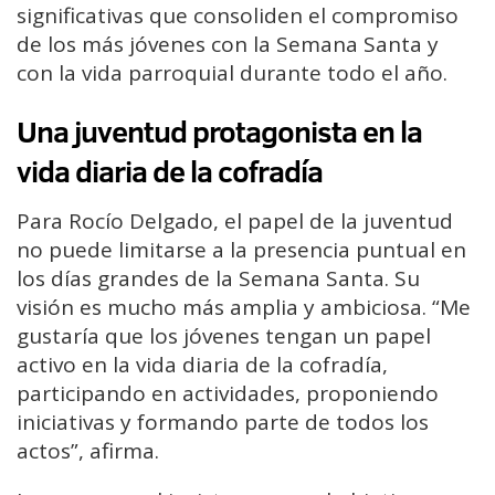
significativas que consoliden el compromiso
de los más jóvenes con la Semana Santa y
con la vida parroquial durante todo el año.
Una juventud protagonista en la
vida diaria de la cofradía
Para Rocío Delgado, el papel de la juventud
no puede limitarse a la presencia puntual en
los días grandes de la Semana Santa. Su
visión es mucho más amplia y ambiciosa. “Me
gustaría que los jóvenes tengan un papel
activo en la vida diaria de la cofradía,
participando en actividades, proponiendo
iniciativas y formando parte de todos los
actos”, afirma.