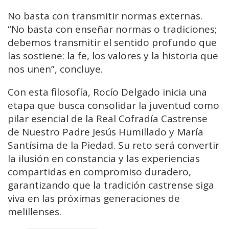
No basta con transmitir normas externas.
“No basta con enseñar normas o tradiciones;
debemos transmitir el sentido profundo que
las sostiene: la fe, los valores y la historia que
nos unen”, concluye.
Con esta filosofía, Rocío Delgado inicia una
etapa que busca consolidar la juventud como
pilar esencial de la
Real Cofradía Castrense
de Nuestro Padre Jesús Humillado y María
Santísima de la Piedad
. Su reto será convertir
la ilusión en constancia y las experiencias
compartidas en compromiso duradero,
garantizando que la tradición castrense siga
viva en las próximas generaciones de
melillenses.