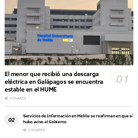
El menor que recibió una descarga
eléctrica en Galápagos se encuentra
estable en el HUME
0 SHARES
Servicios de Información en Melilla se reafirman en que sí
hubo aviso al Gobierno
0 SHARES