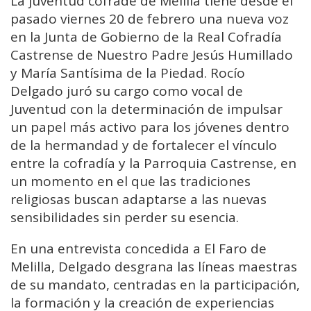
La juventud cofrade de Melilla tiene desde el
pasado viernes 20 de febrero una nueva voz
en la Junta de Gobierno de la
Real Cofradía
Castrense de Nuestro Padre Jesús Humillado
y María Santísima de la Piedad
. Rocío
Delgado juró su cargo como vocal de
Juventud con la determinación de impulsar
un papel más activo para los jóvenes dentro
de la hermandad y de fortalecer el vínculo
entre la cofradía y la Parroquia Castrense, en
un momento en el que las tradiciones
religiosas buscan adaptarse a las nuevas
sensibilidades sin perder su esencia.
En una entrevista concedida a El Faro de
Melilla, Delgado desgrana las líneas maestras
de su mandato, centradas en la participación,
la formación y la creación de experiencias