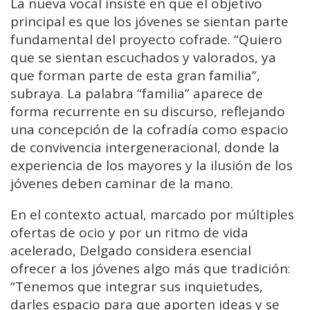
La nueva vocal insiste en que el objetivo
principal es que los jóvenes se sientan parte
fundamental del proyecto cofrade. “Quiero
que se sientan escuchados y valorados, ya
que forman parte de esta gran familia”,
subraya. La palabra “familia” aparece de
forma recurrente en su discurso, reflejando
una concepción de la cofradía como espacio
de convivencia intergeneracional, donde la
experiencia de los mayores y la ilusión de los
jóvenes deben caminar de la mano.
En el contexto actual, marcado por múltiples
ofertas de ocio y por un ritmo de vida
acelerado, Delgado considera esencial
ofrecer a los jóvenes algo más que tradición:
“Tenemos que integrar sus inquietudes,
darles espacio para que aporten ideas y se