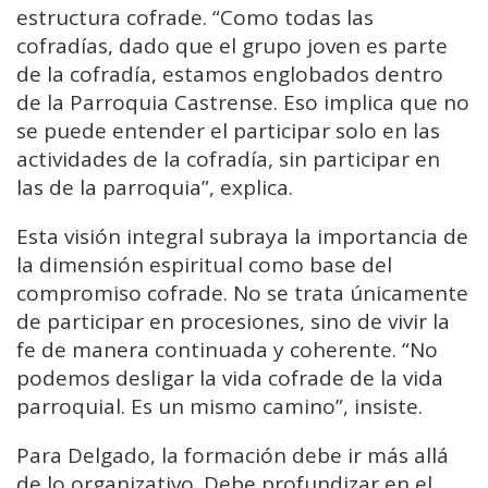
estructura cofrade. “Como todas las
cofradías, dado que el grupo joven es parte
de la cofradía, estamos englobados dentro
de la Parroquia Castrense. Eso implica que no
se puede entender el participar solo en las
actividades de la cofradía, sin participar en
las de la parroquia”, explica.
Esta visión integral subraya la importancia de
la dimensión espiritual como base del
compromiso cofrade. No se trata únicamente
de participar en procesiones, sino de vivir la
fe de manera continuada y coherente. “No
podemos desligar la vida cofrade de la vida
parroquial. Es un mismo camino”, insiste.
Para Delgado, la formación debe ir más allá
de lo organizativo. Debe profundizar en el