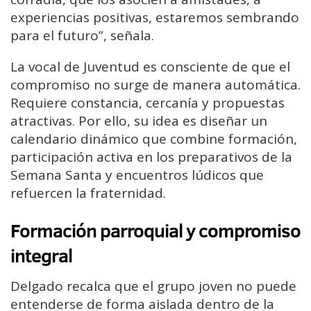
experiencias positivas, estaremos sembrando
para el futuro”, señala.
La vocal de Juventud es consciente de que el
compromiso no surge de manera automática.
Requiere constancia, cercanía y propuestas
atractivas. Por ello, su idea es diseñar un
calendario dinámico que combine formación,
participación activa en los preparativos de la
Semana Santa y encuentros lúdicos que
refuercen la fraternidad.
Formación parroquial y compromiso
integral
Delgado recalca que el grupo joven no puede
entenderse de forma aislada dentro de la