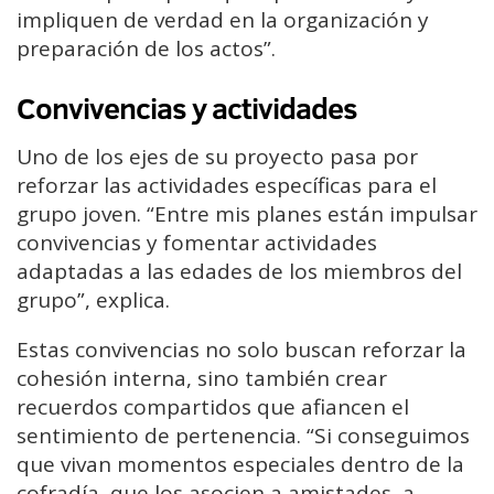
impliquen de verdad en la organización y
preparación de los actos”.
Convivencias y actividades
Uno de los ejes de su proyecto pasa por
reforzar las actividades específicas para el
grupo joven. “Entre mis planes están impulsar
convivencias y fomentar actividades
adaptadas a las edades de los miembros del
grupo”, explica.
Estas convivencias no solo buscan reforzar la
cohesión interna, sino también crear
recuerdos compartidos que afiancen el
sentimiento de pertenencia. “Si conseguimos
que vivan momentos especiales dentro de la
cofradía, que los asocien a amistades, a