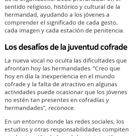
sentido religioso, histórico y cultural de la
hermandad, ayudando a los jóvenes a
comprender el significado de cada gesto,
cada imagen y cada estación de penitencia.
Los desafíos de la juventud cofrade
La nueva vocal no oculta las dificultades que
afrontan hoy las hermandades. “Creo que
hoy en día la inexperiencia en el mundo
cofrade y la falta de atractivo en algunas
actividades puede ocasionar que los jóvenes
no estén tan presentes en cofradías y
hermandades”, reconoce.
En un entorno donde las redes sociales, los
estudios y otras responsabilidades compiten