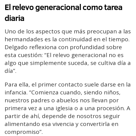
El relevo generacional como tarea
diaria
Uno de los aspectos que más preocupan a las
hermandades es la continuidad en el tiempo.
Delgado reflexiona con profundidad sobre
esta cuestión: “El relevo generacional no es
algo que simplemente suceda, se cultiva día a
día”.
Para ella, el primer contacto suele darse en la
infancia. “Comienza cuando, siendo niños,
nuestros padres o abuelos nos llevan por
primera vez a una iglesia o a una procesión. A
partir de ahí, depende de nosotros seguir
alimentando esa vivencia y convertirla en
compromiso”.