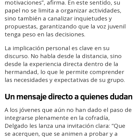
motivaciones”, afirma. En este sentido, su
papel no se limita a organizar actividades,
sino también a canalizar inquietudes y
propuestas, garantizando que la voz juvenil
tenga peso en las decisiones.
La implicación personal es clave en su
discurso. No habla desde la distancia, sino
desde la experiencia directa dentro de la
hermandad, lo que le permite comprender
las necesidades y expectativas de su grupo.
Un mensaje directo a quienes dudan
A los jóvenes que aún no han dado el paso de
integrarse plenamente en la cofradía,
Delgado les lanza una invitación clara: “Que
se acerquen, que se animen a probar y a