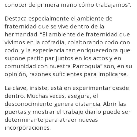
conocer de primera mano cómo trabajamos”.
Destaca especialmente el ambiente de
fraternidad que se vive dentro de la
hermandad. “El ambiente de fraternidad que
vivimos en la cofradía, colaborando codo con
codo, y la experiencia tan enriquecedora que
supone participar juntos en los actos y en
comunidad con nuestra Parroquia” son, en su
opinión, razones suficientes para implicarse.
La clave, insiste, está en experimentar desde
dentro. Muchas veces, asegura, el
desconocimiento genera distancia. Abrir las
puertas y mostrar el trabajo diario puede ser
determinante para atraer nuevas
incorporaciones.