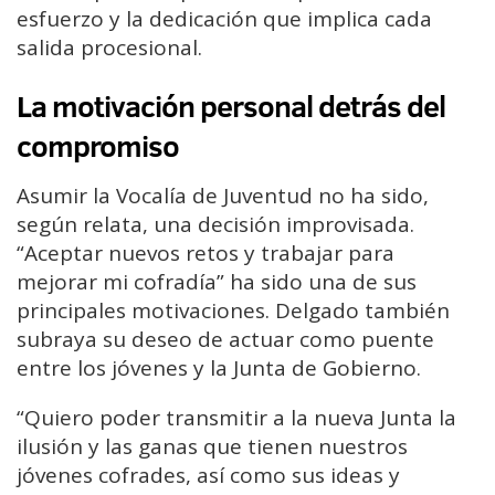
esfuerzo y la dedicación que implica cada
salida procesional.
La motivación personal detrás del
compromiso
Asumir la Vocalía de Juventud no ha sido,
según relata, una decisión improvisada.
“Aceptar nuevos retos y trabajar para
mejorar mi cofradía” ha sido una de sus
principales motivaciones. Delgado también
subraya su deseo de actuar como puente
entre los jóvenes y la Junta de Gobierno.
“Quiero poder transmitir a la nueva Junta la
ilusión y las ganas que tienen nuestros
jóvenes cofrades, así como sus ideas y