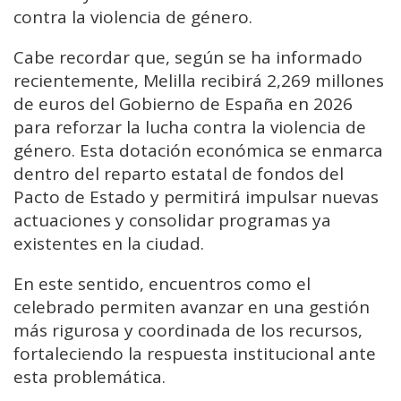
contra la violencia de género.
Cabe recordar que, según se ha informado
recientemente, Melilla recibirá 2,269 millones
de euros del Gobierno de España en 2026
para reforzar la lucha contra la violencia de
género. Esta dotación económica se enmarca
dentro del reparto estatal de fondos del
Pacto de Estado y permitirá impulsar nuevas
actuaciones y consolidar programas ya
existentes en la ciudad.
En este sentido, encuentros como el
celebrado permiten avanzar en una gestión
más rigurosa y coordinada de los recursos,
fortaleciendo la respuesta institucional ante
esta problemática.