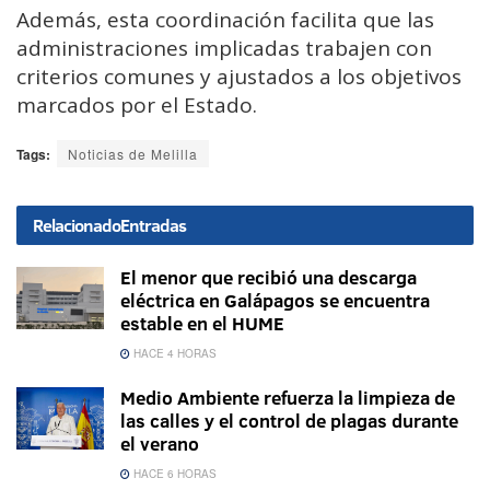
Además, esta coordinación facilita que las
administraciones implicadas trabajen con
criterios comunes y ajustados a los objetivos
marcados por el Estado.
Tags:
Noticias de Melilla
Relacionado
Entradas
El menor que recibió una descarga
eléctrica en Galápagos se encuentra
estable en el HUME
HACE 4 HORAS
Medio Ambiente refuerza la limpieza de
las calles y el control de plagas durante
el verano
HACE 6 HORAS