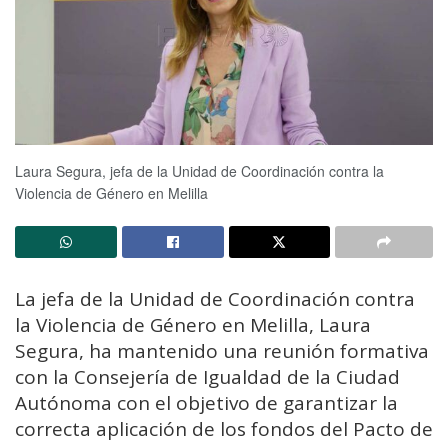
Laura Segura, jefa de la Unidad de Coordinación contra la
Violencia de Género en Melilla
La jefa de la Unidad de Coordinación contra
la Violencia de Género en Melilla, Laura
Segura, ha mantenido una reunión formativa
con la Consejería de Igualdad de la Ciudad
Autónoma con el objetivo de garantizar la
correcta aplicación de los fondos del Pacto de