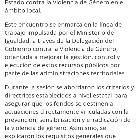
Estado contra la Violencia de Género en el
ámbito local.
Este encuentro se enmarca en la línea de
trabajo impulsada por el Ministerio de
Igualdad, a través de la Delegación del
Gobierno contra la Violencia de Género,
orientada a mejorar la gestión, control y
ejecución de estos recursos públicos por
parte de las administraciones territoriales.
Durante la sesión se abordaron los criterios y
directrices establecidos a nivel estatal para
asegurar que los fondos se destinen a
actuaciones directamente vinculadas con la
prevención, sensibilización y erradicación de
la violencia de género. Asimismo, se
explicaron los requisitos generales que