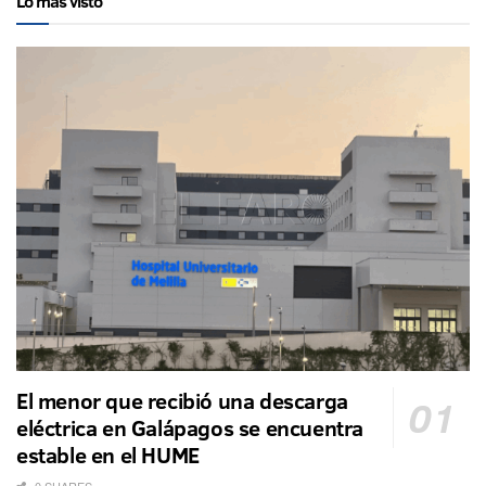
Lo más visto
El menor que recibió una descarga
eléctrica en Galápagos se encuentra
estable en el HUME