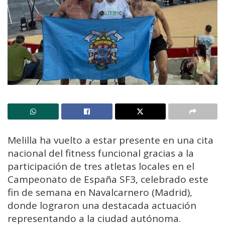
Melilla ha vuelto a estar presente en una cita
nacional del fitness funcional gracias a la
participación de tres atletas locales en el
Campeonato de España SF3, celebrado este
fin de semana en Navalcarnero (Madrid),
donde lograron una destacada actuación
representando a la ciudad autónoma.