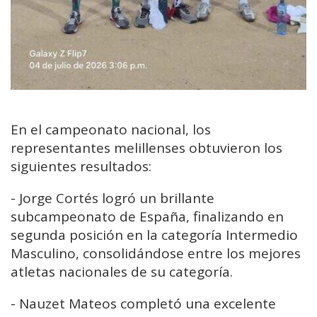
En el campeonato nacional, los
representantes melillenses obtuvieron los
siguientes resultados:
- Jorge Cortés logró un brillante
subcampeonato de España, finalizando en
segunda posición en la categoría Intermedio
Masculino, consolidándose entre los mejores
atletas nacionales de su categoría.
- Nauzet Mateos completó una excelente