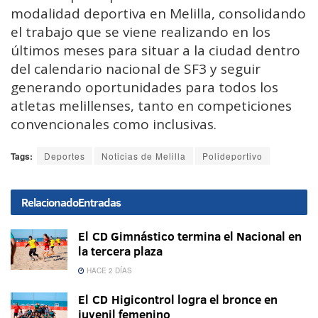
modalidad deportiva en Melilla, consolidando
el trabajo que se viene realizando en los
últimos meses para situar a la ciudad dentro
del calendario nacional de SF3 y seguir
generando oportunidades para todos los
atletas melillenses, tanto en competiciones
convencionales como inclusivas.
Tags:
Deportes
Noticias de Melilla
Polideportivo
Relacionado
Entradas
El CD Gimnástico termina el Nacional en
la tercera plaza
HACE 2 DÍAS
El CD Higicontrol logra el bronce en
juvenil femenino