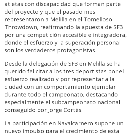
atletas con discapacidad que forman parte
del proyecto y que el pasado mes
representaron a Melilla en el Tomelloso
Throwdown, reafirmando la apuesta de SF3
por una competición accesible e integradora,
donde el esfuerzo y la superación personal
son los verdaderos protagonistas.
Desde la delegación de SF3 en Melilla se ha
querido felicitar a los tres deportistas por el
esfuerzo realizado y por representar a la
ciudad con un comportamiento ejemplar
durante todo el campeonato, destacando
especialmente el subcampeonato nacional
conseguido por Jorge Cortés.
La participación en Navalcarnero supone un
nuevo impulso para el crecimiento de esta