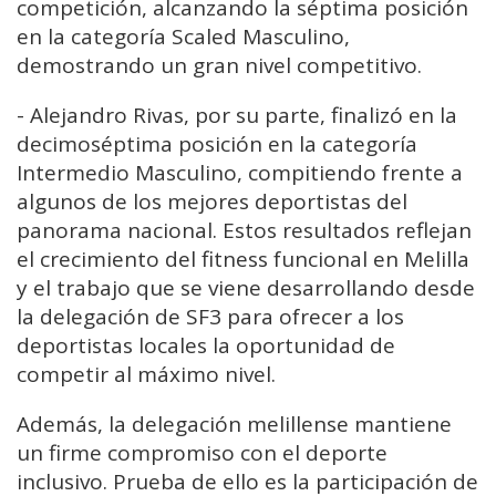
competición, alcanzando la séptima posición
en la categoría Scaled Masculino,
demostrando un gran nivel competitivo.
- Alejandro Rivas, por su parte, finalizó en la
decimoséptima posición en la categoría
Intermedio Masculino, compitiendo frente a
algunos de los mejores deportistas del
panorama nacional. Estos resultados reflejan
el crecimiento del fitness funcional en Melilla
y el trabajo que se viene desarrollando desde
la delegación de SF3 para ofrecer a los
deportistas locales la oportunidad de
competir al máximo nivel.
Además, la delegación melillense mantiene
un firme compromiso con el deporte
inclusivo. Prueba de ello es la participación de