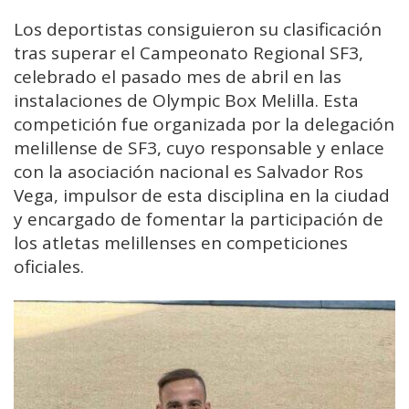
Los deportistas consiguieron su clasificación
tras superar el Campeonato Regional SF3,
celebrado el pasado mes de abril en las
instalaciones de Olympic Box Melilla. Esta
competición fue organizada por la delegación
melillense de SF3, cuyo responsable y enlace
con la asociación nacional es Salvador Ros
Vega, impulsor de esta disciplina en la ciudad
y encargado de fomentar la participación de
los atletas melillenses en competiciones
oficiales.