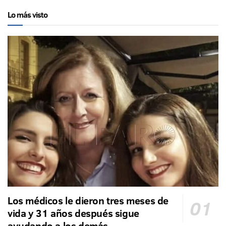
Lo más visto
Los médicos le dieron tres meses de
vida y 31 años después sigue
ayudando a los demás