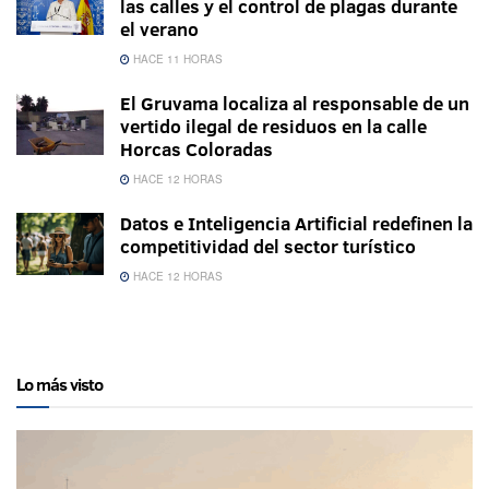
las calles y el control de plagas durante
el verano
HACE 11 HORAS
El Gruvama localiza al responsable de un
vertido ilegal de residuos en la calle
Horcas Coloradas
HACE 12 HORAS
Datos e Inteligencia Artificial redefinen la
competitividad del sector turístico
HACE 12 HORAS
Lo más visto