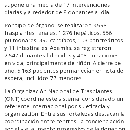
supone una media de 17 intervenciones
diarias y alrededor de 8 donantes al día.
Por tipo de órgano, se realizaron 3.998
trasplantes renales, 1.276 hepáticos, 556
pulmonares, 390 cardíacos, 103 pancreáticos
y 11 intestinales. Además, se registraron
2.547 donantes fallecidos y 408 donaciones
en vida, principalmente de riñón. A cierre de
año, 5.163 pacientes permanecían en lista de
espera, incluidos 77 menores.
La Organización Nacional de Trasplantes
(ONT) coordina este sistema, considerado un
referente internacional por su eficacia y
organización. Entre sus fortalezas destacan la
coordinación entre centros, la concienciación
social y el aumento progresivo de la donación