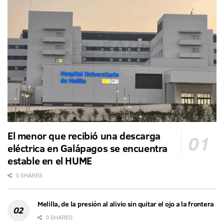
El menor que recibió una descarga
eléctrica en Galápagos se encuentra
estable en el HUME
0 SHARES
Melilla, de la presión al alivio sin quitar el ojo a la frontera
0 SHARES