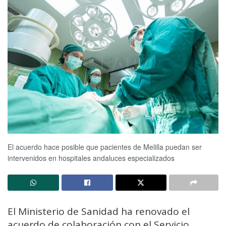
El acuerdo hace posible que pacientes de Melilla puedan ser
intervenidos en hospitales andaluces especializados
El Ministerio de Sanidad ha renovado el
acuerdo de colaboración con el Servicio