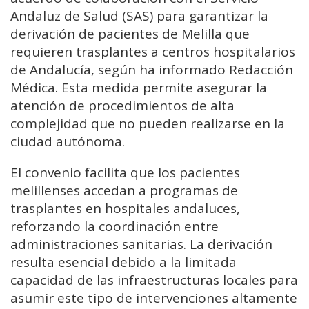
Andaluz de Salud (SAS) para garantizar la
derivación de pacientes de Melilla que
requieren trasplantes a centros hospitalarios
de Andalucía, según ha informado Redacción
Médica. Esta medida permite asegurar la
atención de procedimientos de alta
complejidad que no pueden realizarse en la
ciudad autónoma.
El convenio facilita que los pacientes
melillenses accedan a programas de
trasplantes en hospitales andaluces,
reforzando la coordinación entre
administraciones sanitarias. La derivación
resulta esencial debido a la limitada
capacidad de las infraestructuras locales para
asumir este tipo de intervenciones altamente