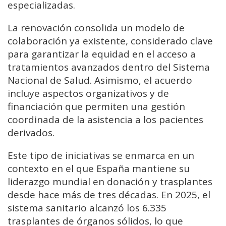
especializadas.
La renovación consolida un modelo de
colaboración ya existente, considerado clave
para garantizar la equidad en el acceso a
tratamientos avanzados dentro del Sistema
Nacional de Salud. Asimismo, el acuerdo
incluye aspectos organizativos y de
financiación que permiten una gestión
coordinada de la asistencia a los pacientes
derivados.
Este tipo de iniciativas se enmarca en un
contexto en el que España mantiene su
liderazgo mundial en donación y trasplantes
desde hace más de tres décadas. En 2025, el
sistema sanitario alcanzó los 6.335
trasplantes de órganos sólidos, lo que