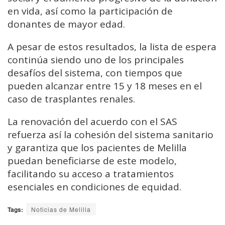
en vida, así como la participación de
donantes de mayor edad.
A pesar de estos resultados, la lista de espera
continúa siendo uno de los principales
desafíos del sistema, con tiempos que
pueden alcanzar entre 15 y 18 meses en el
caso de trasplantes renales.
La renovación del acuerdo con el SAS
refuerza así la cohesión del sistema sanitario
y garantiza que los pacientes de Melilla
puedan beneficiarse de este modelo,
facilitando su acceso a tratamientos
esenciales en condiciones de equidad.
Tags:
Noticias de Melilla