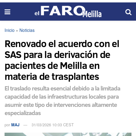
Inicio
»
Noticias
Renovado el acuerdo con el
SAS para la derivación de
pacientes de Melilla en
materia de trasplantes
El traslado resulta esencial debido a la limitada
capacidad de las infraestructuras locales para
asumir este tipo de intervenciones altamente
especializadas
por
MAJ
31/03/2026 10:03 CEST