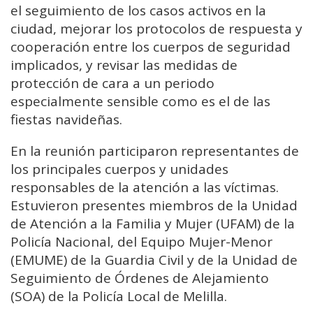
el seguimiento de los casos activos en la
ciudad, mejorar los protocolos de respuesta y
cooperación entre los cuerpos de seguridad
implicados, y revisar las medidas de
protección de cara a un periodo
especialmente sensible como es el de las
fiestas navideñas.
En la reunión participaron representantes de
los principales cuerpos y unidades
responsables de la atención a las víctimas.
Estuvieron presentes miembros de la Unidad
de Atención a la Familia y Mujer (UFAM) de la
Policía Nacional, del Equipo Mujer-Menor
(EMUME) de la Guardia Civil y de la Unidad de
Seguimiento de Órdenes de Alejamiento
(SOA) de la Policía Local de Melilla.