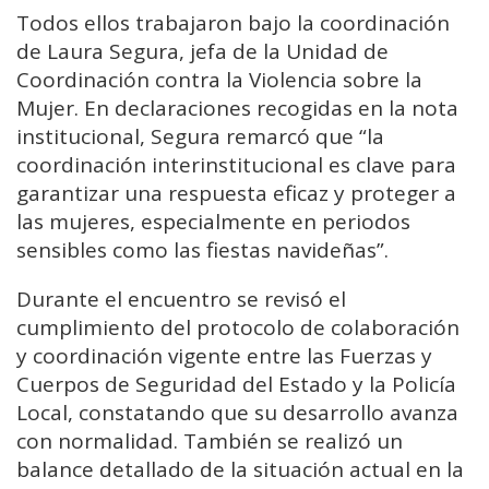
Todos ellos trabajaron bajo la coordinación
de Laura Segura, jefa de la Unidad de
Coordinación contra la Violencia sobre la
Mujer. En declaraciones recogidas en la nota
institucional, Segura remarcó que “la
coordinación interinstitucional es clave para
garantizar una respuesta eficaz y proteger a
las mujeres, especialmente en periodos
sensibles como las fiestas navideñas”.
Durante el encuentro se revisó el
cumplimiento del protocolo de colaboración
y coordinación vigente entre las Fuerzas y
Cuerpos de Seguridad del Estado y la Policía
Local, constatando que su desarrollo avanza
con normalidad. También se realizó un
balance detallado de la situación actual en la