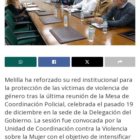
Melilla ha reforzado su red institucional para
la protección de las víctimas de violencia de
género tras la última reunión de la Mesa de
Coordinación Policial, celebrada el pasado 19
de diciembre en la sede de la Delegación del
Gobierno. La sesión fue convocada por la
Unidad de Coordinación contra la Violencia
sobre la Mujer con el objetivo de intensificar