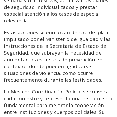
semana y días festivos, actualizar los planes
de seguridad individualizados y prestar
especial atención a los casos de especial
relevancia.
Estas acciones se enmarcan dentro del plan
impulsado por el Ministerio de Igualdad y las
instrucciones de la Secretaría de Estado de
Seguridad, que subrayan la necesidad de
aumentar los esfuerzos de prevención en
contextos donde pueden agudizarse
situaciones de violencia, como ocurre
frecuentemente durante las festividades.
La Mesa de Coordinación Policial se convoca
cada trimestre y representa una herramienta
fundamental para mejorar la cooperación
entre instituciones y cuerpos policiales. Su