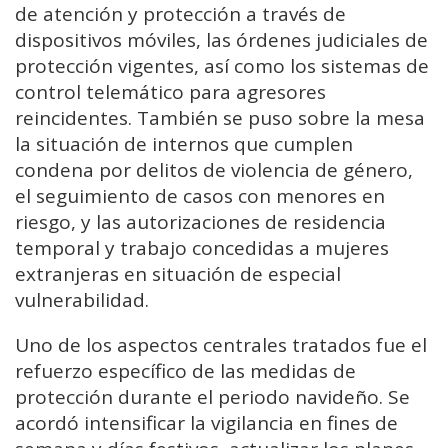
de atención y protección a través de
dispositivos móviles, las órdenes judiciales de
protección vigentes, así como los sistemas de
control telemático para agresores
reincidentes. También se puso sobre la mesa
la situación de internos que cumplen
condena por delitos de violencia de género,
el seguimiento de casos con menores en
riesgo, y las autorizaciones de residencia
temporal y trabajo concedidas a mujeres
extranjeras en situación de especial
vulnerabilidad.
Uno de los aspectos centrales tratados fue el
refuerzo específico de las medidas de
protección durante el periodo navideño. Se
acordó intensificar la vigilancia en fines de