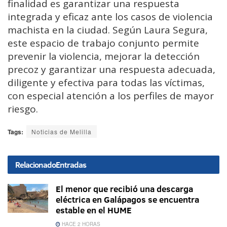
finalidad es garantizar una respuesta
integrada y eficaz ante los casos de violencia
machista en la ciudad. Según Laura Segura,
este espacio de trabajo conjunto permite
prevenir la violencia, mejorar la detección
precoz y garantizar una respuesta adecuada,
diligente y efectiva para todas las víctimas,
con especial atención a los perfiles de mayor
riesgo.
Tags:
Noticias de Melilla
Relacionado
Entradas
El menor que recibió una descarga
eléctrica en Galápagos se encuentra
estable en el HUME
HACE 2 HORAS