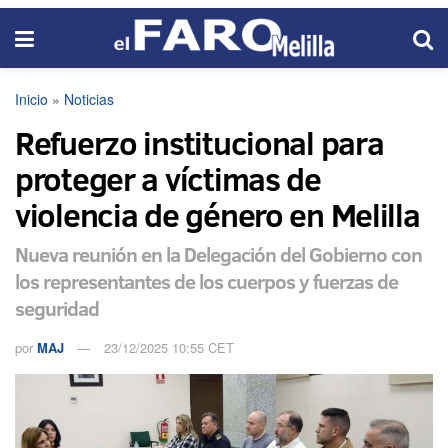
Inicio
»
Noticias
Refuerzo institucional para
proteger a víctimas de
violencia de género en Melilla
Nueva reunión en la Delegación del Gobierno con
los representantes de los cuerpos y fuerzas de
seguridad
por
MAJ
23/12/2025 10:55 CET