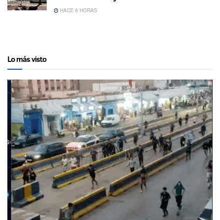
HACE 6 HORAS
Lo más visto