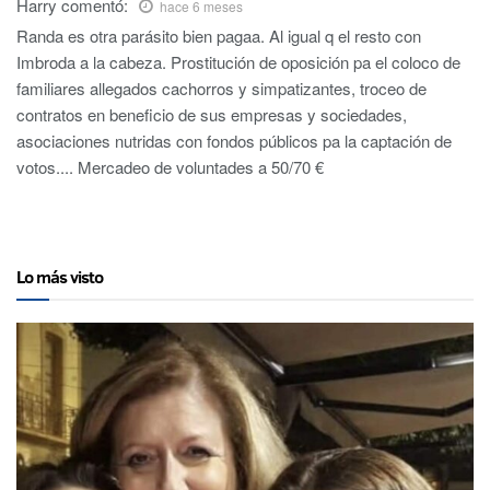
Harry
comentó:
hace 6 meses
Randa es otra parásito bien pagaa. Al igual q el resto con
Imbroda a la cabeza. Prostitución de oposición pa el coloco de
familiares allegados cachorros y simpatizantes, troceo de
contratos en beneficio de sus empresas y sociedades,
asociaciones nutridas con fondos públicos pa la captación de
votos.... Mercadeo de voluntades a 50/70 €
Lo más visto