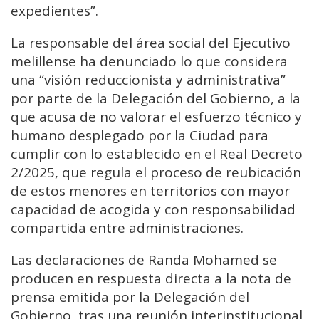
expedientes”.
La responsable del área social del Ejecutivo
melillense ha denunciado lo que considera
una “visión reduccionista y administrativa”
por parte de la Delegación del Gobierno, a la
que acusa de no valorar el esfuerzo técnico y
humano desplegado por la Ciudad para
cumplir con lo establecido en el Real Decreto
2/2025, que regula el proceso de reubicación
de estos menores en territorios con mayor
capacidad de acogida y con responsabilidad
compartida entre administraciones.
Las declaraciones de Randa Mohamed se
producen en respuesta directa a la nota de
prensa emitida por la Delegación del
Gobierno, tras una reunión interinstitucional