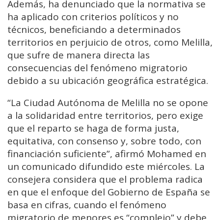
Además, ha denunciado que la normativa se
ha aplicado con criterios políticos y no
técnicos, beneficiando a determinados
territorios en perjuicio de otros, como Melilla,
que sufre de manera directa las
consecuencias del fenómeno migratorio
debido a su ubicación geográfica estratégica.
“La Ciudad Autónoma de Melilla no se opone
a la solidaridad entre territorios, pero exige
que el reparto se haga de forma justa,
equitativa, con consenso y, sobre todo, con
financiación suficiente”, afirmó Mohamed en
un comunicado difundido este miércoles. La
consejera considera que el problema radica
en que el enfoque del Gobierno de España se
basa en cifras, cuando el fenómeno
migratorio de menores es “complejo” y debe