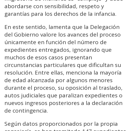
abordarse con sensibilidad, respeto y
garantías para los derechos de la infancia.
En este sentido, lamenta que la Delegación
del Gobierno valore los avances del proceso
únicamente en función del número de
expedientes entregados, ignorando que
muchos de esos casos presentan
circunstancias particulares que dificultan su
resolución. Entre ellas, menciona la mayoría
de edad alcanzada por algunos menores
durante el proceso, su oposición al traslado,
autos judiciales que paralizan expedientes o
nuevos ingresos posteriores a la declaración
de contingencia.
Según datos proporcionados por la propia