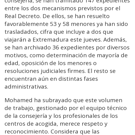
consejería, se han tramitado 147 expedientes
entre los dos mecanismos previstos por el
Real Decreto. De ellos, se han resuelto
favorablemente 53 y 58 menores ya han sido
trasladados, cifra que incluye a dos que
viajarán a Extremadura este jueves. Además,
se han archivado 36 expedientes por diversos
motivos, como determinación de mayoría de
edad, oposición de los menores o
resoluciones judiciales firmes. El resto se
encuentran aún en distintas fases
administrativas.
Mohamed ha subrayado que este volumen
de trabajo, gestionado por el equipo técnico
de la consejería y los profesionales de los
centros de acogida, merece respeto y
reconocimiento. Considera que las