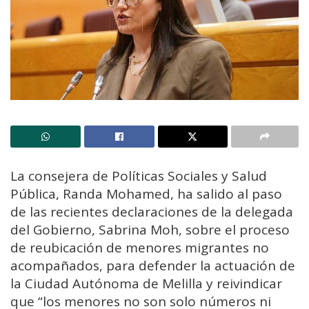
La consejera de Políticas Sociales y Salud
Pública, Randa Mohamed, ha salido al paso
de las recientes declaraciones de la delegada
del Gobierno, Sabrina Moh, sobre el proceso
de reubicación de menores migrantes no
acompañados, para defender la actuación de
la Ciudad Autónoma de Melilla y reivindicar
que “los menores no son solo números ni