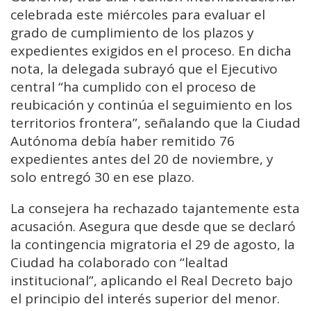
celebrada este miércoles para evaluar el
grado de cumplimiento de los plazos y
expedientes exigidos en el proceso. En dicha
nota, la delegada subrayó que el Ejecutivo
central “ha cumplido con el proceso de
reubicación y continúa el seguimiento en los
territorios frontera”, señalando que la Ciudad
Autónoma debía haber remitido 76
expedientes antes del 20 de noviembre, y
solo entregó 30 en ese plazo.
La consejera ha rechazado tajantemente esta
acusación. Asegura que desde que se declaró
la contingencia migratoria el 29 de agosto, la
Ciudad ha colaborado con “lealtad
institucional”, aplicando el Real Decreto bajo
el principio del interés superior del menor.