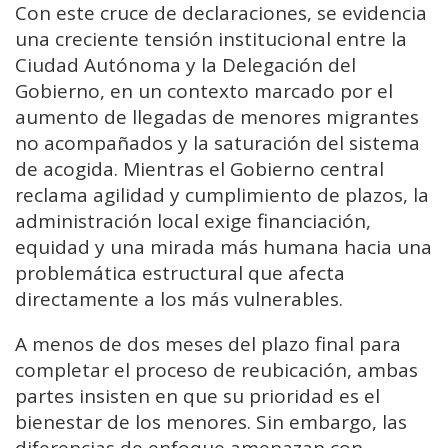
Con este cruce de declaraciones, se evidencia
una creciente tensión institucional entre la
Ciudad Autónoma y la Delegación del
Gobierno, en un contexto marcado por el
aumento de llegadas de menores migrantes
no acompañados y la saturación del sistema
de acogida. Mientras el Gobierno central
reclama agilidad y cumplimiento de plazos, la
administración local exige financiación,
equidad y una mirada más humana hacia una
problemática estructural que afecta
directamente a los más vulnerables.
A menos de dos meses del plazo final para
completar el proceso de reubicación, ambas
partes insisten en que su prioridad es el
bienestar de los menores. Sin embargo, las