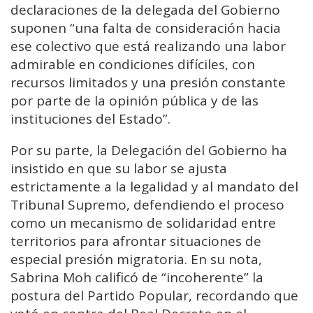
declaraciones de la delegada del Gobierno
suponen “una falta de consideración hacia
ese colectivo que está realizando una labor
admirable en condiciones difíciles, con
recursos limitados y una presión constante
por parte de la opinión pública y de las
instituciones del Estado”.
Por su parte, la Delegación del Gobierno ha
insistido en que su labor se ajusta
estrictamente a la legalidad y al mandato del
Tribunal Supremo, defendiendo el proceso
como un mecanismo de solidaridad entre
territorios para afrontar situaciones de
especial presión migratoria. En su nota,
Sabrina Moh calificó de “incoherente” la
postura del Partido Popular, recordando que