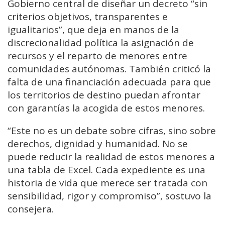
Gobierno central de diseñar un decreto “sin
criterios objetivos, transparentes e
igualitarios”, que deja en manos de la
discrecionalidad política la asignación de
recursos y el reparto de menores entre
comunidades autónomas. También criticó la
falta de una financiación adecuada para que
los territorios de destino puedan afrontar
con garantías la acogida de estos menores.
“Este no es un debate sobre cifras, sino sobre
derechos, dignidad y humanidad. No se
puede reducir la realidad de estos menores a
una tabla de Excel. Cada expediente es una
historia de vida que merece ser tratada con
sensibilidad, rigor y compromiso”, sostuvo la
consejera.