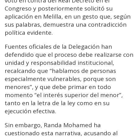
votó en contra del Real Decreto en el
Congreso y posteriormente solicitó su
aplicación en Melilla, en un gesto que, según
sus palabras, demuestra una contradicción
política evidente.
Fuentes oficiales de la Delegación han
defendido que el proceso debe realizarse con
unidad y responsabilidad institucional,
recalcando que “hablamos de personas
especialmente vulnerables, porque son
menores”, y que debe primar en todo
momento “el interés superior del menor”,
tanto en la letra de la ley como en su
ejecución efectiva.
Sin embargo, Randa Mohamed ha
cuestionado esta narrativa, acusando al