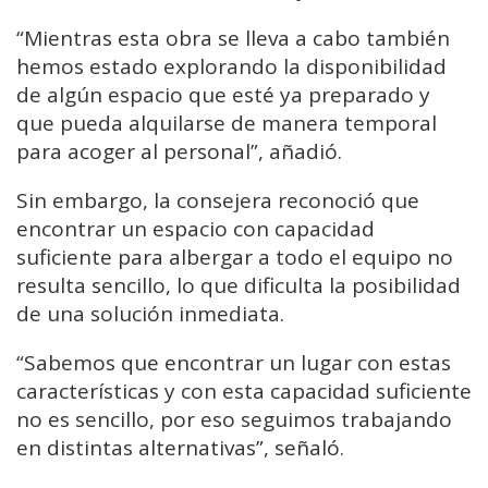
“Mientras esta obra se lleva a cabo también
hemos estado explorando la disponibilidad
de algún espacio que esté ya preparado y
que pueda alquilarse de manera temporal
para acoger al personal”, añadió.
Sin embargo, la consejera reconoció que
encontrar un espacio con capacidad
suficiente para albergar a todo el equipo no
resulta sencillo, lo que dificulta la posibilidad
de una solución inmediata.
“Sabemos que encontrar un lugar con estas
características y con esta capacidad suficiente
no es sencillo, por eso seguimos trabajando
en distintas alternativas”, señaló.