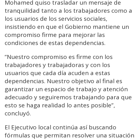
Mohamed quiso trasladar un mensaje de
tranquilidad tanto a los trabajadores como a
los usuarios de los servicios sociales,
insistiendo en que el Gobierno mantiene un
compromiso firme para mejorar las
condiciones de estas dependencias.
“Nuestro compromiso es firme con los
trabajadores y trabajadoras y con los
usuarios que cada día acuden a estas
dependencias. Nuestro objetivo al final es
garantizar un espacio de trabajo y atención
adecuado y seguiremos trabajando para que
esto se haga realidad lo antes posible”,
concluyó.
El Ejecutivo local continúa así buscando
fórmulas que permitan resolver una situación