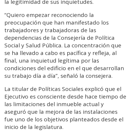
la legitimidad de sus inquietudes.
“Quiero empezar reconociendo la
preocupación que han manifestado los
trabajadores y trabajadoras de las
dependencias de la Consejería de Política
Social y Salud Pública. La concentración que
se ha llevado a cabo es pacífica y refleja, al
final, una inquietud legítima por las
condiciones del edificio en el que desarrollan
su trabajo día a día”, señaló la consejera.
La titular de Políticas Sociales explicó que el
Ejecutivo es consciente desde hace tiempo de
las limitaciones del inmueble actual y
aseguró que la mejora de las instalaciones
fue uno de los objetivos planteados desde el
inicio de la legislatura.