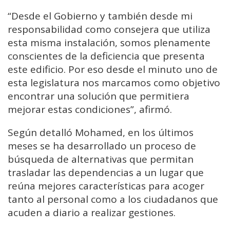
“Desde el Gobierno y también desde mi
responsabilidad como consejera que utiliza
esta misma instalación, somos plenamente
conscientes de la deficiencia que presenta
este edificio. Por eso desde el minuto uno de
esta legislatura nos marcamos como objetivo
encontrar una solución que permitiera
mejorar estas condiciones”, afirmó.
Según detalló Mohamed, en los últimos
meses se ha desarrollado un proceso de
búsqueda de alternativas que permitan
trasladar las dependencias a un lugar que
reúna mejores características para acoger
tanto al personal como a los ciudadanos que
acuden a diario a realizar gestiones.