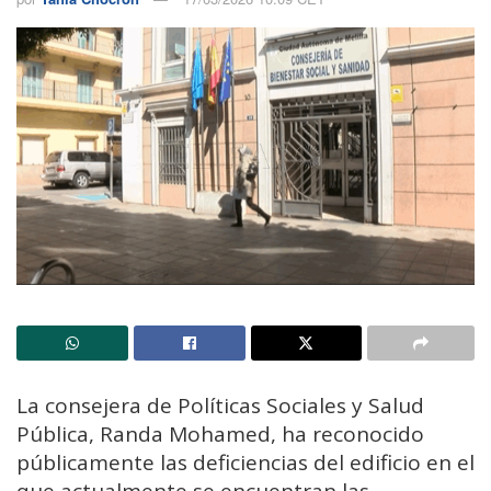
La consejera de Políticas Sociales y Salud
Pública, Randa Mohamed, ha reconocido
públicamente las deficiencias del edificio en el
que actualmente se encuentran las