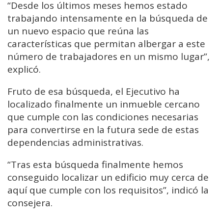
“Desde los últimos meses hemos estado
trabajando intensamente en la búsqueda de
un nuevo espacio que reúna las
características que permitan albergar a este
número de trabajadores en un mismo lugar”,
explicó.
Fruto de esa búsqueda, el Ejecutivo ha
localizado finalmente un inmueble cercano
que cumple con las condiciones necesarias
para convertirse en la futura sede de estas
dependencias administrativas.
“Tras esta búsqueda finalmente hemos
conseguido localizar un edificio muy cerca de
aquí que cumple con los requisitos”, indicó la
consejera.