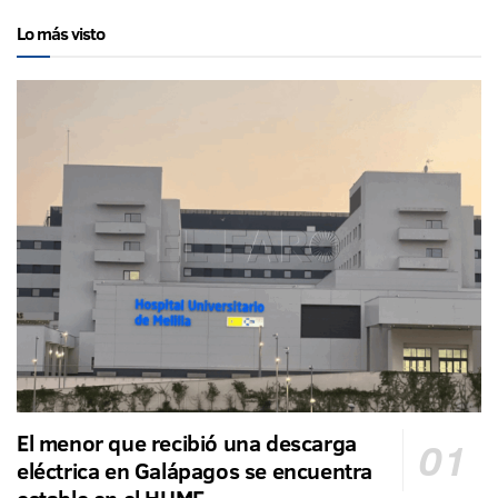
Lo más visto
El menor que recibió una descarga
eléctrica en Galápagos se encuentra
estable en el HUME