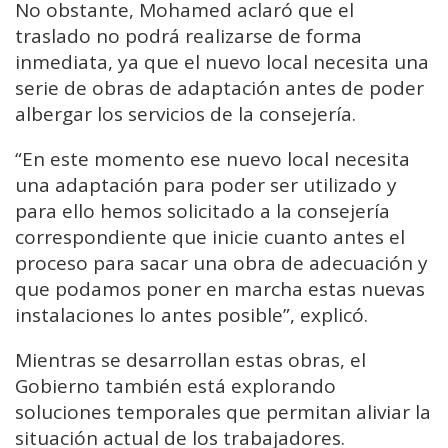
No obstante, Mohamed aclaró que el
traslado no podrá realizarse de forma
inmediata, ya que el nuevo local necesita una
serie de obras de adaptación antes de poder
albergar los servicios de la consejería.
“En este momento ese nuevo local necesita
una adaptación para poder ser utilizado y
para ello hemos solicitado a la consejería
correspondiente que inicie cuanto antes el
proceso para sacar una obra de adecuación y
que podamos poner en marcha estas nuevas
instalaciones lo antes posible”, explicó.
Mientras se desarrollan estas obras, el
Gobierno también está explorando
soluciones temporales que permitan aliviar la
situación actual de los trabajadores.