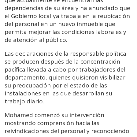
dependencias de su área y ha anunciado que
el Gobierno local ya trabaja en la reubicación
del personal en un nuevo inmueble que
permita mejorar las condiciones laborales y
de atención al público.
Las declaraciones de la responsable política
se producen después de la concentración
pacífica llevada a cabo por trabajadores del
departamento, quienes quisieron visibilizar
su preocupación por el estado de las
instalaciones en las que desarrollan su
trabajo diario.
Mohamed comenzó su intervención
mostrando comprensión hacia las
reivindicaciones del personal y reconociendo