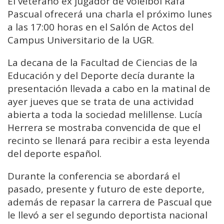
El veterano ex jugador de voleibol Rafa
Pascual ofrecerá una charla el próximo lunes
a las 17:00 horas en el Salón de Actos del
Campus Universitario de la UGR.
La decana de la Facultad de Ciencias de la
Educación y del Deporte decía durante la
presentación llevada a cabo en la matinal de
ayer jueves que se trata de una actividad
abierta a toda la sociedad melillense. Lucía
Herrera se mostraba convencida de que el
recinto se llenará para recibir a esta leyenda
del deporte español.
Durante la conferencia se abordará el
pasado, presente y futuro de este deporte,
además de repasar la carrera de Pascual que
le llevó a ser el segundo deportista nacional