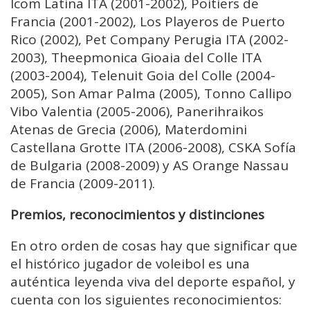
Icom Latina ITA (2001-2002), Poitiers de
Francia (2001-2002), Los Playeros de Puerto
Rico (2002), Pet Company Perugia ITA (2002-
2003), Theepmonica Gioaia del Colle ITA
(2003-2004), Telenuit Goia del Colle (2004-
2005), Son Amar Palma (2005), Tonno Callipo
Vibo Valentia (2005-2006), Panerihraikos
Atenas de Grecia (2006), Materdomini
Castellana Grotte ITA (2006-2008), CSKA Sofía
de Bulgaria (2008-2009) y AS Orange Nassau
de Francia (2009-2011).
Premios, reconocimientos y distinciones
En otro orden de cosas hay que significar que
el histórico jugador de voleibol es una
auténtica leyenda viva del deporte español, y
cuenta con los siguientes reconocimientos: