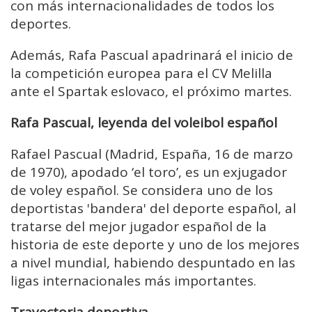
con más internacionalidades de todos los
deportes.
Además, Rafa Pascual apadrinará el inicio de
la competición europea para el CV Melilla
ante el Spartak eslovaco, el próximo martes.
Rafa Pascual, leyenda del voleibol español
Rafael Pascual (Madrid, España, 16 de marzo
de 1970), apodado ‘el toro’, es un exjugador
de voley español. Se considera uno de los
deportistas 'bandera' del deporte español, al
tratarse del mejor jugador español de la
historia de este deporte y uno de los mejores
a nivel mundial, habiendo despuntado en las
ligas internacionales más importantes.