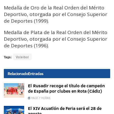
Medalla de Oro de la Real Orden del Mérito
Deportivo, otorgada por el Consejo Superior
de Deportes (1999).
Medalla de Plata de la Real Orden del Mérito
Deportivo, otorgada por el Consejo Superior
de Deportes (1996).
Tags:
Voleibol
Relacionado
Entradas
El Rusadir recoge el título de campeón
de España por clubes en Rota (Cádiz)
HACE 7 HORAS
El XIV Acuatlón de Feria será el 28 de
agosto