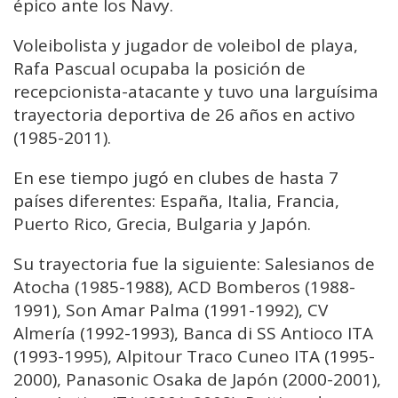
épico ante los Navy.
Voleibolista y jugador de voleibol de playa,
Rafa Pascual ocupaba la posición de
recepcionista-atacante y tuvo una larguísima
trayectoria deportiva de 26 años en activo
(1985-2011).
En ese tiempo jugó en clubes de hasta 7
países diferentes: España, Italia, Francia,
Puerto Rico, Grecia, Bulgaria y Japón.
Su trayectoria fue la siguiente: Salesianos de
Atocha (1985-1988), ACD Bomberos (1988-
1991), Son Amar Palma (1991-1992), CV
Almería (1992-1993), Banca di SS Antioco ITA
(1993-1995), Alpitour Traco Cuneo ITA (1995-
2000), Panasonic Osaka de Japón (2000-2001),