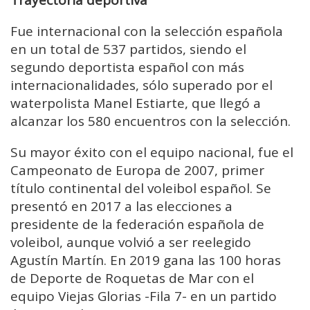
Trayectoria deportiva
Fue internacional con la selección española
en un total de 537 partidos, siendo el
segundo deportista español con más
internacionalidades, sólo superado por el
waterpolista Manel Estiarte, que llegó a
alcanzar los 580 encuentros con la selección.
Su mayor éxito con el equipo nacional, fue el
Campeonato de Europa de 2007, primer
título continental del voleibol español. Se
presentó en 2017 a las elecciones a
presidente de la federación española de
voleibol, aunque volvió a ser reelegido
Agustín Martín. En 2019 gana las 100 horas
de Deporte de Roquetas de Mar con el
equipo Viejas Glorias -Fila 7- en un partido