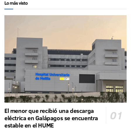
Lo más visto
El menor que recibió una descarga
eléctrica en Galápagos se encuentra
estable en el HUME