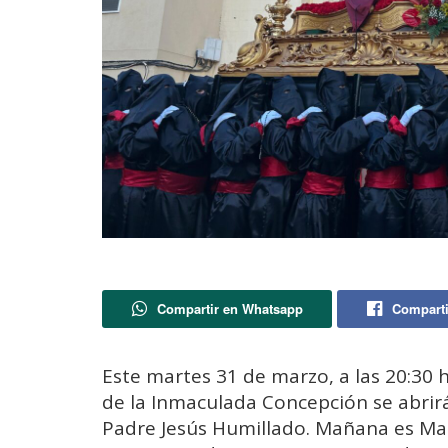
Compartir en Whatsapp
Comparti
Este martes 31 de marzo, a las 20:30 
de la Inmaculada Concepción se abrir
Padre Jesús Humillado. Mañana es Mart