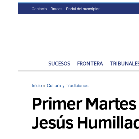
Contacto
Barcos
Portal del suscriptor
SUCESOS
FRONTERA
TRIBUNALE
Inicio
»
Cultura y Tradiciones
Primer Martes
Jesús Humilla