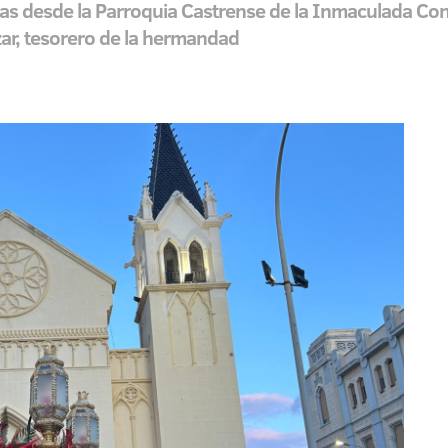
as desde la Parroquia Castrense de la Inmaculada Con
ar, tesorero de la hermandad