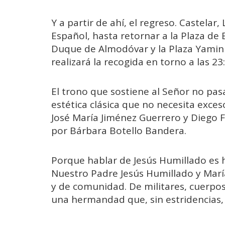
Y a partir de ahí, el regreso. Castela
Español
, hasta retornar a la Plaza de
Duque de Almodóvar y la Plaza Yamin
realizará la recogida en torno a las 23
El trono que sostiene al Señor no pas
estética clásica que no necesita exces
José María Jiménez Guerrero y Diego 
por Bárbara Botello Bandera.
Porque hablar de Jesús Humillado es h
Nuestro Padre Jesús Humillado y María
y de comunidad. De militares, cuerpos
una hermandad que, sin estridencias, 