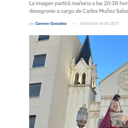
La imagen partirá mañana a las 20:30 hor
desagravio a cargo de Carlos Muñoz Salaz
por
Carmen González
30/03/2026 14:39 CEST