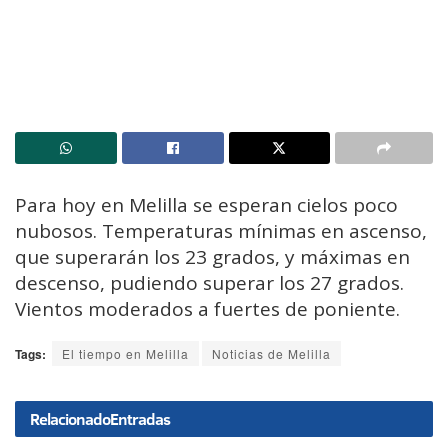
Para hoy en Melilla se esperan cielos poco
nubosos. Temperaturas mínimas en ascenso,
que superarán los 23 grados, y máximas en
descenso, pudiendo superar los 27 grados.
Vientos moderados a fuertes de poniente.
Tags:
El tiempo en Melilla
Noticias de Melilla
Relacionado
Entradas