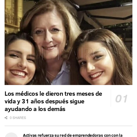
Los médicos le dieron tres meses de
vida y 31 años después sigue
ayudando a los demás
0 SHARES
Activas refuerza su red de emprendedoras con con la