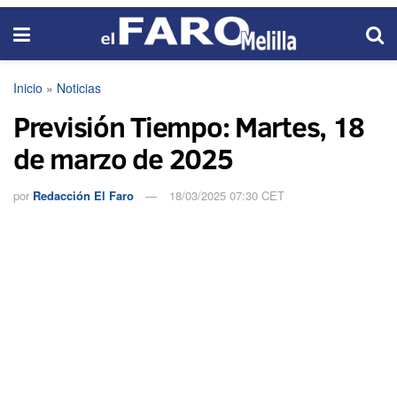
Inicio
»
Noticias
Previsión Tiempo: Martes, 18
de marzo de 2025
por
Redacción El Faro
18/03/2025 07:30 CET