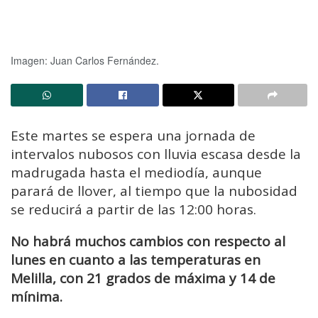
Imagen: Juan Carlos Fernández.
Este martes se espera una jornada de
intervalos nubosos con lluvia escasa desde la
madrugada hasta el mediodía, aunque
parará de llover, al tiempo que la nubosidad
se reducirá a partir de las 12:00 horas.
No habrá muchos cambios con respecto al
lunes en cuanto a las temperaturas en
Melilla, con 21 grados de máxima y 14 de
mínima.