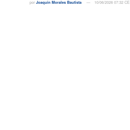
por
Joaquín Morales Bautista
10/06/2026 07:32 C