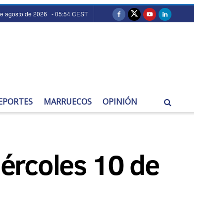
de agosto de 2026 - 05:54 CEST
EPORTES
MARRUECOS
OPINIÓN
iércoles 10 de