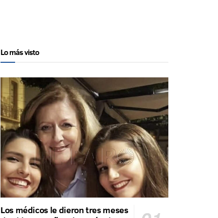
Lo más visto
Los médicos le dieron tres meses