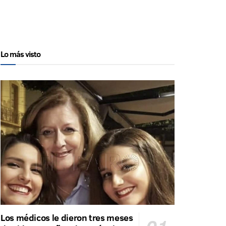
Lo más visto
Los médicos le dieron tres meses