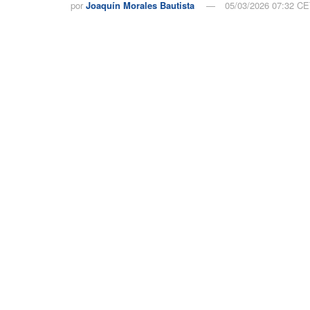
por
Joaquín Morales Bautista
05/03/2026 07:32 C