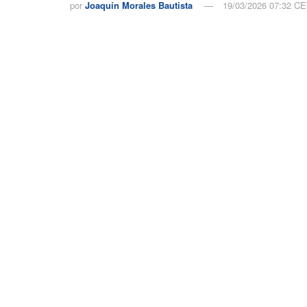
por
Joaquín Morales Bautista
19/03/2026 07:32 C