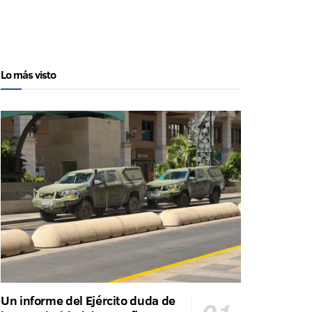
Lo más visto
Un informe del Ejército duda de