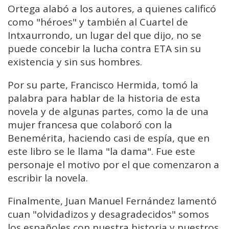
Ortega alabó a los autores, a quienes calificó
como "héroes" y también al Cuartel de
Intxaurrondo, un lugar del que dijo, no se
puede concebir la lucha contra ETA sin su
existencia y sin sus hombres.
Por su parte, Francisco Hermida, tomó la
palabra para hablar de la historia de esta
novela y de algunas partes, como la de una
mujer francesa que colaboró con la
Benemérita, haciendo casi de espía, que en
este libro se le llama "la dama". Fue este
personaje el motivo por el que comenzaron a
escribir la novela.
Finalmente, Juan Manuel Fernández lamentó
cuan "olvidadizos y desagradecidos" somos
los españoles con nuestra historia y nuestros