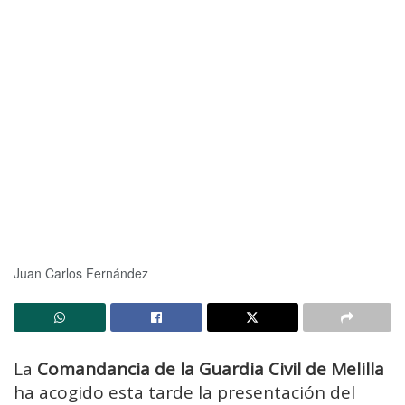
Juan Carlos Fernández
La
Comandancia de la Guardia Civil de Melilla
ha acogido esta tarde la presentación del