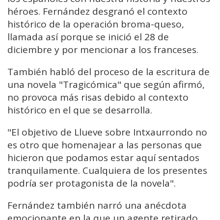
héroes. Fernández desgranó el contexto
histórico de la operación broma-queso,
llamada así porque se inició el 28 de
diciembre y por mencionar a los franceses.
También habló del proceso de la escritura de
una novela "Tragicómica" que según afirmó,
no provoca más risas debido al contexto
histórico en el que se desarrolla.
"El objetivo de Llueve sobre Intxaurrondo no
es otro que homenajear a las personas que
hicieron que podamos estar aquí sentados
tranquilamente. Cualquiera de los presentes
podría ser protagonista de la novela".
Fernández también narró una anécdota
emocionante en la que un agente retirado