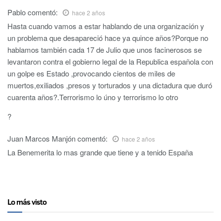
Pablo
comentó:
hace 2 años
Hasta cuando vamos a estar hablando de una organización y
un problema que desapareció hace ya quince años?Porque no
hablamos también cada 17 de Julio que unos facinerosos se
levantaron contra el gobierno legal de la Republica española con
un golpe es Estado ,provocando cientos de miles de
muertos,exiliados ,presos y torturados y una dictadura que duró
cuarenta años?.Terrorismo lo úno y terrorismo lo otro
?
Juan Marcos Manjón
comentó:
hace 2 años
La Benemerita lo mas grande que tiene y a tenido España
Lo más visto