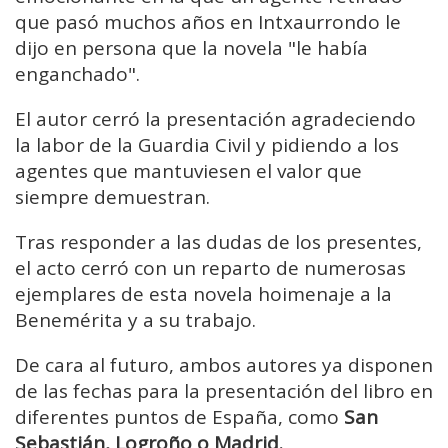
que pasó muchos años en Intxaurrondo le
dijo en persona que la novela "le había
enganchado".
El autor cerró la presentación agradeciendo
la labor de la Guardia Civil y pidiendo a los
agentes que mantuviesen el valor que
siempre demuestran.
Tras responder a las dudas de los presentes,
el acto cerró con un reparto de numerosas
ejemplares de esta novela hoimenaje a la
Benemérita y a su trabajo.
De cara al futuro, ambos autores ya disponen
de las fechas para la presentación del libro en
diferentes puntos de España, como
San
Sebastián, Logroño o Madrid.