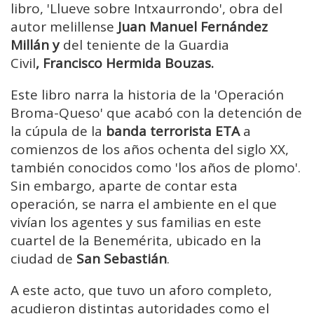
libro, 'Llueve sobre Intxaurrondo', obra del
autor melillense
Juan Manuel Fernández
Millán y
del teniente de la Guardia
Civil
, Francisco Hermida Bouzas.
Este libro narra la historia de la 'Operación
Broma-Queso' que acabó con la detención de
la cúpula de la
banda terrorista ETA
a
comienzos de los años ochenta del siglo XX,
también conocidos como 'los años de plomo'.
Sin embargo, aparte de contar esta
operación, se narra el ambiente en el que
vivían los agentes y sus familias en este
cuartel de la Benemérita, ubicado en la
ciudad de
San Sebastián
.
A este acto, que tuvo un aforo completo,
acudieron distintas autoridades como el