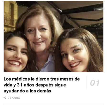
Los médicos le dieron tres meses de
vida y 31 años después sigue
ayudando a los demás
0 SHARES