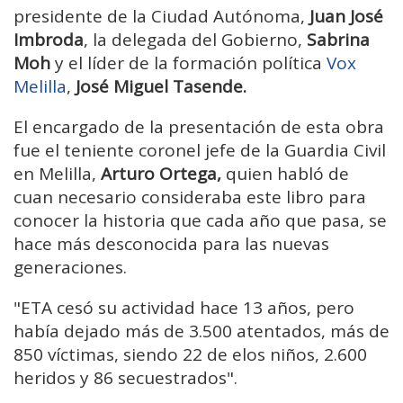
presidente de la Ciudad Autónoma,
Juan José
Imbroda
, la delegada del Gobierno,
Sabrina
Moh
y el líder de la formación política
Vox
Melilla
,
José Miguel Tasende.
El encargado de la presentación de esta obra
fue el teniente coronel jefe de la Guardia Civil
en Melilla,
Arturo Ortega,
quien habló de
cuan necesario consideraba este libro para
conocer la historia que cada año que pasa, se
hace más desconocida para las nuevas
generaciones.
"ETA cesó su actividad hace 13 años, pero
había dejado más de 3.500 atentados, más de
850 víctimas, siendo 22 de elos niños, 2.600
heridos y 86 secuestrados".