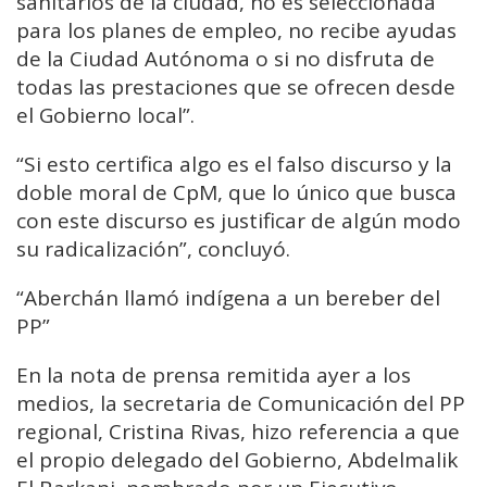
sanitarios de la ciudad, no es seleccionada
para los planes de empleo, no recibe ayudas
de la Ciudad Autónoma o si no disfruta de
todas las prestaciones que se ofrecen desde
el Gobierno local”.
“Si esto certifica algo es el falso discurso y la
doble moral de CpM, que lo único que busca
con este discurso es justificar de algún modo
su radicalización”, concluyó.
“Aberchán llamó indígena a un bereber del
PP”
En la nota de prensa remitida ayer a los
medios, la secretaria de Comunicación del PP
regional, Cristina Rivas, hizo referencia a que
el propio delegado del Gobierno, Abdelmalik