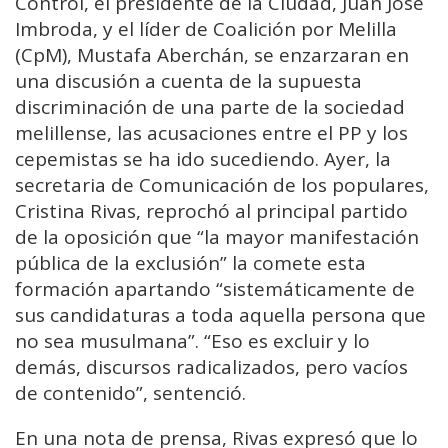
Control, el presidente de la Ciudad, Juan José
Imbroda, y el líder de Coalición por Melilla
(CpM), Mustafa Aberchán, se enzarzaran en
una discusión a cuenta de la supuesta
discriminación de una parte de la sociedad
melillense, las acusaciones entre el PP y los
cepemistas se ha ido sucediendo. Ayer, la
secretaria de Comunicación de los populares,
Cristina Rivas, reprochó al principal partido
de la oposición que “la mayor manifestación
pública de la exclusión” la comete esta
formación apartando “sistemáticamente de
sus candidaturas a toda aquella persona que
no sea musulmana”. “Eso es excluir y lo
demás, discursos radicalizados, pero vacíos
de contenido”, sentenció.
En una nota de prensa, Rivas expresó que lo