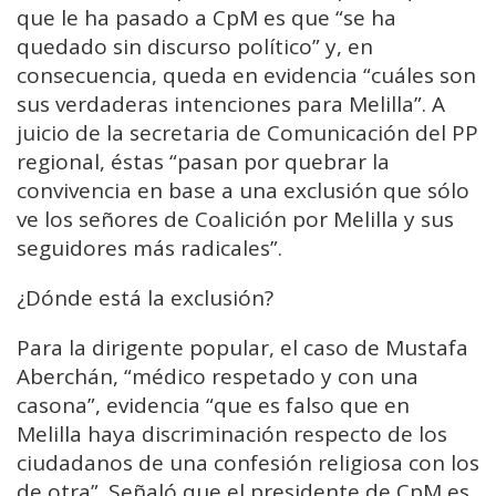
que le ha pasado a CpM es que “se ha
quedado sin discurso político” y, en
consecuencia, queda en evidencia “cuáles son
sus verdaderas intenciones para Melilla”. A
juicio de la secretaria de Comunicación del PP
regional, éstas “pasan por quebrar la
convivencia en base a una exclusión que sólo
ve los señores de Coalición por Melilla y sus
seguidores más radicales”.
¿Dónde está la exclusión?
Para la dirigente popular, el caso de Mustafa
Aberchán, “médico respetado y con una
casona”, evidencia “que es falso que en
Melilla haya discriminación respecto de los
ciudadanos de una confesión religiosa con los
de otra”. Señaló que el presidente de CpM es