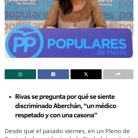
Rivas se pregunta por qué se siente
discriminado Aberchán, “un médico
respetado y con una casona”
Desde que el pasado viernes, en un Pleno de