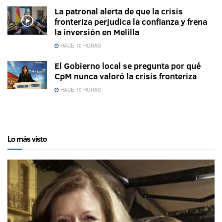
La patronal alerta de que la crisis
fronteriza perjudica la confianza y frena
la inversión en Melilla
HACE 10 HORAS
El Gobierno local se pregunta por qué
CpM nunca valoró la crisis fronteriza
HACE 10 HORAS
Lo más visto