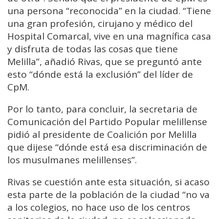
una persona “reconocida” en la ciudad. “Tiene
una gran profesión, cirujano y médico del
Hospital Comarcal, vive en una magnífica casa
y disfruta de todas las cosas que tiene
Melilla”, añadió Rivas, que se preguntó ante
esto “dónde está la exclusión” del líder de
CpM.
Por lo tanto, para concluir, la secretaria de
Comunicación del Partido Popular melillense
pidió al presidente de Coalición por Melilla
que dijese “dónde está esa discriminación de
los musulmanes melillenses”.
Rivas se cuestión ante esta situación, si acaso
esta parte de la población de la ciudad “no va
a los colegios, no hace uso de los centros