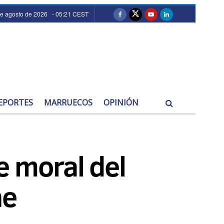
de agosto de 2026 - 05:21 CEST
EPORTES
MARRUECOS
OPINIÓN
e moral del
ne