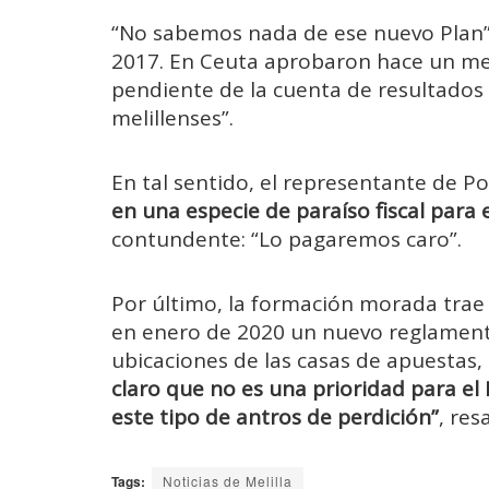
“No sabemos nada de ese nuevo Plan”, 
2017. En Ceuta aprobaron hace un mes
pendiente de la cuenta de resultados 
melillenses”.
En tal sentido, el representante de
en una especie de paraíso fiscal para 
contundente: “Lo pagaremos caro”.
Por último, la formación morada trae 
en enero de 2020 un nuevo reglamento 
ubicaciones de las casas de apuestas
claro que no es una prioridad para el 
este tipo de antros de perdición”
, re
Tags:
Noticias de Melilla