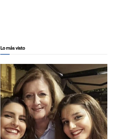
Lo más visto