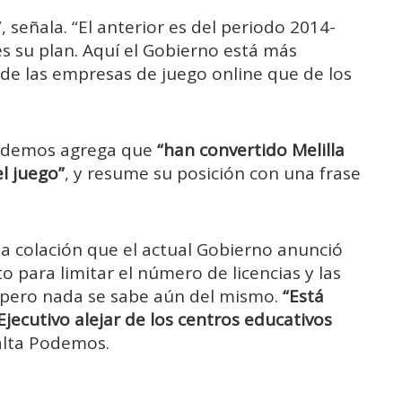
señala. “El anterior es del periodo 2014-
 su plan. Aquí el Gobierno está más
de las empresas de juego online que de los
 Podemos agrega que
“han convertido Melilla
el juego”
, y resume su posición con una frase
a colación que el actual Gobierno anunció
para limitar el número de licencias y las
, pero nada se sabe aún del mismo.
“Está
Ejecutivo alejar de los centros educativos
salta Podemos.