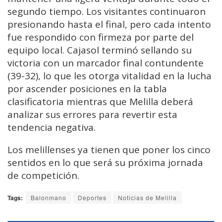
segundo tiempo. Los visitantes continuaron
presionando hasta el final, pero cada intento
fue respondido con firmeza por parte del
equipo local. Cajasol terminó sellando su
victoria con un marcador final contundente
(39-32), lo que les otorga vitalidad en la lucha
por ascender posiciones en la tabla
clasificatoria mientras que Melilla deberá
analizar sus errores para revertir esta
tendencia negativa.
Los melillenses ya tienen que poner los cinco
sentidos en lo que será su próxima jornada
de competición.
Tags:
Balonmano
Deportes
Noticias de Melilla