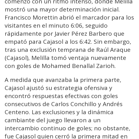
comenzó con un ritmo intenso, donde Melilla
mostró una mayor determinación inicial.
Francisco Morettin abrió el marcador para los
visitantes en el minuto 6:06, seguido
rápidamente por Javier Pérez Barbero que
empató para Cajasol a los 6:42. Sin embargo,
tras una exclusión temprana de Raúl Araque
(Cajasol), Melilla tomó ventaja nuevamente
con goles de Mohamed Benallal Zarioh.
A medida que avanzaba la primera parte,
Cajasol ajustó su estrategia ofensiva y
encontró respuestas efectivas con goles
consecutivos de Carlos Conchillo y Andrés
Centeno. Las exclusiones y la dinámica
cambiante del juego llevaron a un
intercambio continuo de goles; no obstante,
fue Cajasol quien cerró la primera mitad en