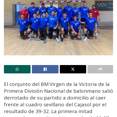
El conjunto del BM Virgen de la Victoria de la
Primera División Nacional de balonmano salió
derrotado de su partido a domicilio al caer
frente al cuadro sevillano del Cajasol por el
resultado de 39-32. La primera mitad