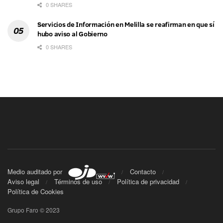
0 SHARES
Servicios de Información en Melilla se reafirman en que sí
hubo aviso al Gobierno
0 SHARES
Medio auditado por
Contacto
Aviso legal
Términos de uso
Política de privacidad
Política de Cookies
Grupo Faro © 2023