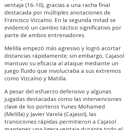
ventaja (16-10), gracias a una racha final
destacada por múltiples anotaciones de
Francisco Vizcaíno. En la segunda mitad se
evidenció un cambio táctico significativo por
parte de ambos entrenadores.
Melilla empezó más agresivo y logró acortar
distancias rápidamente; sin embargo, Cajasol
mantuvo su eficacia al ataque mediante un
juego fluido que involucraba a sus extremos
como Vizcaíno y Matilla.
A pesar del esfuerzo defensivo y algunas
jugadas destacadas como las intervenciones
clave de los porteros Yunes Mohamed
(Melilla) y Javier Varela (Cajasol), las
transiciones rápidas permitieron a Cajasol
mantener una ligera ventaja durante todo el