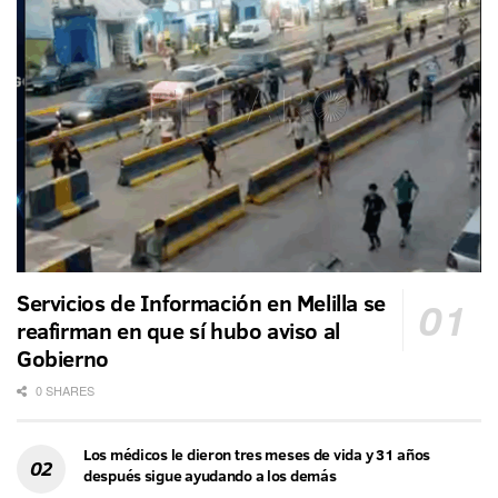
Servicios de Información en Melilla se
reafirman en que sí hubo aviso al
Gobierno
0 SHARES
Los médicos le dieron tres meses de vida y 31 años
después sigue ayudando a los demás