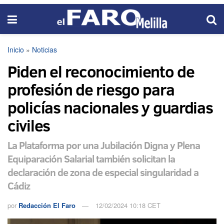
Inicio
»
Noticias
Piden el reconocimiento de
profesión de riesgo para
policías nacionales y guardias
civiles
La Plataforma por una Jubilación Digna y Plena
Equiparación Salarial también solicitan la
declaración de zona de especial singularidad a
Cádiz
por
Redacción El Faro
12/02/2024 10:18 CET