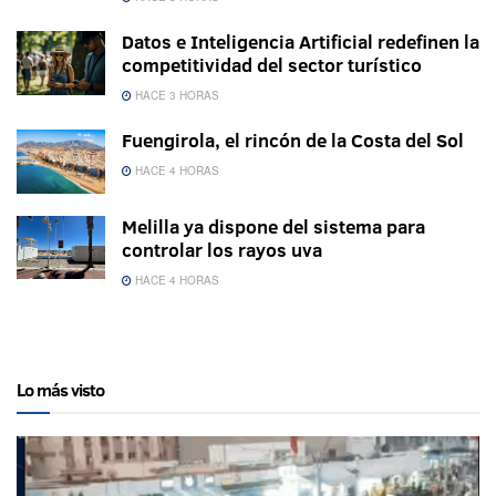
Datos e Inteligencia Artificial redefinen la
competitividad del sector turístico
HACE 3 HORAS
Fuengirola, el rincón de la Costa del Sol
HACE 4 HORAS
Melilla ya dispone del sistema para
controlar los rayos uva
HACE 4 HORAS
Lo más visto