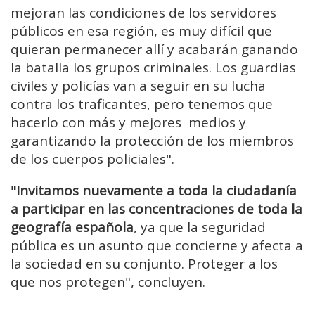
mejoran las condiciones de los servidores
públicos en esa región, es muy difícil que
quieran permanecer allí y acabarán ganando
la batalla los grupos criminales. Los guardias
civiles y policías van a seguir en su lucha
contra los traficantes, pero tenemos que
hacerlo con más y mejores medios y
garantizando la protección de los miembros
de los cuerpos policiales".
"Invitamos nuevamente a toda la ciudadanía
a participar en las concentraciones de toda la
geografía española
, ya que la seguridad
pública es un asunto que concierne y afecta a
la sociedad en su conjunto. Proteger a los
que nos protegen", concluyen.