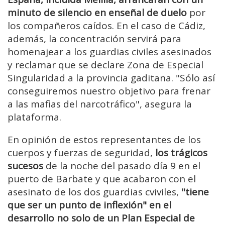
minuto de silencio en enseñal de duelo
por
los compañeros caídos. En el caso de Cádiz,
además, la concentración servirá para
homenajear a los guardias civiles asesinados
y reclamar que se declare Zona de Especial
Singularidad a la provincia gaditana. "Sólo así
conseguiremos nuestro objetivo para frenar
a las mafias del narcotráfico", asegura la
plataforma.
En opinión de estos representantes de los
cuerpos y fuerzas de seguridad,
los trágicos
sucesos
de la noche del pasado día 9 en el
puerto de Barbate y que acabaron con el
asesinato de los dos guardias cviviles,
"tiene
que ser un punto de inflexión" en el
desarrollo no solo de un Plan Especial de