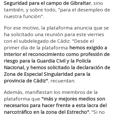
Seguridad para el campo de Gibraltar
, sino
también, y sobre todo, "para el desempleo de
nuestra función".
Por ese motivo, la plataforma anuncia que se
ha solicitado una reunión para este viernes
con el subdelegado de Cádiz. "Desde el
primer día de la plataforma
hemos exigido a
Interior el reconocimiento como profesión de
riesgo para la Guardia Civil y la Policía
Nacional, y hemos solicitado la declaración de
Zona de Especial Singularidad para la
provincia de Cádiz"
, recuerdan.
Además, manifiestan los miembros de la
plataforma que
"más y mejores medios son
necesarios para hacer frente a esta lacra del
narcotráfico en la zona del Estrecho".
"Si no