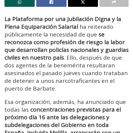
La Plataforma por una Jubilación Digna y la
Plena Equiparación Salarial
ha reiterado
públicamente la necesidad de que
se
reconozca como profesión de riesgo la labor
que desarrollan policías nacionales y guardias
civiles en nuestro país
. Ello, después de que
dos agentes de la benemérita resultaran
asesinados el pasado jueves cuando trataban
de detener a unos narcotraficantes en el
puerto de Barbate.
Esa organización, además, ha anunciado que
todas las
concentraciones previstas para el
próximo día 16 ante las delegaciones y
subdelegaciones del Gobierno en toda
España, incluida Melilla, arrancarán con un