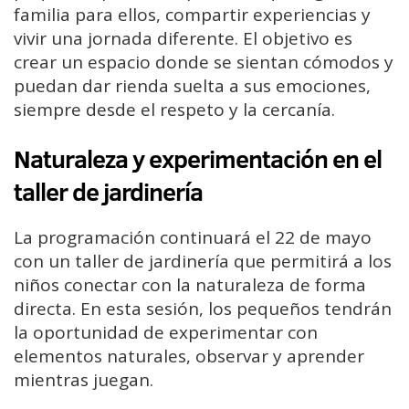
familia para ellos, compartir experiencias y
vivir una jornada diferente. El objetivo es
crear un espacio donde se sientan cómodos y
puedan dar rienda suelta a sus emociones,
siempre desde el respeto y la cercanía.
Naturaleza y experimentación en el
taller de jardinería
La programación continuará el 22 de mayo
con un taller de jardinería que permitirá a los
niños conectar con la naturaleza de forma
directa. En esta sesión, los pequeños tendrán
la oportunidad de experimentar con
elementos naturales, observar y aprender
mientras juegan.