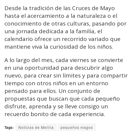
Desde la tradición de las Cruces de Mayo
hasta el acercamiento a la naturaleza o el
conocimiento de otras culturas, pasando por
una jornada dedicada a la familia, el
calendario ofrece un recorrido variado que
mantiene viva la curiosidad de los niños.
A lo largo del mes, cada viernes se convierte
en una oportunidad para descubrir algo
nuevo, para crear sin límites y para compartir
tiempo con otros niños en un entorno
pensado para ellos. Un conjunto de
propuestas que buscan que cada pequeño
disfrute, aprenda y se lleve consigo un
recuerdo bonito de cada experiencia.
Tags:
Noticias de Melilla
pequeños magos