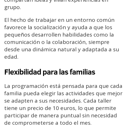
grupo.
El hecho de trabajar en un entorno común
favorece la socialización y ayuda a que los
pequeños desarrollen habilidades como la
comunicación o la colaboración, siempre
desde una dinámica natural y adaptada a su
edad.
Flexibilidad para las familias
La programación está pensada para que cada
familia pueda elegir las actividades que mejor
se adapten a sus necesidades. Cada taller
tiene un precio de 10 euros, lo que permite
participar de manera puntual sin necesidad
de comprometerse a todo el mes.