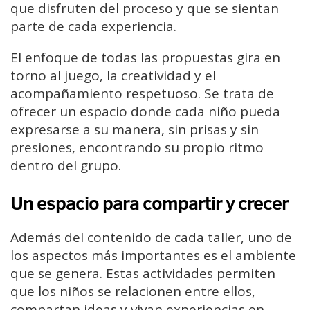
que disfruten del proceso y que se sientan
parte de cada experiencia.
El enfoque de todas las propuestas gira en
torno al juego, la creatividad y el
acompañamiento respetuoso. Se trata de
ofrecer un espacio donde cada niño pueda
expresarse a su manera, sin prisas y sin
presiones, encontrando su propio ritmo
dentro del grupo.
Un espacio para compartir y crecer
Además del contenido de cada taller, uno de
los aspectos más importantes es el ambiente
que se genera. Estas actividades permiten
que los niños se relacionen entre ellos,
compartan ideas y vivan experiencias en