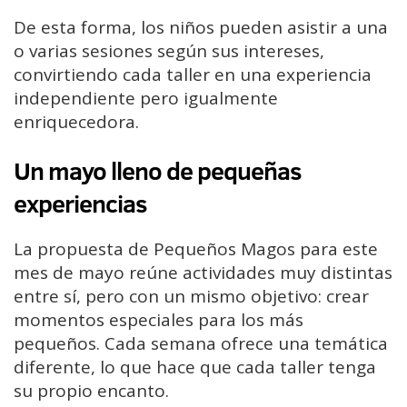
De esta forma, los niños pueden asistir a una
o varias sesiones según sus intereses,
convirtiendo cada taller en una experiencia
independiente pero igualmente
enriquecedora.
Un mayo lleno de pequeñas
experiencias
La propuesta de Pequeños Magos para este
mes de mayo reúne actividades muy distintas
entre sí, pero con un mismo objetivo: crear
momentos especiales para los más
pequeños. Cada semana ofrece una temática
diferente, lo que hace que cada taller tenga
su propio encanto.