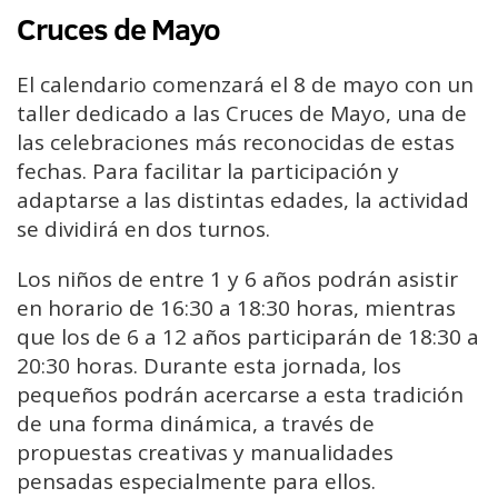
Cruces de Mayo
El calendario comenzará el 8 de mayo con un
taller dedicado a las Cruces de Mayo, una de
las celebraciones más reconocidas de estas
fechas. Para facilitar la participación y
adaptarse a las distintas edades, la actividad
se dividirá en dos turnos.
Los niños de entre 1 y 6 años podrán asistir
en horario de 16:30 a 18:30 horas, mientras
que los de 6 a 12 años participarán de 18:30 a
20:30 horas. Durante esta jornada, los
pequeños podrán acercarse a esta tradición
de una forma dinámica, a través de
propuestas creativas y manualidades
pensadas especialmente para ellos.