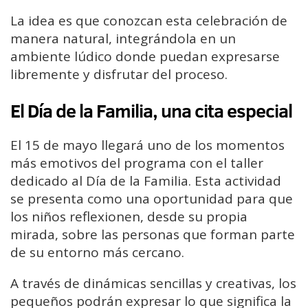
La idea es que conozcan esta celebración de
manera natural, integrándola en un
ambiente lúdico donde puedan expresarse
libremente y disfrutar del proceso.
El Día de la Familia, una cita especial
El 15 de mayo llegará uno de los momentos
más emotivos del programa con el taller
dedicado al Día de la Familia. Esta actividad
se presenta como una oportunidad para que
los niños reflexionen, desde su propia
mirada, sobre las personas que forman parte
de su entorno más cercano.
A través de dinámicas sencillas y creativas, los
pequeños podrán expresar lo que significa la