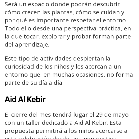
Será un espacio donde podrán descubrir
cómo crecen las plantas, cómo se cuidan y
por qué es importante respetar el entorno.
Todo ello desde una perspectiva práctica, en
la que tocar, explorar y probar forman parte
del aprendizaje.
Este tipo de actividades despiertan la
curiosidad de los niños y les acercan a un
entorno que, en muchas ocasiones, no forma
parte de su día a día.
Aid Al Kebir
El cierre del mes tendrá lugar el 29 de mayo
con un taller dedicado a Aid Al Kebir. Esta
propuesta permitirá a los niños acercarse a
esta celebración desde una perspectiva