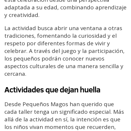
adaptada a su edad, combinando aprendizaje
y creatividad.
La actividad busca abrir una ventana a otras
tradiciones, fomentando la curiosidad y el
respeto por diferentes formas de vivir y
celebrar. A través del juego y la participación,
los pequeños podrán conocer nuevos
aspectos culturales de una manera sencilla y
cercana.
Actividades que dejan huella
Desde Pequeños Magos han querido que
cada taller tenga un significado especial. Más
allá de la actividad en sí, la intención es que
los niños vivan momentos que recuerden,