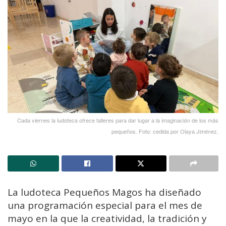
Cada viernes la ludoteca ofrece talleres para dar lugar a la imaginación de los más
pequeños. Foto: cedida por Olaya Jiménez.
La ludoteca Pequeños Magos ha diseñado
una programación especial para el mes de
mayo en la que la creatividad, la tradición y