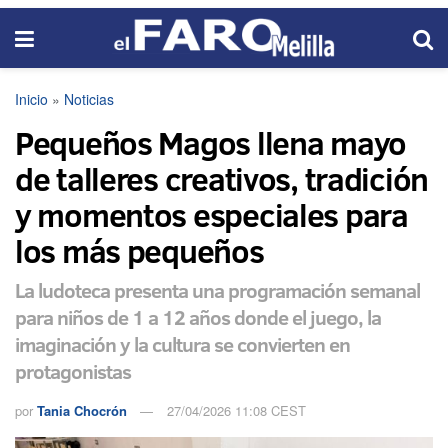
Inicio
»
Noticias
Pequeños Magos llena mayo
de talleres creativos, tradición
y momentos especiales para
los más pequeños
La ludoteca presenta una programación semanal
para niños de 1 a 12 años donde el juego, la
imaginación y la cultura se convierten en
protagonistas
por
Tania Chocrón
27/04/2026 11:08 CEST