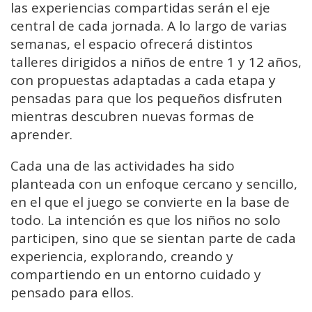
las experiencias compartidas serán el eje
central de cada jornada. A lo largo de varias
semanas, el espacio ofrecerá distintos
talleres dirigidos a niños de entre 1 y 12 años,
con propuestas adaptadas a cada etapa y
pensadas para que los pequeños disfruten
mientras descubren nuevas formas de
aprender.
Cada una de las actividades ha sido
planteada con un enfoque cercano y sencillo,
en el que el juego se convierte en la base de
todo. La intención es que los niños no solo
participen, sino que se sientan parte de cada
experiencia, explorando, creando y
compartiendo en un entorno cuidado y
pensado para ellos.