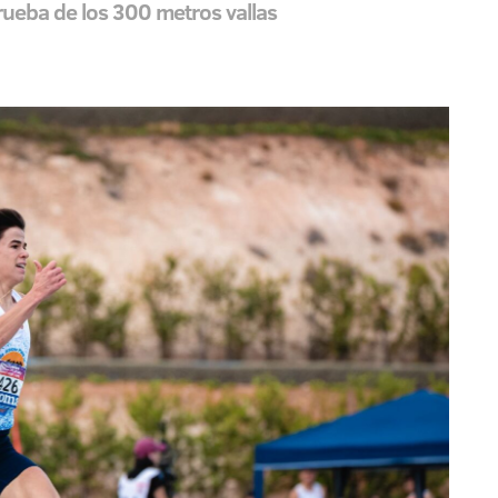
 prueba de los 300 metros vallas