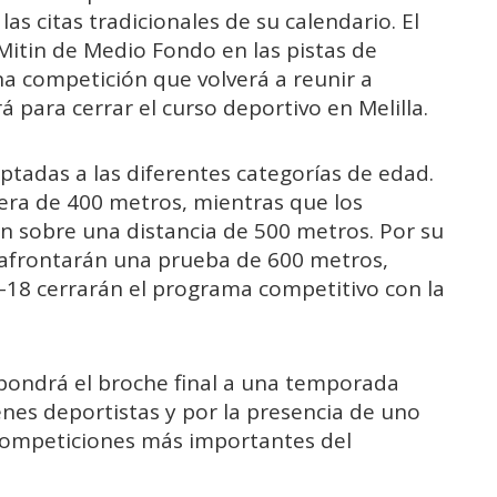
as citas tradicionales de su calendario. El
 Mitin de Medio Fondo en las pistas de
na competición que volverá a reunir a
á para cerrar el curso deportivo en Melilla.
ptadas a las diferentes categorías de edad.
era de 400 metros, mientras que los
n sobre una distancia de 500 metros. Por su
4 afrontarán una prueba de 600 metros,
-18 cerrarán el programa competitivo con la
a pondrá el broche final a una temporada
nes deportistas y por la presencia de uno
competiciones más importantes del