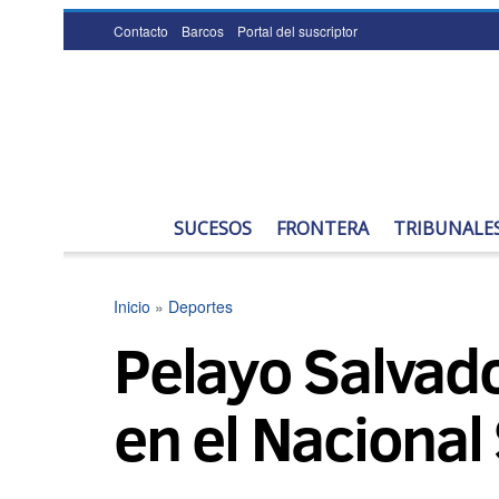
Contacto
Barcos
Portal del suscriptor
SUCESOS
FRONTERA
TRIBUNALE
Inicio
»
Deportes
Pelayo Salvado
en el Nacional