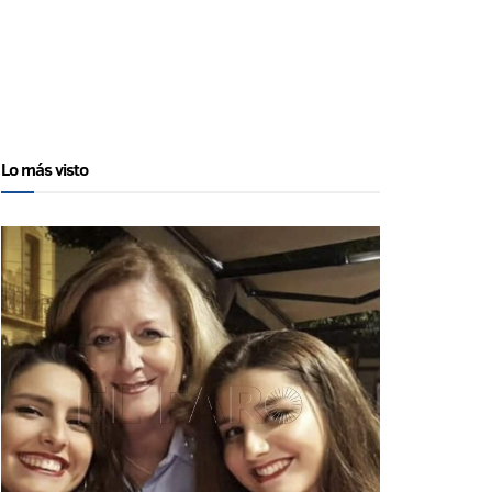
Lo más visto