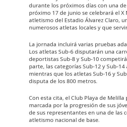
durante los próximos días con una de l
próximo 17 de junio se celebrará el X
atletismo del Estadio Álvarez Claro, u
numerosos atletas locales y que servir
La jornada incluirá varias pruebas ada
Los atletas Sub-6 disputarán una carr
deportistas Sub-8 y Sub-10 competirá
parte, las categorías Sub-12 y Sub-1
mientras que los atletas Sub-16 y Sub
disputa de los 800 metros.
Con esta cita, el Club Playa de Melill
marcada por la progresión de sus jóve
de sus representantes en una de las 
atletismo nacional de base.