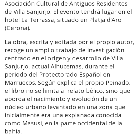
Asociación Cultural de Antiguos Residentes
de Villa Sanjurjo. El evento tendrá lugar en el
hotel La Terrassa, situado en Platja d’Aro
(Gerona).
La obra, escrita y editada por el propio autor,
recoge un amplio trabajo de investigación
centrado en el origen y desarrollo de Villa
Sanjurjo, actual Alhucemas, durante el
periodo del Protectorado Español en
Marruecos. Según explica el propio Peinado,
el libro no se limita al relato bélico, sino que
aborda el nacimiento y evolución de un
núcleo urbano levantado en una zona que
inicialmente era una explanada conocida
como Masusi, en la parte occidental de la
bahía.