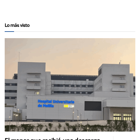
Lo más visto