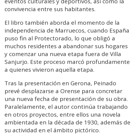
eventos culturales y deportivos, así como la
convivencia entre sus habitantes.
El libro también aborda el momento de la
independencia de Marruecos, cuando España
puso fin al Protectorado, lo que obligó a
muchos residentes a abandonar sus hogares
y comenzar una nueva etapa fuera de Villa
Sanjurjo. Este proceso marcó profundamente
a quienes vivieron aquella etapa.
Tras la presentación en Gerona, Peinado
prevé desplazarse a Orense para concretar
una nueva fecha de presentación de su obra.
Paralelamente, el autor continúa trabajando
en otros proyectos, entre ellos una novela
ambientada en la década de 1930, además de
su actividad en el ámbito pictórico.