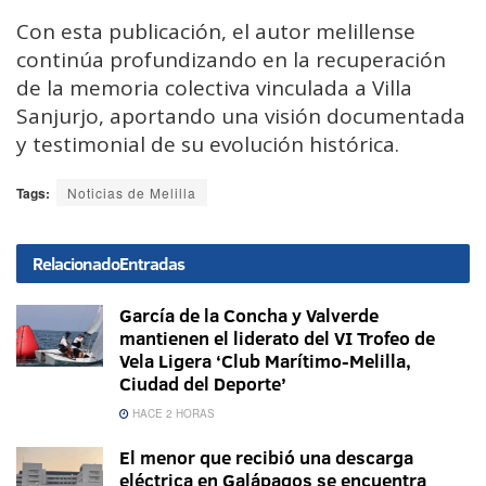
Con esta publicación, el autor melillense
continúa profundizando en la recuperación
de la memoria colectiva vinculada a Villa
Sanjurjo, aportando una visión documentada
y testimonial de su evolución histórica.
Tags:
Noticias de Melilla
Relacionado
Entradas
García de la Concha y Valverde
mantienen el liderato del VI Trofeo de
Vela Ligera ‘Club Marítimo-Melilla,
Ciudad del Deporte’
HACE 2 HORAS
El menor que recibió una descarga
eléctrica en Galápagos se encuentra