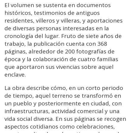
El volumen se sustenta en documentos
históricos, testimonios de antiguos
residentes, villeros y villeras, y aportaciones
de diversas personas interesadas en la
cronología del lugar. Fruto de siete años de
trabajo, la publicación cuenta con 368
páginas, alrededor de 200 fotografías de
época y la colaboración de cuatro familias
que aportaron sus vivencias sobre aquel
enclave.
La obra describe cómo, en un corto periodo
de tiempo, aquel terreno se transformó en
un pueblo y posteriormente en ciudad, con
infraestructuras, actividad comercial y una
vida social diversa. En sus páginas se recogen
aspectos cotidianos como celebraciones,