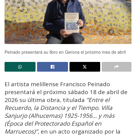
Peinado presentará su libro en Gerona el próximo mes de abril
El artista melillense Francisco Peinado
presentará el próximo sábado 18 de abril de
2026 su última obra, titulada
“Entre el
Recuerdo, la Distancia y el Tiempo. Villa
Sanjurjo (Alhucemas) 1925-1956… y más
(Época del Protectorado Español en
Marruecos)”
, en un acto organizado por la