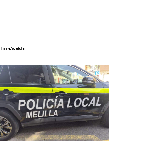
Lo más visto