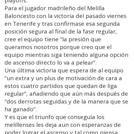
playoffs.
Para el jugador madrileño del Melilla
Baloncesto con la victoria del pasado viernes
en Tenerife y tras confirmase esa segunda
posición segura al final de la fase regular,
cree el equipo tiene “la presión que
queramos nosotros porque creo que el
equipo mientras siga teniendo alguna opción
de ascenso directo lo va a pelear”.
Una última victoria que espera de al equipo
“un extra y un plus de motivación de cara a
estos cuatro partidos que quedan de liga
regular”, añadiendo que aún más después de
“dos derrotas seguidas y de la manera que se
ha ganado”.
Y es que el triunfo que conseguía los
melillenses les deja aun con esperanzas de
poder lograr el ascenso y tal como piensa