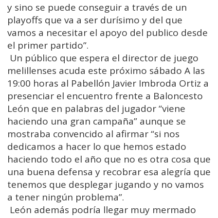
y sino se puede conseguir a través de un
playoffs que va a ser durísimo y del que
vamos a necesitar el apoyo del publico desde
el primer partido”.
Un público que espera el director de juego
melillenses acuda este próximo sábado A las
19:00 horas al Pabellón Javier Imbroda Ortiz a
presenciar el encuentro frente a Baloncesto
León que en palabras del jugador “viene
haciendo una gran campaña” aunque se
mostraba convencido al afirmar “si nos
dedicamos a hacer lo que hemos estado
haciendo todo el año que no es otra cosa que
una buena defensa y recobrar esa alegría que
tenemos que desplegar jugando y no vamos
a tener ningún problema”.
León además podría llegar muy mermado