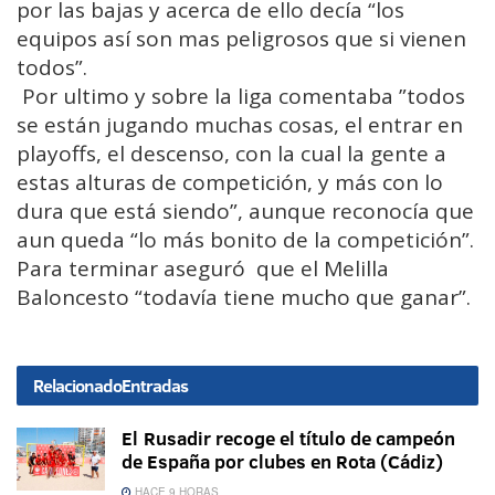
por las bajas y acerca de ello decía “los
equipos así son mas peligrosos que si vienen
todos”.
Por ultimo y sobre la liga comentaba ”todos
se están jugando muchas cosas, el entrar en
playoffs, el descenso, con la cual la gente a
estas alturas de competición, y más con lo
dura que está siendo”, aunque reconocía que
aun queda “lo más bonito de la competición”.
Para terminar aseguró que el Melilla
Baloncesto “todavía tiene mucho que ganar”.
Relacionado
Entradas
El Rusadir recoge el título de campeón
de España por clubes en Rota (Cádiz)
HACE 9 HORAS