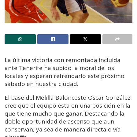
La última victoria con remontada incluida
ante Tenerife ha subido la moral de los
locales y esperan refrendarlo este próximo
sábado en nuestra ciudad.
El base del Melilla Baloncesto Oscar González
cree que el equipo esta en una posición en la
que tiene mucho que ganar. Destacando la
doble oportunidad de ascenso que aun
conservan, ya sea de manera directa o vía