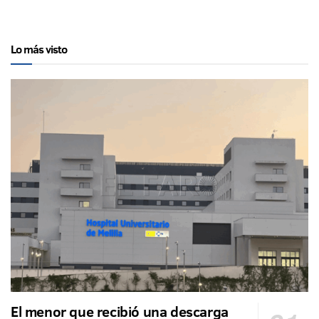
Lo más visto
El menor que recibió una descarga