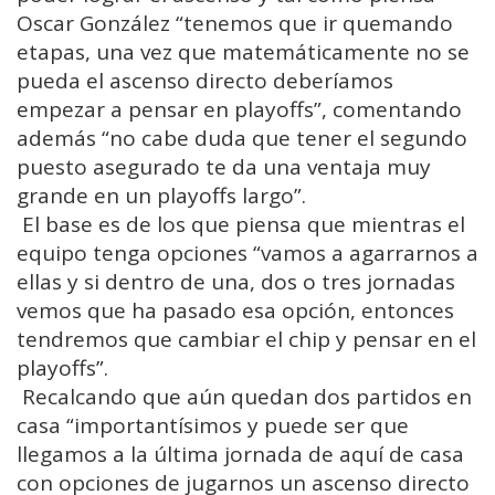
Oscar González “tenemos que ir quemando
etapas, una vez que matemáticamente no se
pueda el ascenso directo deberíamos
empezar a pensar en playoffs”, comentando
además “no cabe duda que tener el segundo
puesto asegurado te da una ventaja muy
grande en un playoffs largo”.
El base es de los que piensa que mientras el
equipo tenga opciones “vamos a agarrarnos a
ellas y si dentro de una, dos o tres jornadas
vemos que ha pasado esa opción, entonces
tendremos que cambiar el chip y pensar en el
playoffs”.
Recalcando que aún quedan dos partidos en
casa “importantísimos y puede ser que
llegamos a la última jornada de aquí de casa
con opciones de jugarnos un ascenso directo