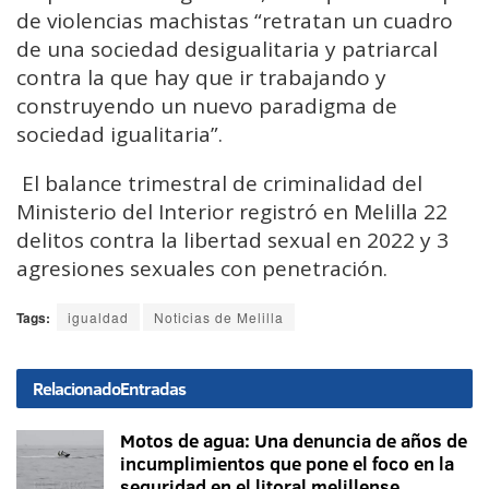
de violencias machistas “retratan un cuadro
de una sociedad desigualitaria y patriarcal
contra la que hay que ir trabajando y
construyendo un nuevo paradigma de
sociedad igualitaria”.
El balance trimestral de criminalidad del
Ministerio del Interior registró en Melilla 22
delitos contra la libertad sexual en 2022 y 3
agresiones sexuales con penetración.
Tags:
igualdad
Noticias de Melilla
Relacionado
Entradas
Motos de agua: Una denuncia de años de
incumplimientos que pone el foco en la
seguridad en el litoral melillense