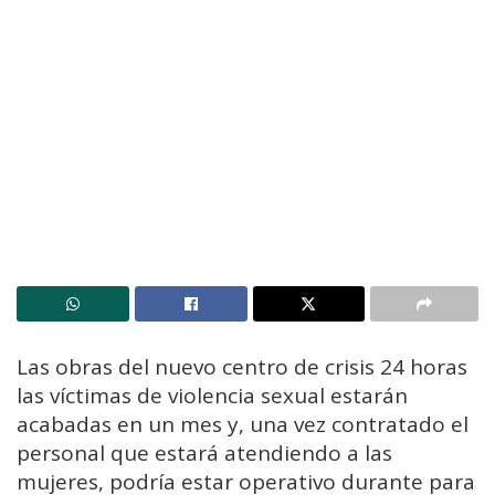
Las obras del nuevo centro de crisis 24 horas
las víctimas de violencia sexual estarán
acabadas en un mes y, una vez contratado el
personal que estará atendiendo a las
mujeres, podría estar operativo durante para