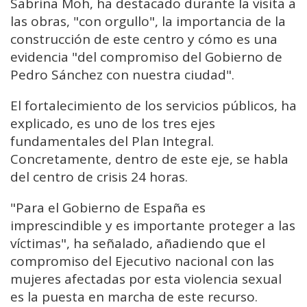
Sabrina Moh, ha destacado durante la visita a
las obras, "con orgullo", la importancia de la
construcción de este centro y cómo es una
evidencia "del compromiso del Gobierno de
Pedro Sánchez con nuestra ciudad".
El fortalecimiento de los servicios públicos, ha
explicado, es uno de los tres ejes
fundamentales del Plan Integral.
Concretamente, dentro de este eje, se habla
del centro de crisis 24 horas.
"Para el Gobierno de España es
imprescindible y es importante proteger a las
víctimas", ha señalado, añadiendo que el
compromiso del Ejecutivo nacional con las
mujeres afectadas por esta violencia sexual
es la puesta en marcha de este recurso.