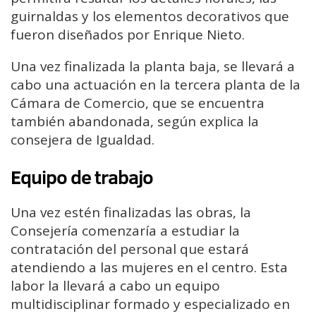
guirnaldas y los elementos decorativos que
fueron diseñados por Enrique Nieto.
Una vez finalizada la planta baja, se llevará a
cabo una actuación en la tercera planta de la
Cámara de Comercio, que se encuentra
también abandonada, según explica la
consejera de Igualdad.
Equipo de trabajo
Una vez estén finalizadas las obras, la
Consejería comenzaría a estudiar la
contratación del personal que estará
atendiendo a las mujeres en el centro. Esta
labor la llevará a cabo un equipo
multidisciplinar formado y especializado en