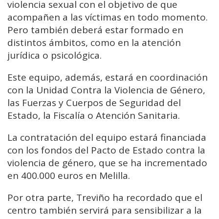
violencia sexual con el objetivo de que
acompañen a las víctimas en todo momento.
Pero también deberá estar formado en
distintos ámbitos, como en la atención
jurídica o psicológica.
Este equipo, además, estará en coordinación
con la Unidad Contra la Violencia de Género,
las Fuerzas y Cuerpos de Seguridad del
Estado, la Fiscalía o Atención Sanitaria.
La contratación del equipo estará financiada
con los fondos del Pacto de Estado contra la
violencia de género, que se ha incrementado
en 400.000 euros en Melilla.
Por otra parte, Treviño ha recordado que el
centro también servirá para sensibilizar a la