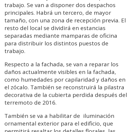
trabajo. Se van a disponer dos despachos
principales. Habrá un tercero, de mayor
tamaño, con una zona de recepción previa. El
resto del local se dividirá en estancias
separadas mediante mamparas de oficina
para distribuir los distintos puestos de
trabajo.
Respecto a la fachada, se van a reparar los
daños actualmente visibles en la fachada,
como humedades por capilaridad y daños en
el zócalo. También se reconstruirá la pilastra
decorativa de la cubierta perdida después del
terremoto de 2016.
También se va a habilitar de iluminación
ornamental exterior para el edificio, que
permitirá resaltar los detalles florales, las