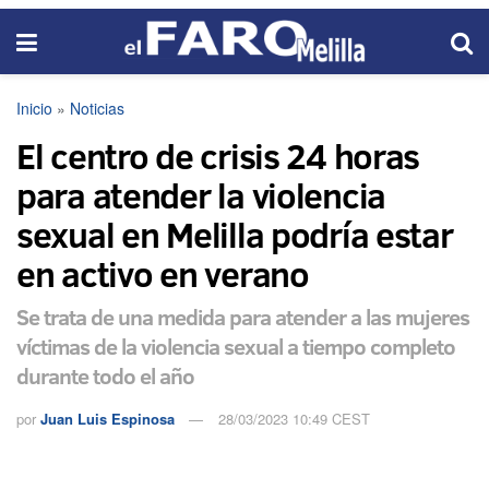
Inicio
»
Noticias
El centro de crisis 24 horas
para atender la violencia
sexual en Melilla podría estar
en activo en verano
Se trata de una medida para atender a las mujeres
víctimas de la violencia sexual a tiempo completo
durante todo el año
por
Juan Luis Espinosa
28/03/2023 10:49 CEST