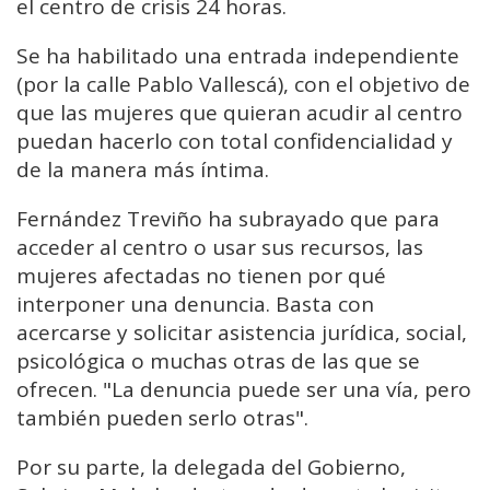
el centro de crisis 24 horas.
Se ha habilitado una entrada independiente
(por la calle Pablo Vallescá), con el objetivo de
que las mujeres que quieran acudir al centro
puedan hacerlo con total confidencialidad y
de la manera más íntima.
Fernández Treviño ha subrayado que para
acceder al centro o usar sus recursos, las
mujeres afectadas no tienen por qué
interponer una denuncia. Basta con
acercarse y solicitar asistencia jurídica, social,
psicológica o muchas otras de las que se
ofrecen. "La denuncia puede ser una vía, pero
también pueden serlo otras".
Por su parte, la delegada del Gobierno,