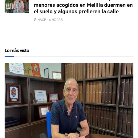
menores acogidos en Melilla duermen en
el suelo y algunos prefieren la calle
HACE 16 HORAS
Lo más visto