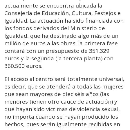
actualmente se encuentra ubicada la
Consejería de Educación, Cultura, Festejos e
Igualdad. La actuación ha sido financiada con
los fondos derivados del Ministerio de
Igualdad, que ha destinado algo más de un
millón de euros a las obras: la primera fase
contará con un presupuesto de 351.329
euros y la segunda (la tercera planta) con
360.500 euros.
El acceso al centro será totalmente universal,
es decir, que se atenderá a todas las mujeres
que sean mayores de dieciséis años (las
menores tienen otro cauce de actuación) y
que hayan sido víctimas de violencia sexual,
no importa cuando se hayan producido los
hechos, pues serán igualmente recibidas en