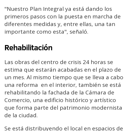
"Nuestro Plan Integral ya está dando los
primeros pasos con la puesta en marcha de
diferentes medidas y, entre ellas, una tan
importante como esta", señaló.
Rehabilitación
Las obras del centro de crisis 24 horas se
estima que estarán acabadas en el plazo de
un mes. Al mismo tiempo que se lleva a cabo
una reforma en el interior, también se está
rehabilitando la fachada de la Cámara de
Comercio, una edificio histórico y artístico
que forma parte del patrimonio modernista
de la ciudad.
Se está distribuyendo el local en espacios de