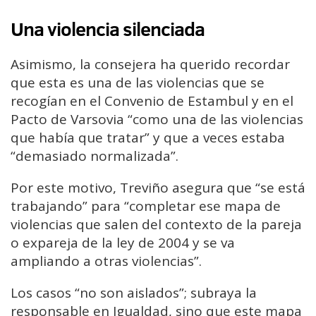
Una violencia silenciada
Asimismo, la consejera ha querido recordar
que esta es una de las violencias que se
recogían en el Convenio de Estambul y en el
Pacto de Varsovia “como una de las violencias
que había que tratar” y que a veces estaba
“demasiado normalizada”.
Por este motivo, Treviño asegura que “se está
trabajando” para “completar ese mapa de
violencias que salen del contexto de la pareja
o expareja de la ley de 2004 y se va
ampliando a otras violencias”.
Los casos “no son aislados”; subraya la
responsable en Igualdad, sino que este mapa