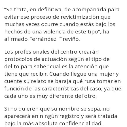
“Se trata, en definitiva, de acompañarla para
evitar ese proceso de revictimización que
muchas veces ocurre cuando estás bajo los
hechos de una violencia de este tipo”, ha
afirmado Fernández Treviño.
Los profesionales del centro crearán
protocolos de actuación según el tipo de
delito para saber cual es la atención que
tiene que recibir. Cuando llegue una mujer y
cuente su relato se baraja qué ruta tomar en
función de las características del caso, ya que
cada uno es muy diferente del otro.
Si no quieren que su nombre se sepa, no
aparecerá en ningún registro y será tratada
bajo la más absoluta confidencialidad.