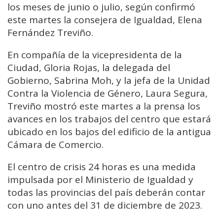
los meses de junio o julio, según confirmó
este martes la consejera de Igualdad, Elena
Fernández Treviño.
En compañía de la vicepresidenta de la
Ciudad, Gloria Rojas, la delegada del
Gobierno, Sabrina Moh, y la jefa de la Unidad
Contra la Violencia de Género, Laura Segura,
Treviño mostró este martes a la prensa los
avances en los trabajos del centro que estará
ubicado en los bajos del edificio de la antigua
Cámara de Comercio.
El centro de crisis 24 horas es una medida
impulsada por el Ministerio de Igualdad y
todas las provincias del país deberán contar
con uno antes del 31 de diciembre de 2023.