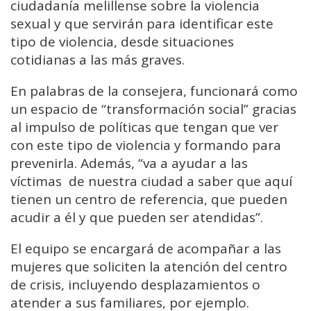
ciudadanía melillense sobre la violencia
sexual y que servirán para identificar este
tipo de violencia, desde situaciones
cotidianas a las más graves.
En palabras de la consejera, funcionará como
un espacio de “transformación social” gracias
al impulso de políticas que tengan que ver
con este tipo de violencia y formando para
prevenirla. Además, “va a ayudar a las
víctimas de nuestra ciudad a saber que aquí
tienen un centro de referencia, que pueden
acudir a él y que pueden ser atendidas”.
El equipo se encargará de acompañar a las
mujeres que soliciten la atención del centro
de crisis, incluyendo desplazamientos o
atender a sus familiares, por ejemplo.