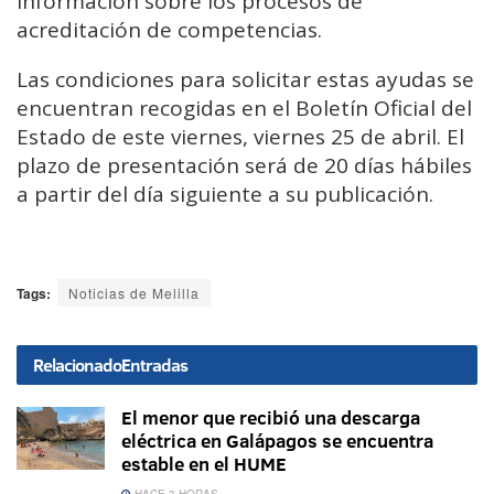
información sobre los procesos de
acreditación de competencias.
Las condiciones para solicitar estas ayudas se
encuentran recogidas en el Boletín Oficial del
Estado de este viernes, viernes 25 de abril. El
plazo de presentación será de 20 días hábiles
a partir del día siguiente a su publicación.
Tags:
Noticias de Melilla
Relacionado
Entradas
El menor que recibió una descarga
eléctrica en Galápagos se encuentra
estable en el HUME
HACE 3 HORAS