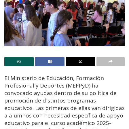
El Ministerio de Educación, Formación
Profesional y Deportes (MEFPyD) ha
convocado ayudas dentro de su política de
promoción de distintos programas
educativos. Las primeras de ellas van dirigidas
a alumnos con necesidad específica de apoyo
educativo para el curso académico 2025-