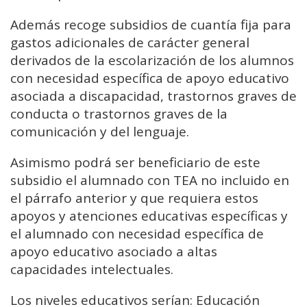
Además recoge subsidios de cuantía fija para
gastos adicionales de carácter general
derivados de la escolarización de los alumnos
con necesidad específica de apoyo educativo
asociada a discapacidad, trastornos graves de
conducta o trastornos graves de la
comunicación y del lenguaje.
Asimismo podrá ser beneficiario de este
subsidio el alumnado con TEA no incluido en
el párrafo anterior y que requiera estos
apoyos y atenciones educativas específicas y
el alumnado con necesidad específica de
apoyo educativo asociado a altas
capacidades intelectuales.
Los niveles educativos serían: Educación