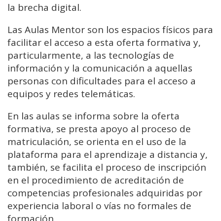
la brecha digital.
Las Aulas Mentor son los espacios físicos para
facilitar el acceso a esta oferta formativa y,
particularmente, a las tecnologías de
información y la comunicación a aquellas
personas con dificultades para el acceso a
equipos y redes telemáticas.
En las aulas se informa sobre la oferta
formativa, se presta apoyo al proceso de
matriculación, se orienta en el uso de la
plataforma para el aprendizaje a distancia y,
también, se facilita el proceso de inscripción
en el procedimiento de acreditación de
competencias profesionales adquiridas por
experiencia laboral o vías no formales de
formación.