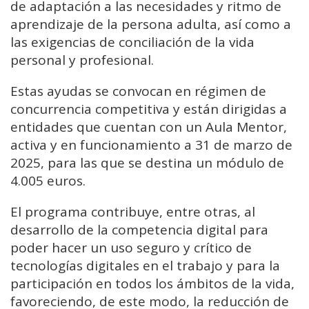
de adaptación a las necesidades y ritmo de
aprendizaje de la persona adulta, así como a
las exigencias de conciliación de la vida
personal y profesional.
Estas ayudas se convocan en régimen de
concurrencia competitiva y están dirigidas a
entidades que cuentan con un Aula Mentor,
activa y en funcionamiento a 31 de marzo de
2025, para las que se destina un módulo de
4.005 euros.
El programa contribuye, entre otras, al
desarrollo de la competencia digital para
poder hacer un uso seguro y crítico de
tecnologías digitales en el trabajo y para la
participación en todos los ámbitos de la vida,
favoreciendo, de este modo, la reducción de