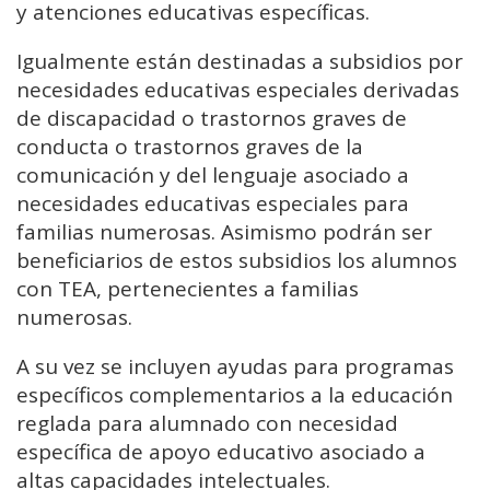
y atenciones educativas específicas.
Igualmente están destinadas a subsidios por
necesidades educativas especiales derivadas
de discapacidad o trastornos graves de
conducta o trastornos graves de la
comunicación y del lenguaje asociado a
necesidades educativas especiales para
familias numerosas. Asimismo podrán ser
beneficiarios de estos subsidios los alumnos
con TEA, pertenecientes a familias
numerosas.
A su vez se incluyen ayudas para programas
específicos complementarios a la educación
reglada para alumnado con necesidad
específica de apoyo educativo asociado a
altas capacidades intelectuales.