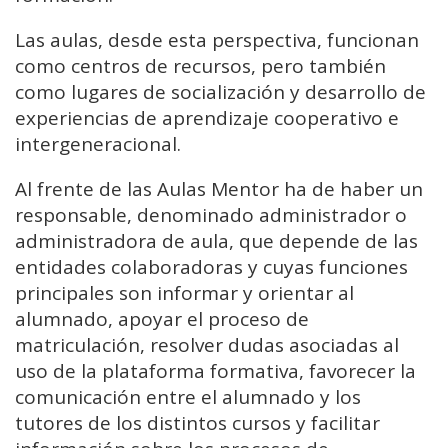
Las aulas, desde esta perspectiva, funcionan
como centros de recursos, pero también
como lugares de socialización y desarrollo de
experiencias de aprendizaje cooperativo e
intergeneracional.
Al frente de las Aulas Mentor ha de haber un
responsable, denominado administrador o
administradora de aula, que depende de las
entidades colaboradoras y cuyas funciones
principales son informar y orientar al
alumnado, apoyar el proceso de
matriculación, resolver dudas asociadas al
uso de la plataforma formativa, favorecer la
comunicación entre el alumnado y los
tutores de los distintos cursos y facilitar