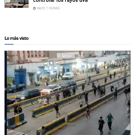
HACE 7 HORAS
Lo más visto