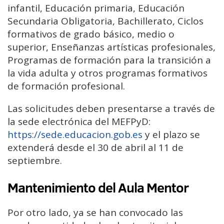
infantil, Educación primaria, Educación
Secundaria Obligatoria, Bachillerato, Ciclos
formativos de grado básico, medio o
superior, Enseñanzas artísticas profesionales,
Programas de formación para la transición a
la vida adulta y otros programas formativos
de formación profesional.
Las solicitudes deben presentarse a través de
la sede electrónica del MEFPyD:
https://sede.educacion.gob.es
y el plazo se
extenderá desde el 30 de abril al 11 de
septiembre.
Mantenimiento del Aula Mentor
Por otro lado, ya se han convocado las