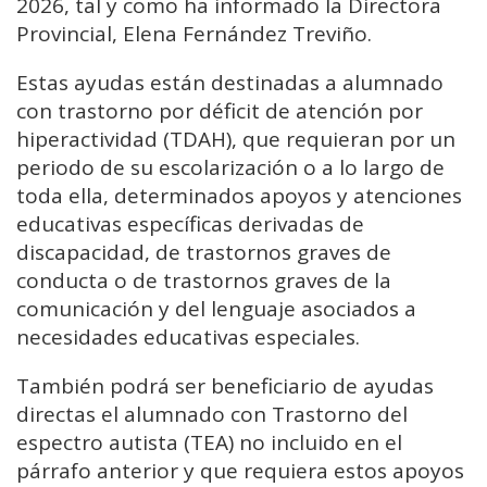
2026, tal y como ha informado la Directora
Provincial, Elena Fernández Treviño.
Estas ayudas están destinadas a alumnado
con trastorno por déficit de atención por
hiperactividad (TDAH), que requieran por un
periodo de su escolarización o a lo largo de
toda ella, determinados apoyos y atenciones
educativas específicas derivadas de
discapacidad, de trastornos graves de
conducta o de trastornos graves de la
comunicación y del lenguaje asociados a
necesidades educativas especiales.
También podrá ser beneficiario de ayudas
directas el alumnado con Trastorno del
espectro autista (TEA) no incluido en el
párrafo anterior y que requiera estos apoyos