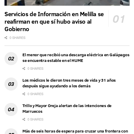
Servicios de Información en Melilla se
reafirman en que sí hubo aviso al
Gobierno
0 SHARES
El menor que recibió una descarga eléctrica en Galápagos
se encuentra estable en el HUME
0 SHARES
Los médicos le dieron tres meses de vida y 31 años
después sigue ayudando a los demás
0 SHARES
Trillo y Mayor Oreja alertan de las intenciones de
Marruecos
0 SHARES
Más de seis horas de espera para cruzar una frontera con