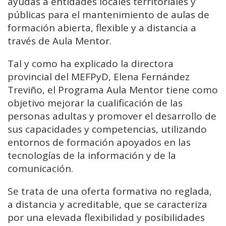
ayudas a entidades locales territoriales y
públicas para el mantenimiento de aulas de
formación abierta, flexible y a distancia a
través de Aula Mentor.
Tal y como ha explicado la directora
provincial del MEFPyD, Elena Fernández
Treviño, el Programa Aula Mentor tiene como
objetivo mejorar la cualificación de las
personas adultas y promover el desarrollo de
sus capacidades y competencias, utilizando
entornos de formación apoyados en las
tecnologías de la información y de la
comunicación.
Se trata de una oferta formativa no reglada,
a distancia y acreditable, que se caracteriza
por una elevada flexibilidad y posibilidades