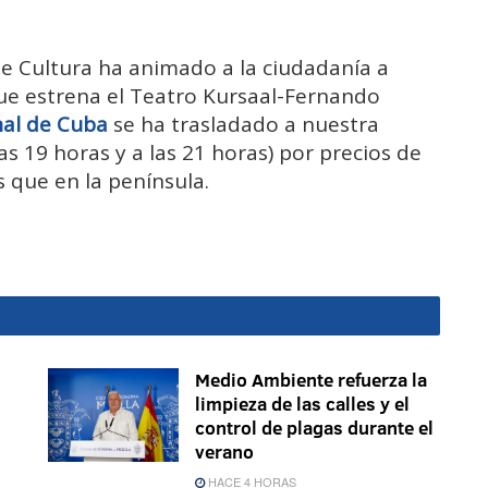
de Cultura ha animado a la ciudadanía a
que estrena el Teatro Kursaal-Fernando
nal de Cuba
se ha trasladado a nuestra
as 19 horas y a las 21 horas) por precios de
 que en la península.
Medio Ambiente refuerza la
limpieza de las calles y el
control de plagas durante el
verano
HACE 4 HORAS