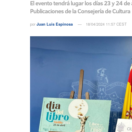
El evento tendrá lugar los días 23 y 24 de
Publicaciones de la Consejería de Cultura
por
Juan Luis Espinosa
18/04/2024 11:57 CEST