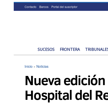
Contacto
Barcos
Portal del suscriptor
SUCESOS
FRONTERA
TRIBUNALE
Inicio
»
Noticias
Nueva edición 
Hospital del Re