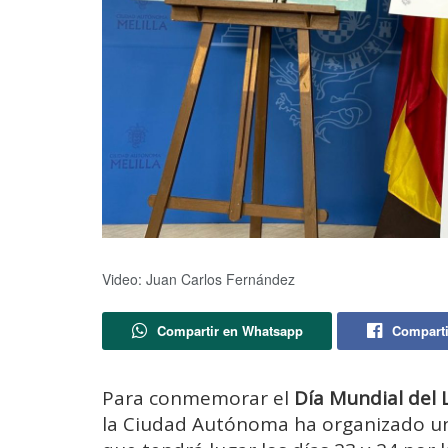
Video: Juan Carlos Fernández
Compartir en Whatsapp
Comparti
Para conmemorar el
Día Mundial del L
la Ciudad Autónoma ha organizado un