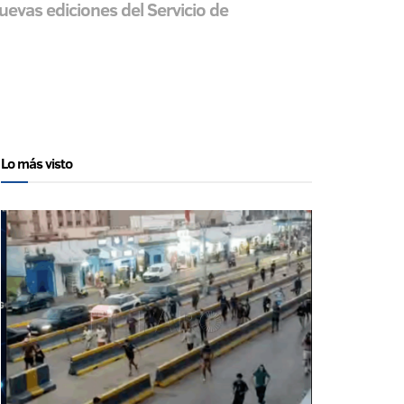
nuevas ediciones del Servicio de
Lo más visto