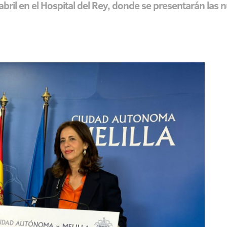
 abril en el Hospital del Rey, donde se presentarán las 