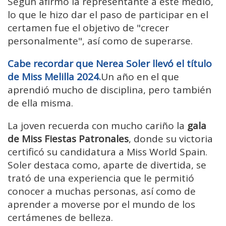
Según afirmó la representante a este medio,
lo que le hizo dar el paso de participar en el
certamen fue el objetivo de "crecer
personalmente", así como de superarse.
Cabe recordar que Nerea Soler llevó el título
de Miss Melilla 2024.
Un año en el que
aprendió mucho de disciplina, pero también
de ella misma.
La joven recuerda con mucho cariño la
gala
de Miss Fiestas Patronales
, donde su victoria
certificó su candidatura a Miss World Spain.
Soler destaca como, aparte de divertida, se
trató de una experiencia que le permitió
conocer a muchas personas, así como de
aprender a moverse por el mundo de los
certámenes de belleza.