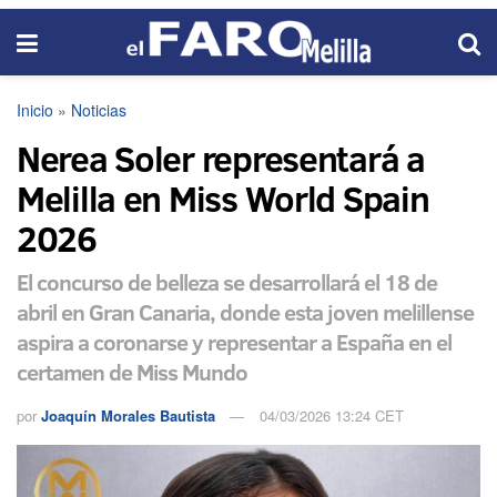
Inicio
»
Noticias
Nerea Soler representará a
Melilla en Miss World Spain
2026
El concurso de belleza se desarrollará el 18 de
abril en Gran Canaria, donde esta joven melillense
aspira a coronarse y representar a España en el
certamen de Miss Mundo
por
Joaquín Morales Bautista
04/03/2026 13:24 CET