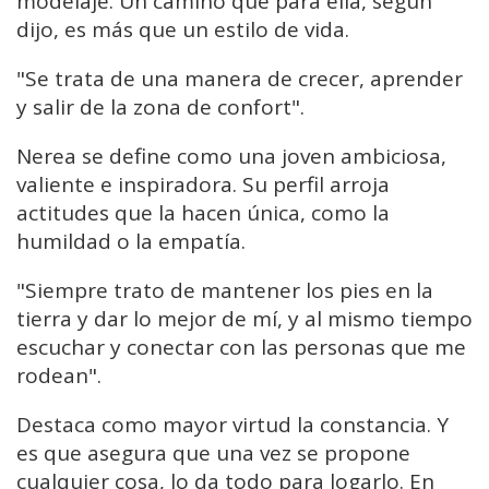
modelaje. Un camino que para ella, según
dijo, es más que un estilo de vida.
"Se trata de una manera de crecer, aprender
y salir de la zona de confort".
Nerea se define como una joven ambiciosa,
valiente e inspiradora. Su perfil arroja
actitudes que la hacen única, como la
humildad o la empatía.
"Siempre trato de mantener los pies en la
tierra y dar lo mejor de mí, y al mismo tiempo
escuchar y conectar con las personas que me
rodean".
Destaca como mayor virtud la constancia. Y
es que asegura que una vez se propone
cualquier cosa, lo da todo para logarlo. En