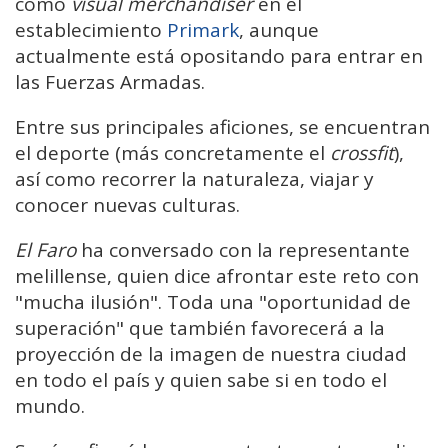
como
visual merchandiser
en el
establecimiento
Primark
, aunque
actualmente está opositando para entrar en
las Fuerzas Armadas.
Entre sus principales aficiones, se encuentran
el deporte (más concretamente el
crossfit
),
así como recorrer la naturaleza, viajar y
conocer nuevas culturas.
El Faro
ha conversado con la representante
melillense, quien dice afrontar este reto con
"mucha ilusión". Toda una "oportunidad de
superación" que también favorecerá a la
proyección de la imagen de nuestra ciudad
en todo el país y quien sabe si en todo el
mundo.