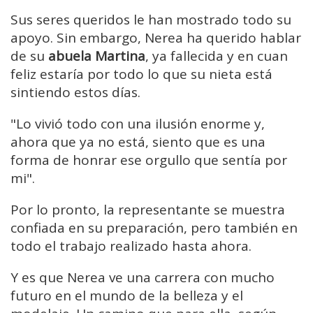
Sus seres queridos le han mostrado todo su
apoyo. Sin embargo, Nerea ha querido hablar
de su
abuela Martina
, ya fallecida y en cuan
feliz estaría por todo lo que su nieta está
sintiendo estos días.
"Lo vivió todo con una ilusión enorme y,
ahora que ya no está, siento que es una
forma de honrar ese orgullo que sentía por
mi".
Por lo pronto, la representante se muestra
confiada en su preparación, pero también en
todo el trabajo realizado hasta ahora.
Y es que Nerea ve una carrera con mucho
futuro en el mundo de la belleza y el