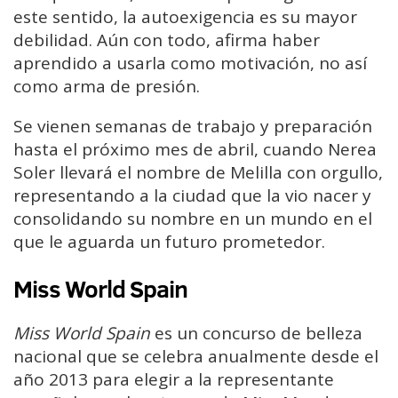
este sentido, la autoexigencia es su mayor
debilidad. Aún con todo, afirma haber
aprendido a usarla como motivación, no así
como arma de presión.
Se vienen semanas de trabajo y preparación
hasta el próximo mes de abril, cuando Nerea
Soler llevará el nombre de Melilla con orgullo,
representando a la ciudad que la vio nacer y
consolidando su nombre en un mundo en el
que le aguarda un futuro prometedor.
Miss World Spain
Miss World Spain
es un concurso de belleza
nacional que se celebra anualmente desde el
año 2013 para elegir a la representante