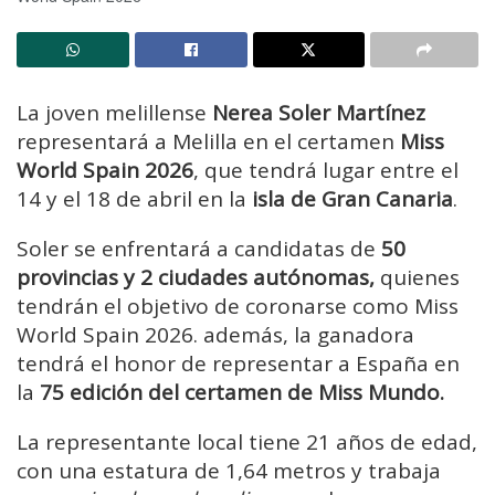
La joven melillense
Nerea Soler Martínez
representará a Melilla en el certamen
Miss
World Spain 2026
, que tendrá lugar entre el
14 y el 18 de abril en la
isla de Gran Canaria
.
Soler se enfrentará a candidatas de
50
provincias y 2 ciudades autónomas,
quienes
tendrán el objetivo de coronarse como Miss
World Spain 2026. además, la ganadora
tendrá el honor de representar a España en
la
75 edición del certamen de Miss Mundo.
La representante local tiene 21 años de edad,
con una estatura de 1,64 metros y trabaja