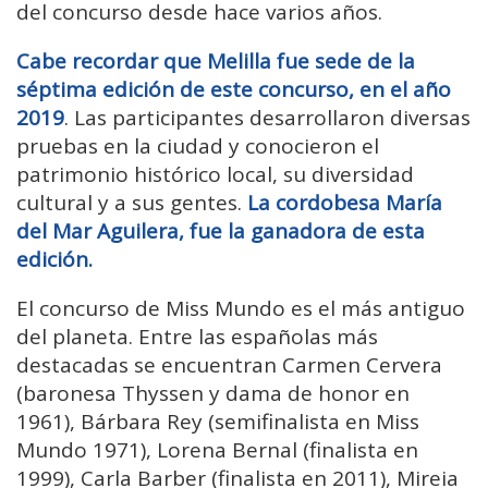
del concurso desde hace varios años.
Cabe recordar que Melilla fue sede de la
séptima edición de este concurso, en el año
2019
. Las participantes desarrollaron diversas
pruebas en la ciudad y conocieron el
patrimonio histórico local, su diversidad
cultural y a sus gentes.
La cordobesa María
del Mar Aguilera, fue la ganadora de esta
edición.
El concurso de Miss Mundo es el más antiguo
del planeta. Entre las españolas más
destacadas se encuentran Carmen Cervera
(baronesa Thyssen y dama de honor en
1961), Bárbara Rey (semifinalista en Miss
Mundo 1971), Lorena Bernal (finalista en
1999), Carla Barber (finalista en 2011), Mireia