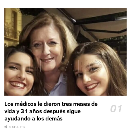
Los médicos le dieron tres meses de
vida y 31 años después sigue
ayudando a los demás
0 SHARES