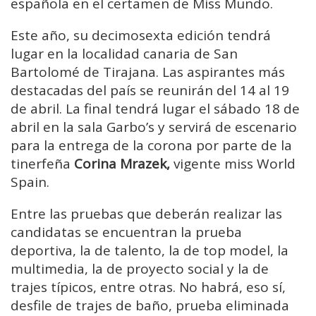
española en el certamen de Miss Mundo.
Este año, su decimosexta edición tendrá
lugar en la localidad canaria de San
Bartolomé de Tirajana. Las aspirantes más
destacadas del país se reunirán del 14 al 19
de abril. La final tendrá lugar el sábado 18 de
abril en la sala Garbo’s y servirá de escenario
para la entrega de la corona por parte de la
tinerfeña
Corina Mrazek,
vigente miss World
Spain.
Entre las pruebas que deberán realizar las
candidatas se encuentran la prueba
deportiva, la de talento, la de top model, la
multimedia, la de proyecto social y la de
trajes típicos, entre otras. No habrá, eso sí,
desfile de trajes de baño, prueba eliminada