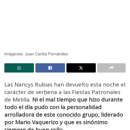
Imágenes: Juan Carlos Fernández
Las Nancys Rubias han devuelto esta noche el
carácter de verbena a las Fiestas Patronales
de Melilla.
Ni el mal tiempo que hizo durante
todo el día pudo con la personalidad
arrolladora de este conocido grupo, liderado
por Mario Vaquerizo y que es sinónimo
siempre de buen rollo.