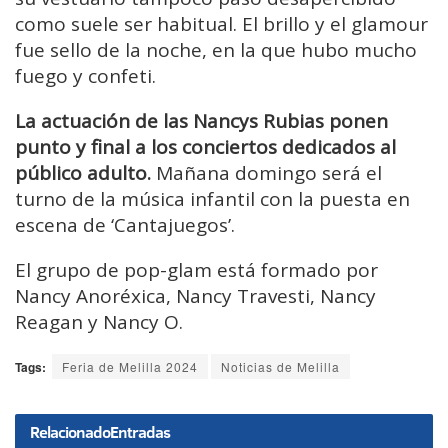
como suele ser habitual. El brillo y el glamour
fue sello de la noche, en la que hubo mucho
fuego y confeti.
La actuación de las Nancys Rubias ponen
punto y final a los conciertos dedicados al
público adulto.
Mañana domingo será el
turno de la música infantil con la puesta en
escena de ‘Cantajuegos’.
El grupo de pop-glam está formado por
Nancy Anoréxica, Nancy Travesti, Nancy
Reagan y Nancy O.
Tags:
Feria de Melilla 2024
Noticias de Melilla
Relacionado
Entradas