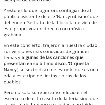
Y esto es lo que lograron, contagiando al
público asistente de ese ‘Nancyrubismo’ que
defienden. Se trata de la filosofía de vida de
este grupo: voz en directo con música
grabada.
En este concierto, trajeron a nuestra ciudad
sus versiones más conocidas de grandes
temas y
algunas de las canciones que
presentan en su último disco, ‘Orquesta
Nancy’,
su sexto disco de estudio que es una
oda a este tipo de fiestas típicas de los
pueblos.
Pero no solo su repertorio relució en el
escenario de esta caseta de la feria sino que
su vestuario tampoco pasó desapercibido